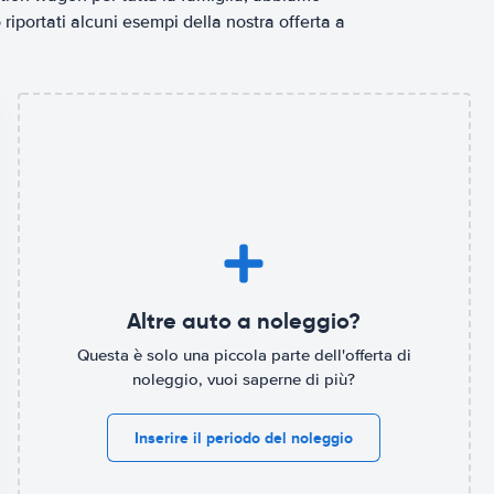
riportati alcuni esempi della nostra offerta a
Altre auto a noleggio?
Questa è solo una piccola parte dell'offerta di
noleggio, vuoi saperne di più?
Inserire il periodo del noleggio