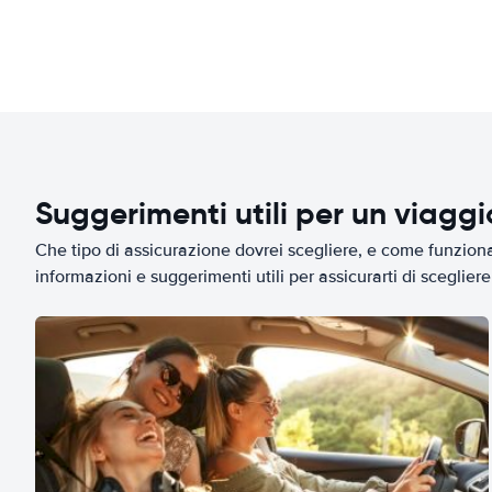
Suggerimenti utili per un viagg
Che tipo di assicurazione dovrei scegliere, e come funziona 
informazioni e suggerimenti utili per assicurarti di scegliere 