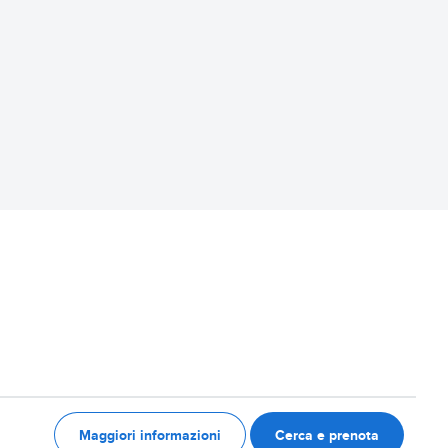
Maggiori informazioni
Cerca e prenota