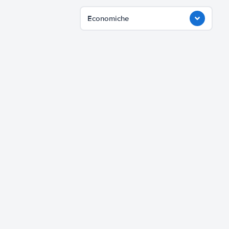
Economiche