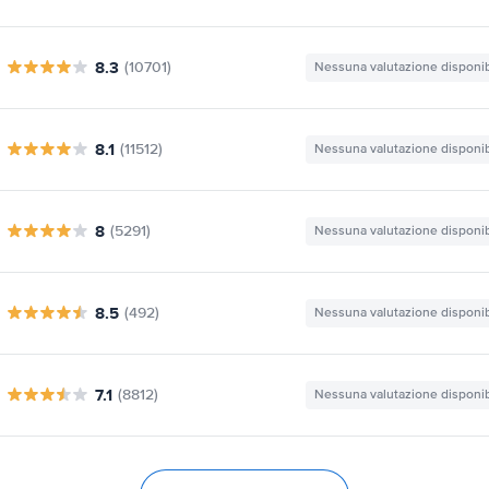
8.3
(10701)
Nessuna valutazione disponib
8.1
(11512)
Nessuna valutazione disponib
8
(5291)
Nessuna valutazione disponib
8.5
(492)
Nessuna valutazione disponib
7.1
(8812)
Nessuna valutazione disponib