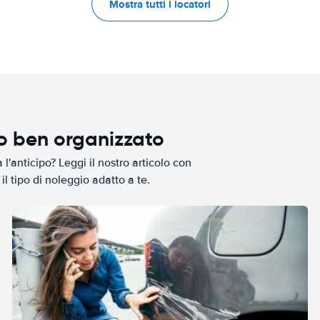
Mostra tutti i locatori
io ben organizzato
l'anticipo? Leggi il nostro articolo con
il tipo di noleggio adatto a te.