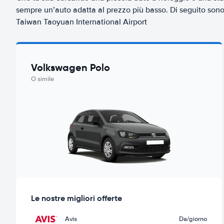
sempre un’auto adatta al prezzo più basso. Di seguito sono 
Taiwan Taoyuan International Airport
Volkswagen Polo
O simile
Le nostre migliori offerte
Avis
Da
/giorno