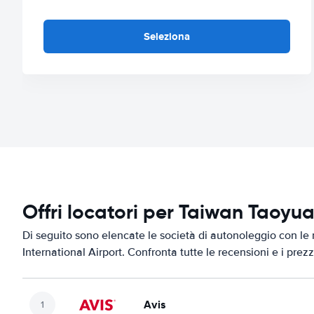
Seleziona
Offri locatori per Taiwan Taoyua
Di seguito sono elencate le società di autonoleggio con le
International Airport. Confronta tutte le recensioni e i prez
Avis