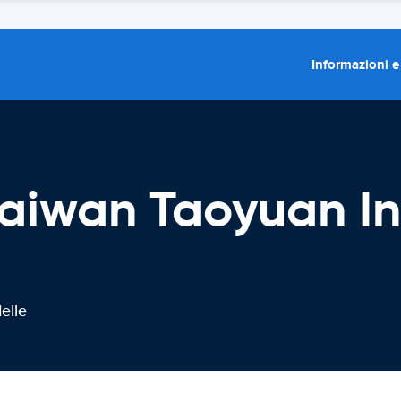
Informazioni e
aiwan Taoyuan In
elle