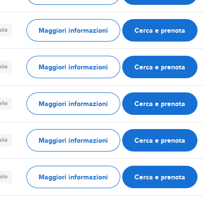
Maggiori informazioni
Cerca e prenota
ile
Maggiori informazioni
Cerca e prenota
ile
Maggiori informazioni
Cerca e prenota
ile
Maggiori informazioni
Cerca e prenota
ile
Maggiori informazioni
Cerca e prenota
ile