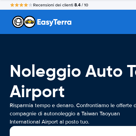
8.4
Recensioni dei clienti
/ 10
Noleggio Auto T
Airport
Risparmia tempo e denaro. Confrontiamo le offerte d
compagnie di autonoleggio a Taiwan Taoyuan
International Airport al posto tuo.