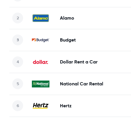
Alamo
Budget
Dollar Rent a Car
National Car Rental
Hertz