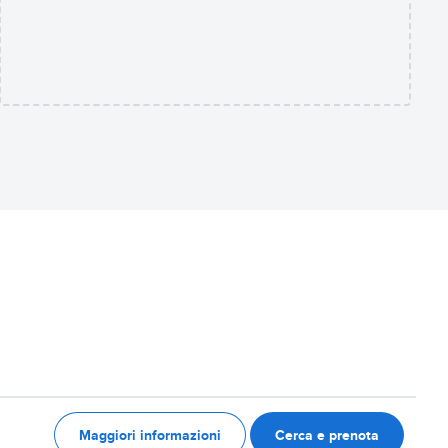
Maggiori informazioni
Cerca e prenota