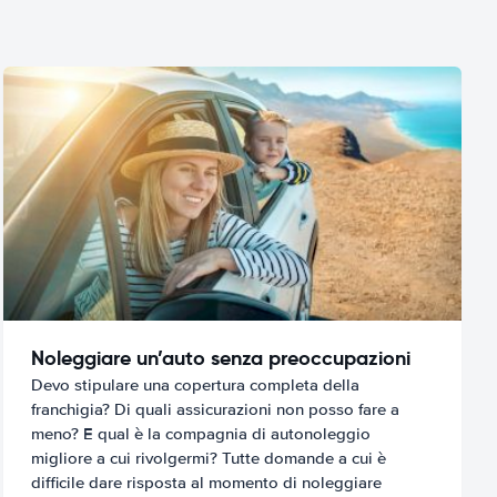
Noleggiare un’auto senza preoccupazioni
Devo stipulare una copertura completa della
franchigia? Di quali assicurazioni non posso fare a
meno? E qual è la compagnia di autonoleggio
migliore a cui rivolgermi? Tutte domande a cui è
difficile dare risposta al momento di noleggiare