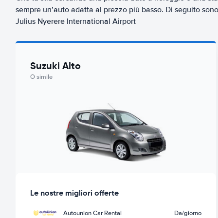
sempre un’auto adatta al prezzo più basso. Di seguito sono 
Julius Nyerere International Airport
Suzuki Alto
O simile
Le nostre migliori offerte
Autounion Car Rental
Da
/giorno