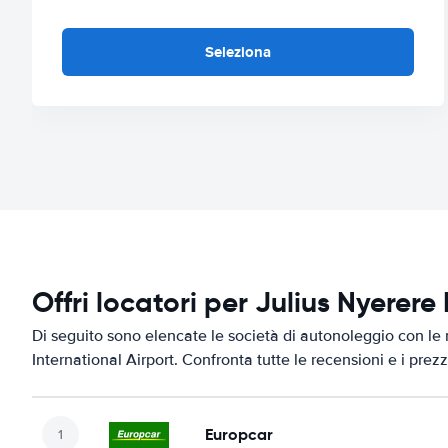
Seleziona
Offri locatori per Julius Nyerere
Di seguito sono elencate le società di autonoleggio con le m
International Airport. Confronta tutte le recensioni e i prez
Europcar