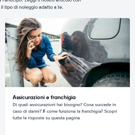
il tipo di noleggio adatto a te.
Assicurazioni e franchigia
Di quali assicurazioni hai bisogno? Cosa succede in
caso di danni? E come funziona la franchigia? Scopri
tutte le risposte su questa pagina