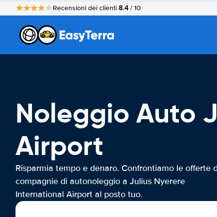
8.4
Recensioni dei clienti
/ 10
Noleggio Auto J
Airport
Risparmia tempo e denaro. Confrontiamo le offerte d
compagnie di autonoleggio a Julius Nyerere
International Airport al posto tuo.