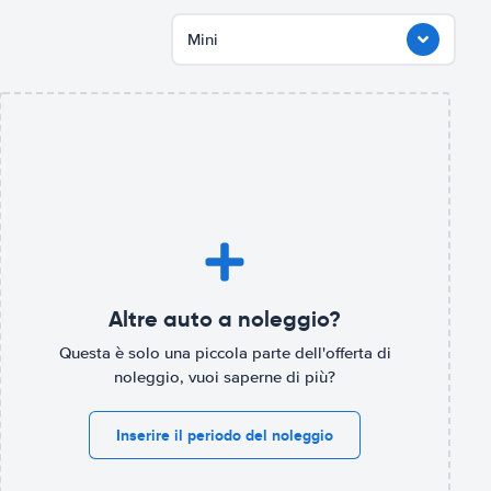
Mini
Altre auto a noleggio?
Questa è solo una piccola parte dell'offerta di
noleggio, vuoi saperne di più?
Inserire il periodo del noleggio