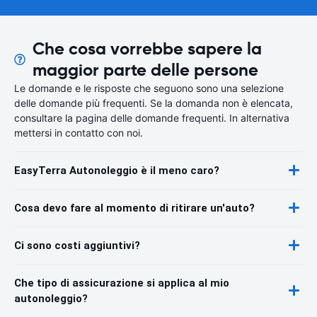
Che cosa vorrebbe sapere la
maggior parte delle persone
Le domande e le risposte che seguono sono una selezione
delle domande più frequenti. Se la domanda non è elencata,
consultare la pagina delle domande frequenti. In alternativa
mettersi in contatto con noi.
EasyTerra Autonoleggio è il meno caro?
Cosa devo fare al momento di ritirare un'auto?
Ci sono costi aggiuntivi?
Che tipo di assicurazione si applica al mio
autonoleggio?