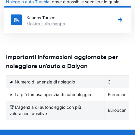
Noleggio auto Turchia
, dove è possibile scegliere in quale
città in Turchia si vuole noleggiare l'auto.
Kaunos Turizm
Mostra sulla mappa
Importanti informazioni aggiornate per
noleggiare un'auto a Dalyan
🚙 Numero di agenzie di noleggio
3
⭐ La più famosa agenzia di autonoleggio
Europcar
🏆 L'agenzia di autonoleggio con più
Europcar
valutazioni positive