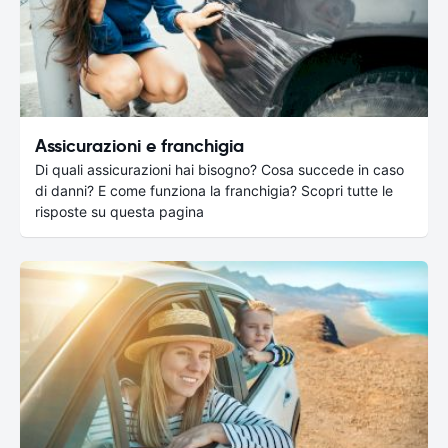
Assicurazioni e franchigia
Di quali assicurazioni hai bisogno? Cosa succede in caso
di danni? E come funziona la franchigia? Scopri tutte le
risposte su questa pagina