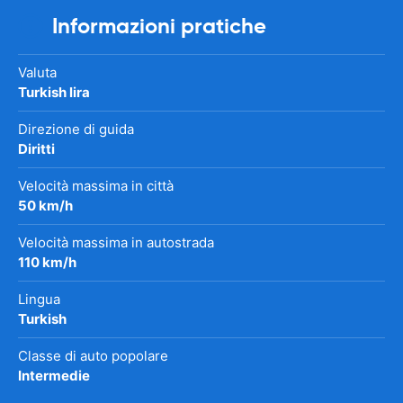
Informazioni pratiche
Valuta
Turkish lira
Direzione di guida
Diritti
Velocità massima in città
50 km/h
Velocità massima in autostrada
110 km/h
Lingua
Turkish
Classe di auto popolare
Intermedie