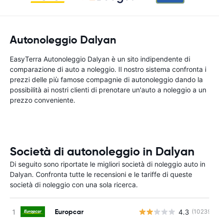
Autonoleggio Dalyan
EasyTerra Autonoleggio Dalyan è un sito indipendente di
comparazione di auto a noleggio. Il nostro sistema confronta i
prezzi delle più famose compagnie di autonoleggio dando la
possibilità ai nostri clienti di prenotare un'auto a noleggio a un
prezzo conveniente.
Società di autonoleggio in Dalyan
Di seguito sono riportate le migliori società di noleggio auto in
Dalyan. Confronta tutte le recensioni e le tariffe di queste
società di noleggio con una sola ricerca.
Europcar
4.3
(10239)