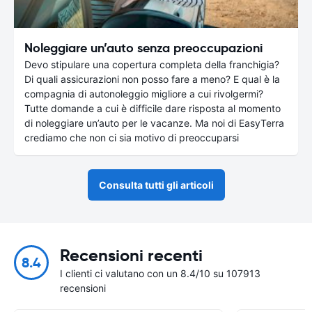
Noleggiare un’auto senza preoccupazioni
Devo stipulare una copertura completa della franchigia?
Di quali assicurazioni non posso fare a meno? E qual è la
compagnia di autonoleggio migliore a cui rivolgermi?
Tutte domande a cui è difficile dare risposta al momento
di noleggiare un’auto per le vacanze. Ma noi di EasyTerra
crediamo che non ci sia motivo di preoccuparsi
Consulta tutti gli articoli
Recensioni recenti
8.4
I clienti ci valutano con un 8.4/10 su 107913
recensioni