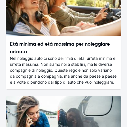
Età minima ed età massima per noleggiare
un'auto
Nel noleggio auto ci sono dei limiti di età: un’età minima e
un’età massima. Non siamo noi a stabilirli, ma le diverse
compagnie di noleggio. Queste regole non solo variano
da compagnia a compagnia, ma anche da paese a paese
e a volte dipendono dal tipo di auto che vuoi noleggiare.