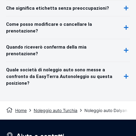
Che significa etichetta senza preoccupazioni?
Come posso modificare o cancellare la
prenotazione?
Quando riceverò conferma della mia
prenotazione?
Quale società di noleggio auto sono messe a
confronto da EasyTerra Autonoleggio su questa
posizione?
Home
Noleggio auto Turchia
Noleggio auto Dalyan