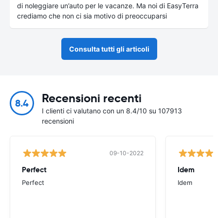
di noleggiare un’auto per le vacanze. Ma noi di EasyTerra
crediamo che non ci sia motivo di preoccuparsi
Consulta tutti gli articoli
Recensioni recenti
8.4
I clienti ci valutano con un 8.4/10 su 107913
recensioni
09-10-2022
Perfect
Idem
Perfect
Idem