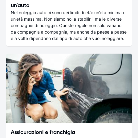
un'auto
Nel noleggio auto ci sono dei limiti di età: un’età minima e
un’età massima. Non siamo noi a stabilirli, ma le diverse
compagnie di noleggio. Queste regole non solo variano
da compagnia a compagnia, ma anche da paese a paese
e a volte dipendono dal tipo di auto che vuoi noleggiare.
Assicurazioni e franchigia