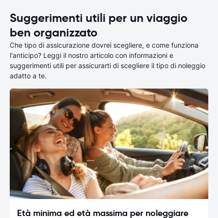
Suggerimenti utili per un viaggio
ben organizzato
Che tipo di assicurazione dovrei scegliere, e come funziona
l'anticipo? Leggi il nostro articolo con informazioni e
suggerimenti utili per assicurarti di scegliere il tipo di noleggio
adatto a te.
Età minima ed età massima per noleggiare