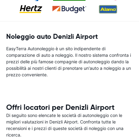
Noleggio auto Denizli Airport
EasyTerra Autonoleggio è un sito indipendente di
comparazione di auto a noleggio. Il nostro sistema confronta i
prezzi delle più famose compagnie di autonoleggio dando la
possibilità ai nostri clienti di prenotare un'auto a noleggio a un
prezzo conveniente.
Offri locatori per Denizli Airport
Di seguito sono elencate le società di autonoleggio con le
migliori valutazioni in Denizli Airport. Confronta tutte le
recensioni e i prezzi di queste società di noleggio con una
ricerca.