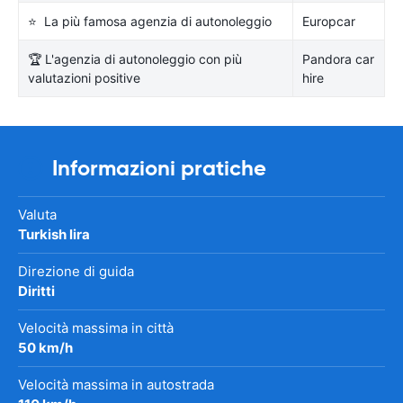
⭐ La più famosa agenzia di autonoleggio
Europcar
🏆 L'agenzia di autonoleggio con più
Pandora car
valutazioni positive
hire
Informazioni pratiche
Valuta
Turkish lira
Direzione di guida
Diritti
Velocità massima in città
50 km/h
Velocità massima in autostrada