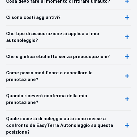
Cosa devo fare al momento di ritirare un'auto?
Ci sono costi aggiuntivi?
Che tipo di assicurazione si applica al mio
autonoleggio?
Che significa etichetta senza preoccupazioni?
Come posso modificare o cancellare la
prenotazione?
Quando riceverò conferma della mia
prenotazione?
Quale società di noleggio auto sono messe a
confronto da EasyTerra Autonoleggio su questa
posizione?