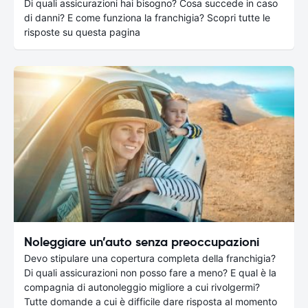
Di quali assicurazioni hai bisogno? Cosa succede in caso
di danni? E come funziona la franchigia? Scopri tutte le
risposte su questa pagina
Noleggiare un’auto senza preoccupazioni
Devo stipulare una copertura completa della franchigia?
Di quali assicurazioni non posso fare a meno? E qual è la
compagnia di autonoleggio migliore a cui rivolgermi?
Tutte domande a cui è difficile dare risposta al momento