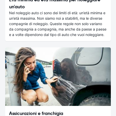
un'auto
Nel noleggio auto ci sono dei limiti di età: un’età minima e
un’età massima. Non siamo noi a stabilirli, ma le diverse
compagnie di noleggio. Queste regole non solo variano
da compagnia a compagnia, ma anche da paese a paese
e a volte dipendono dal tipo di auto che vuoi noleggiare.
Assicurazioni e franchigia