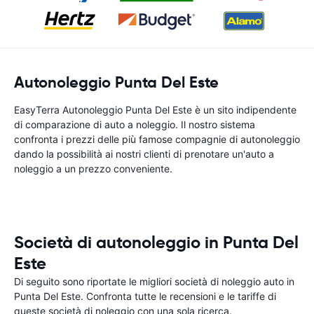
Autonoleggio Punta Del Este
EasyTerra Autonoleggio Punta Del Este è un sito indipendente
di comparazione di auto a noleggio. Il nostro sistema
confronta i prezzi delle più famose compagnie di autonoleggio
dando la possibilità ai nostri clienti di prenotare un'auto a
noleggio a un prezzo conveniente.
Società di autonoleggio in Punta Del
Este
Di seguito sono riportate le migliori società di noleggio auto in
Punta Del Este. Confronta tutte le recensioni e le tariffe di
queste società di noleggio con una sola ricerca.