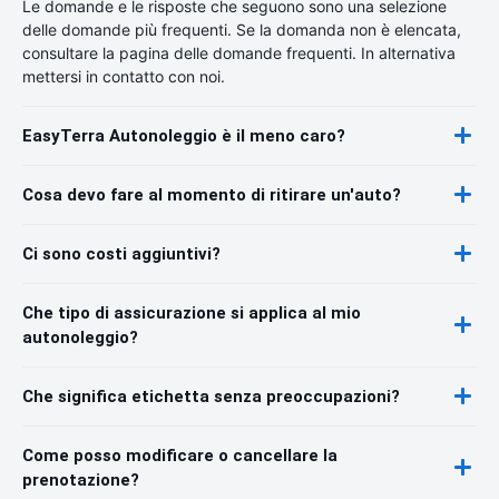
Le domande e le risposte che seguono sono una selezione
delle domande più frequenti. Se la domanda non è elencata,
consultare la pagina delle domande frequenti. In alternativa
mettersi in contatto con noi.
EasyTerra Autonoleggio è il meno caro?
Cosa devo fare al momento di ritirare un'auto?
Ci sono costi aggiuntivi?
Che tipo di assicurazione si applica al mio
autonoleggio?
Che significa etichetta senza preoccupazioni?
Come posso modificare o cancellare la
prenotazione?