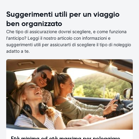
Suggerimenti utili per un viaggio
ben organizzato
Che tipo di assicurazione dovrei scegliere, e come funziona
l'anticipo? Leggi il nostro articolo con informazioni e
suggerimenti utili per assicurarti di scegliere il tipo di noleggio
adatto a te.
Età minima ed età massima per noleggiare