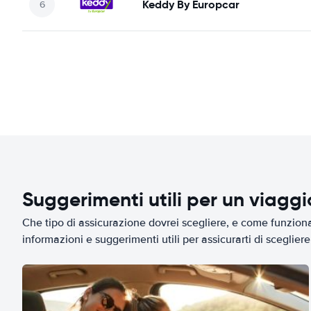
Keddy By Europcar
Suggerimenti utili per un viagg
Che tipo di assicurazione dovrei scegliere, e come funziona 
informazioni e suggerimenti utili per assicurarti di scegliere 