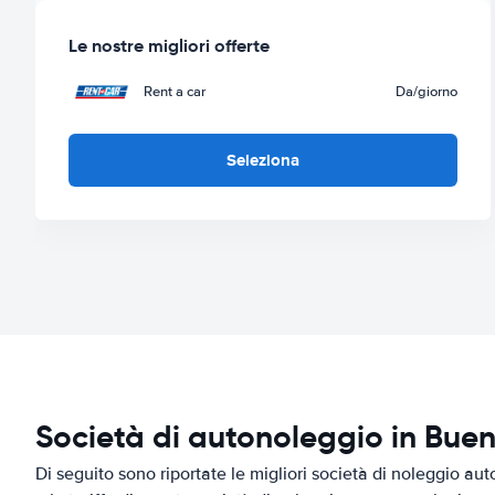
Le nostre migliori offerte
Rent a car
Da
/giorno
Seleziona
Società di autonoleggio in Buen
Di seguito sono riportate le migliori società di noleggio au