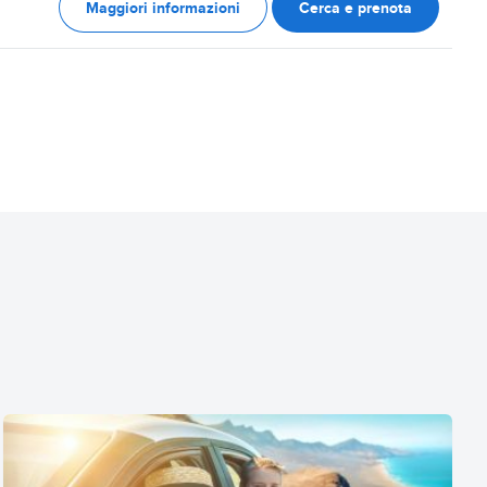
Maggiori informazioni
Cerca e prenota