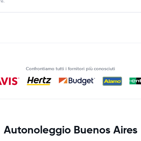
re.
Confrontiamo tutti i fornitori più conosciuti
Autonoleggio Buenos Aires