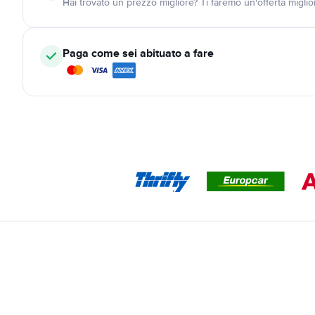
Hai trovato un prezzo migliore? Ti faremo un'offerta miglio
Paga come sei abituato a fare