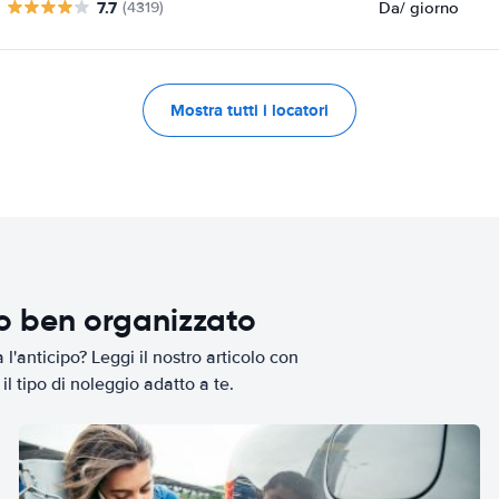
7.7
Da
/ giorno
(4319)
Mostra tutti i locatori
io ben organizzato
l'anticipo? Leggi il nostro articolo con
il tipo di noleggio adatto a te.