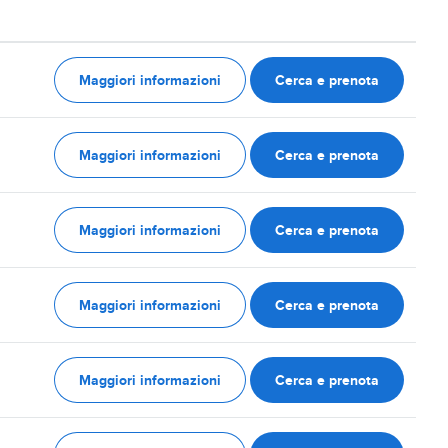
Maggiori informazioni
Cerca e prenota
Maggiori informazioni
Cerca e prenota
Maggiori informazioni
Cerca e prenota
Maggiori informazioni
Cerca e prenota
Maggiori informazioni
Cerca e prenota