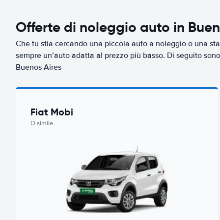
Offerte di noleggio auto in Buen
Che tu stia cercando una piccola auto a noleggio o una sta
sempre un’auto adatta al prezzo più basso. Di seguito sono r
Buenos Aires
Fiat Mobi
O simile