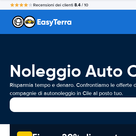
8.4
Recensioni dei clienti
/ 10
Noleggio Auto C
Risparmia tempo e denaro. Confrontiamo le offerte d
compagnie di autonoleggio in Cile al posto tuo.