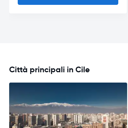
Città principali in Cile