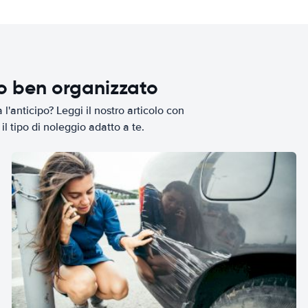
io ben organizzato
l'anticipo? Leggi il nostro articolo con
il tipo di noleggio adatto a te.