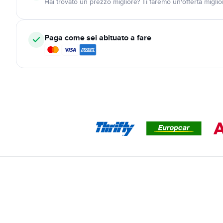
Hai trovato un prezzo migliore? Ti faremo un'offerta miglio
Paga come sei abituato a fare