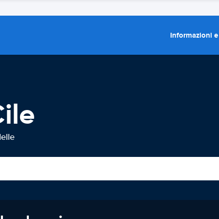
Informazioni e
ile
elle