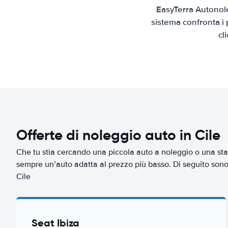
EasyTerra Autonole
sistema confronta i 
cl
Offerte di noleggio auto in Cile
Che tu stia cercando una piccola auto a noleggio o una sta
sempre un’auto adatta al prezzo più basso. Di seguito sono r
Cile
Seat Ibiza