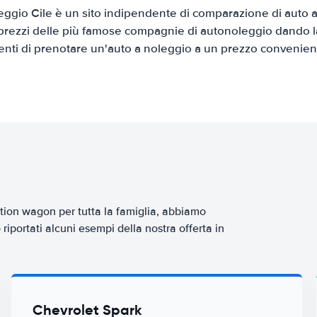
ggio Cile è un sito indipendente di comparazione di auto a 
prezzi delle più famose compagnie di autonoleggio dando la 
ienti di prenotare un'auto a noleggio a un prezzo convenien
tion wagon per tutta la famiglia, abbiamo
iportati alcuni esempi della nostra offerta in
Chevrolet Spark