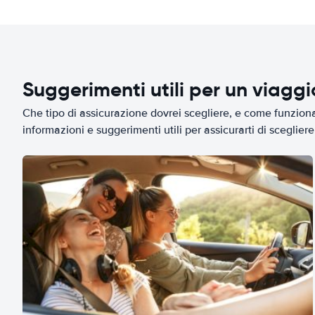
Suggerimenti utili per un viagg
Che tipo di assicurazione dovrei scegliere, e come funziona 
informazioni e suggerimenti utili per assicurarti di scegliere 