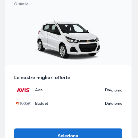
O simile
Le nostre migliori offerte
Avis
Da
/giorno
Budget
Da
/giorno
Seleziona