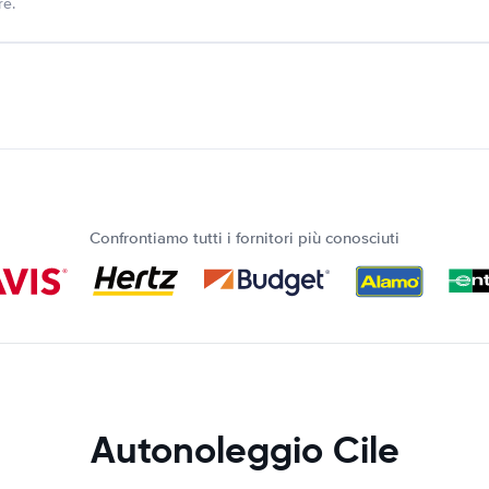
re.
Confrontiamo tutti i fornitori più conosciuti
Autonoleggio Cile