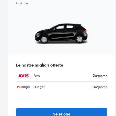
O simile
Le nostre migliori offerte
Avis
Da
/giorno
Budget
Da
/giorno
Seleziona