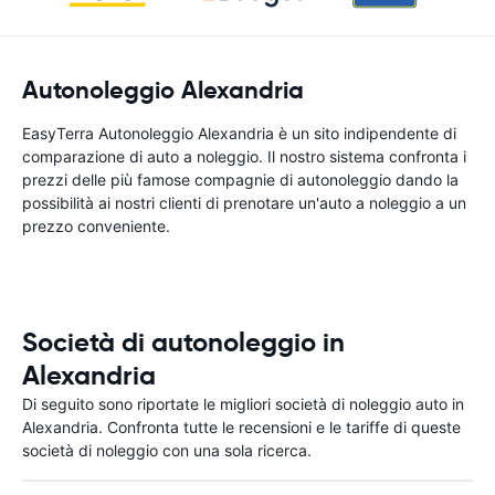
Autonoleggio Alexandria
EasyTerra Autonoleggio Alexandria è un sito indipendente di
comparazione di auto a noleggio. Il nostro sistema confronta i
prezzi delle più famose compagnie di autonoleggio dando la
possibilità ai nostri clienti di prenotare un'auto a noleggio a un
prezzo conveniente.
Società di autonoleggio in
Alexandria
Di seguito sono riportate le migliori società di noleggio auto in
Alexandria. Confronta tutte le recensioni e le tariffe di queste
società di noleggio con una sola ricerca.