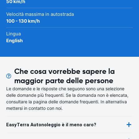
50 km/h
Velocità massima in autostrada
100 - 130 km/h
Lingua
English
Che cosa vorrebbe sapere la
maggior parte delle persone
Le domande e le risposte che seguono sono una selezione
delle domande più frequenti. Se la domanda non è elencata,
consultare la pagina delle domande frequenti. In alternativa
mettersi in contatto con noi.
EasyTerra Autonoleggio è il meno caro?