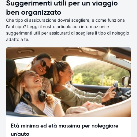
Suggerimenti utili per un viaggio
ben organizzato
Che tipo di assicurazione dovrei scegliere, e come funziona
l'anticipo? Leggi il nostro articolo con informazioni e
suggerimenti utili per assicurarti di scegliere il tipo di noleggio
adatto a te.
Età minima ed età massima per noleggiare
un'auto