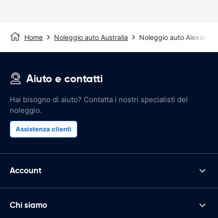
Home
Noleggio auto Australia
Noleggio auto Alexandri
Aiuto e contatti
Hai bisogno di aiuto? Contatta i nostri specialisti del
noleggio.
Assistenza clienti
Account
Chi siamo