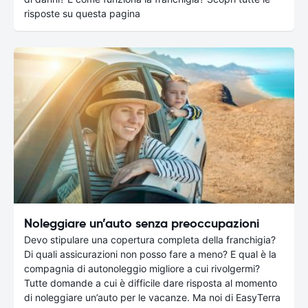
risposte su questa pagina
Noleggiare un’auto senza preoccupazioni
Devo stipulare una copertura completa della franchigia?
Di quali assicurazioni non posso fare a meno? E qual è la
compagnia di autonoleggio migliore a cui rivolgermi?
Tutte domande a cui è difficile dare risposta al momento
di noleggiare un’auto per le vacanze. Ma noi di EasyTerra