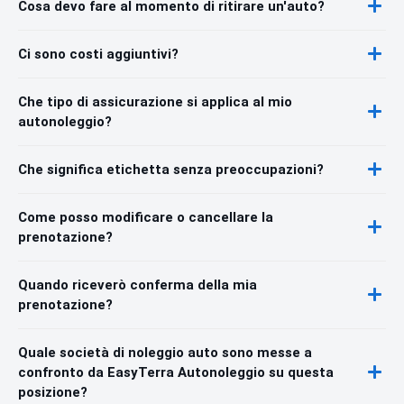
Cosa devo fare al momento di ritirare un'auto?
Ci sono costi aggiuntivi?
Che tipo di assicurazione si applica al mio
autonoleggio?
Che significa etichetta senza preoccupazioni?
Come posso modificare o cancellare la
prenotazione?
Quando riceverò conferma della mia
prenotazione?
Quale società di noleggio auto sono messe a
confronto da EasyTerra Autonoleggio su questa
posizione?