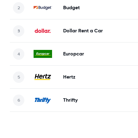
Budget
Dollar Rent a Car
Europcar
Hertz
Thrifty