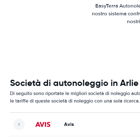
EasyTerra Autonole
nostro sistema confr
nostr
Società di autonoleggio in Arli
Di seguito sono riportate le migliori società di noleggio aut
le tariffe di queste società di noleggio con una sola ricerca.
Avis