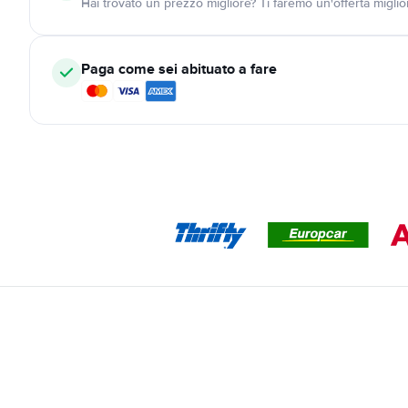
Hai trovato un prezzo migliore? Ti faremo un'offerta miglio
Paga come sei abituato a fare