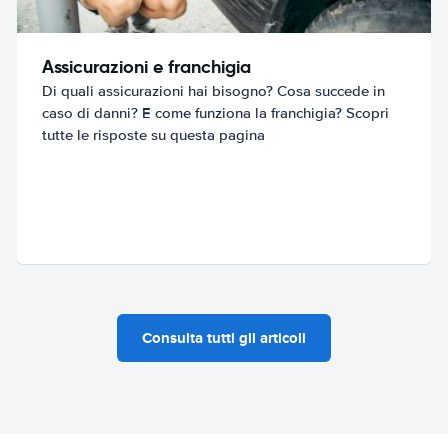
Assicurazioni e franchigia
Di quali assicurazioni hai bisogno? Cosa succede in
caso di danni? E come funziona la franchigia? Scopri
tutte le risposte su questa pagina
Consulta tutti gli articoli