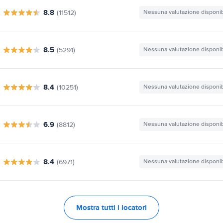
8.8
(11512)
Nessuna valutazione disponib
8.5
(5291)
Nessuna valutazione disponib
8.4
(10251)
Nessuna valutazione disponib
6.9
(8812)
Nessuna valutazione disponib
8.4
(6971)
Nessuna valutazione disponib
Mostra tutti i locatori