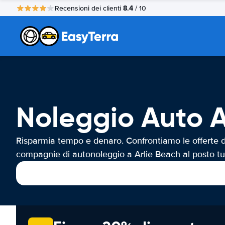
8.4
Recensioni dei clienti
/ 10
Noleggio Auto A
Risparmia tempo e denaro. Confrontiamo le offerte d
compagnie di autonoleggio a Arlie Beach al posto tu