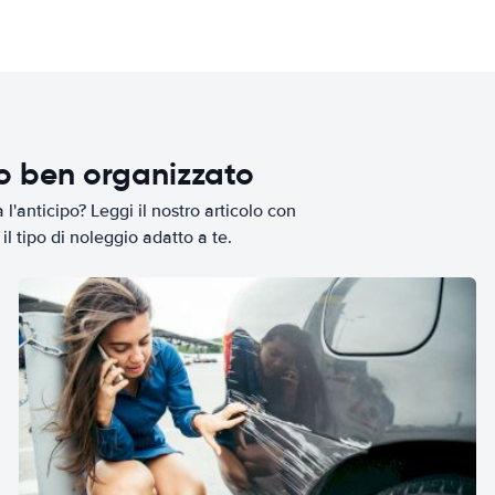
io ben organizzato
l'anticipo? Leggi il nostro articolo con
il tipo di noleggio adatto a te.