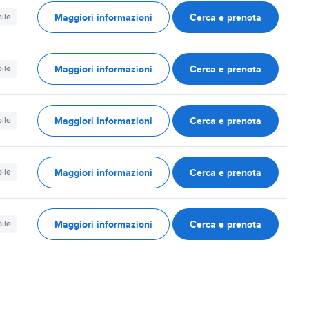
Maggiori informazioni
Cerca e prenota
ile
Maggiori informazioni
Cerca e prenota
ile
Maggiori informazioni
Cerca e prenota
ile
Maggiori informazioni
Cerca e prenota
ile
Maggiori informazioni
Cerca e prenota
ile