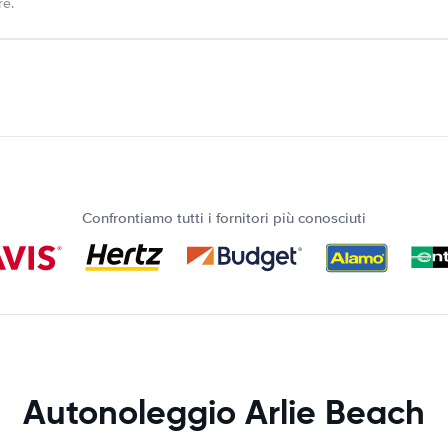
re.
Confrontiamo tutti i fornitori più conosciuti
Autonoleggio Arlie Beach