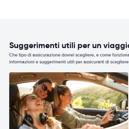
Suggerimenti utili per un viagg
Che tipo di assicurazione dovrei scegliere, e come funziona 
informazioni e suggerimenti utili per assicurarti di scegliere 