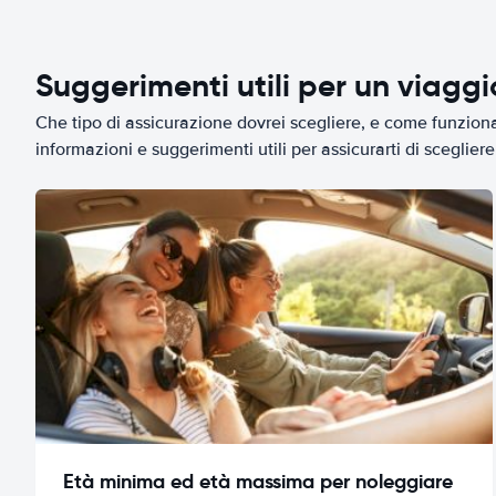
Suggerimenti utili per un viagg
Che tipo di assicurazione dovrei scegliere, e come funziona 
informazioni e suggerimenti utili per assicurarti di scegliere 
Età minima ed età massima per noleggiare