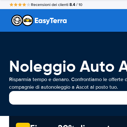
8.4
Recensioni dei clienti
/ 10
Noleggio Auto 
Risparmia tempo e denaro. Confrontiamo le offerte d
compagnie di autonoleggio a Ascot al posto tuo.