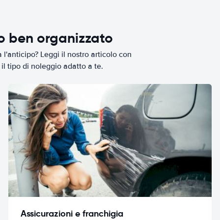
io ben organizzato
l'anticipo? Leggi il nostro articolo con
il tipo di noleggio adatto a te.
Assicurazioni e franchigia