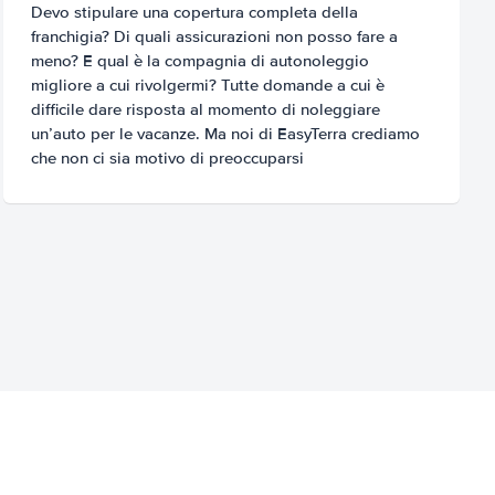
Devo stipulare una copertura completa della
franchigia? Di quali assicurazioni non posso fare a
meno? E qual è la compagnia di autonoleggio
migliore a cui rivolgermi? Tutte domande a cui è
difficile dare risposta al momento di noleggiare
un’auto per le vacanze. Ma noi di EasyTerra crediamo
che non ci sia motivo di preoccuparsi