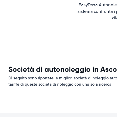
EasyTerra Autonoleg
sistema confronta i 
cl
Società di autonoleggio in Asco
Di seguito sono riportate le migliori società di noleggio aut
tariffe di queste società di noleggio con una sola ricerca.