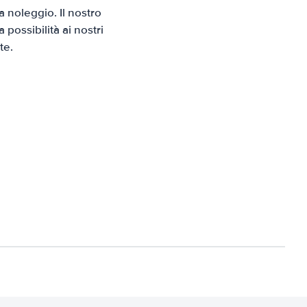
 noleggio. Il nostro
possibilità ai nostri
te.