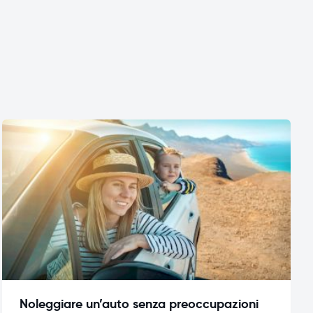
Noleggiare un’auto senza preoccupazioni