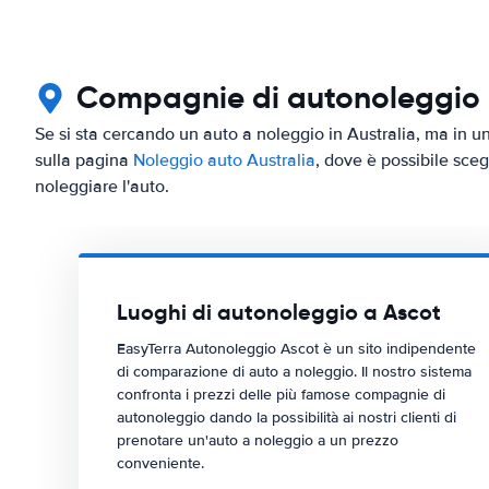
Compagnie di autonoleggio in
Se si sta cercando un auto a noleggio in Australia, ma in un
sulla pagina
Noleggio auto Australia
, dove è possibile scegl
noleggiare l'auto.
Luoghi di autonoleggio a Ascot
EasyTerra Autonoleggio Ascot è un sito indipendente
di comparazione di auto a noleggio. Il nostro sistema
confronta i prezzi delle più famose compagnie di
autonoleggio dando la possibilità ai nostri clienti di
prenotare un'auto a noleggio a un prezzo
conveniente.