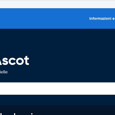
Informazioni e
Ascot
elle