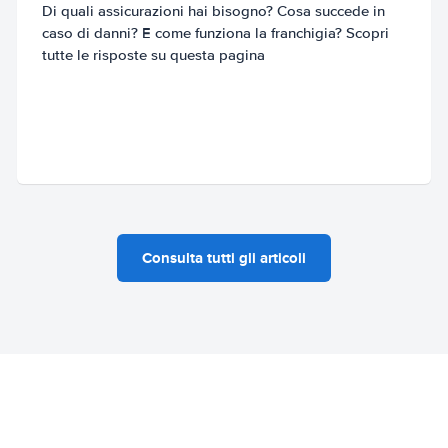
Di quali assicurazioni hai bisogno? Cosa succede in
caso di danni? E come funziona la franchigia? Scopri
tutte le risposte su questa pagina
Consulta tutti gli articoli