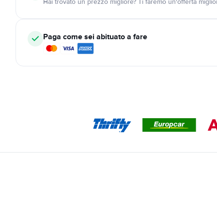
Hai trovato un prezzo migliore? Ti faremo un'offerta miglio
Paga come sei abituato a fare