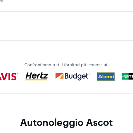
re.
Confrontiamo tutti i fornitori più conosciuti
Autonoleggio Ascot