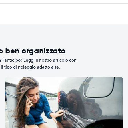
io ben organizzato
l'anticipo? Leggi il nostro articolo con
il tipo di noleggio adatto a te.