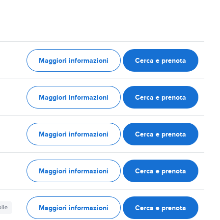
Maggiori informazioni
Cerca e prenota
Maggiori informazioni
Cerca e prenota
Maggiori informazioni
Cerca e prenota
Maggiori informazioni
Cerca e prenota
Maggiori informazioni
Cerca e prenota
ile