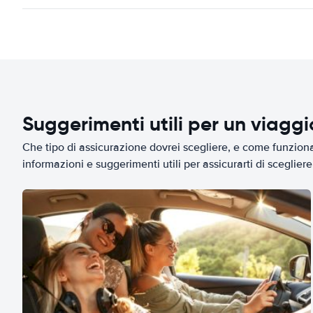
Suggerimenti utili per un viagg
Che tipo di assicurazione dovrei scegliere, e come funziona 
informazioni e suggerimenti utili per assicurarti di scegliere 