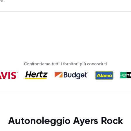
re.
Confrontiamo tutti i fornitori più conosciuti
Autonoleggio Ayers Rock