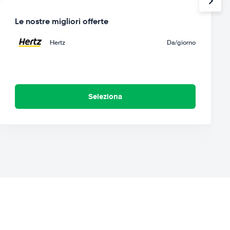
Le nostre migliori offerte
Hertz
Da
/giorno
Seleziona