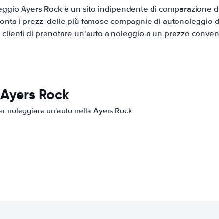
ggio Ayers Rock è un sito indipendente di comparazione di 
onta i prezzi delle più famose compagnie di autonoleggio da
i clienti di prenotare un'auto a noleggio a un prezzo conven
 Ayers Rock
per noleggiare un'auto nella Ayers Rock