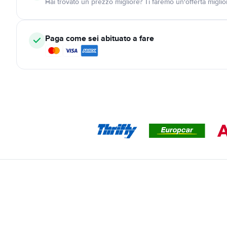
Hai trovato un prezzo migliore? Ti faremo un'offerta miglio
Paga come sei abituato a fare