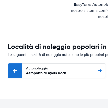
EasyTerra Autonole
nostro sistema confr
nostr
Località di noleggio popolari in
Le seguenti località di noleggio auto sono le più popolari 
Autonoleggio
Aeroporto di Ayers Rock