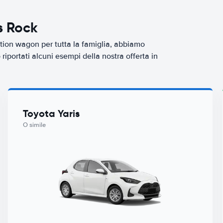
s Rock
tion wagon per tutta la famiglia, abbiamo
iportati alcuni esempi della nostra offerta in
Toyota Yaris
O simile