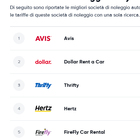
Di seguito sono riportate le migliori società di noleggio aut
le tariffe di queste società di noleggio con una sola ricerca.
Avis
Dollar Rent a Car
Thrifty
Hertz
FireFly Car Rental