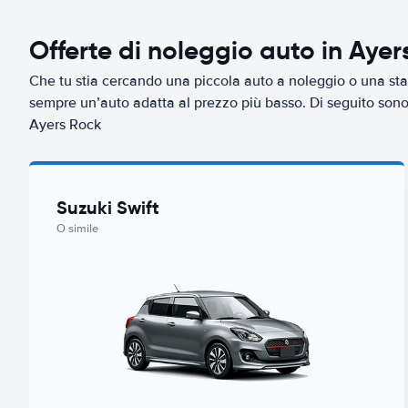
Offerte di noleggio auto in Ayer
Che tu stia cercando una piccola auto a noleggio o una sta
sempre un’auto adatta al prezzo più basso. Di seguito sono r
Ayers Rock
Suzuki Swift
O simile