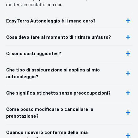
mettersi in contatto con noi.
EasyTerra Autonoleggio è il meno caro?
Cosa devo fare al momento di ritirare un'auto?
Ci sono costi aggiuntivi?
Che tipo di assicurazione si applica al mio
autonoleggio?
Che significa etichetta senza preoccupazioni?
Come posso modificare o cancellare la
prenotazione?
Quando riceverò conferma della mia