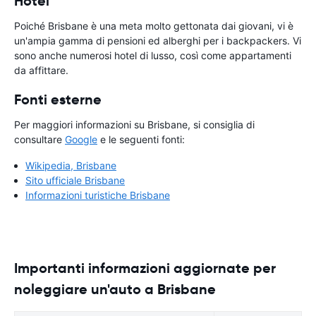
Hotel
Poiché Brisbane è una meta molto gettonata dai giovani, vi è
un'ampia gamma di pensioni ed alberghi per i backpackers. Vi
sono anche numerosi hotel di lusso, così come appartamenti
da affittare.
Fonti esterne
Per maggiori informazioni su Brisbane, si consiglia di
consultare
Google
e le seguenti fonti:
Wikipedia, Brisbane
Sito ufficiale Brisbane
Informazioni turistiche Brisbane
Importanti informazioni aggiornate per
noleggiare un'auto a Brisbane