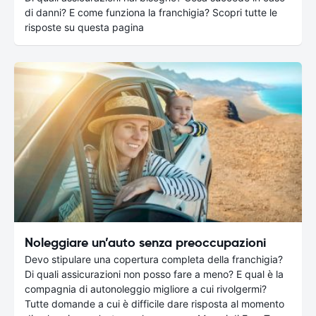
di danni? E come funziona la franchigia? Scopri tutte le
risposte su questa pagina
Noleggiare un’auto senza preoccupazioni
Devo stipulare una copertura completa della franchigia?
Di quali assicurazioni non posso fare a meno? E qual è la
compagnia di autonoleggio migliore a cui rivolgermi?
Tutte domande a cui è difficile dare risposta al momento