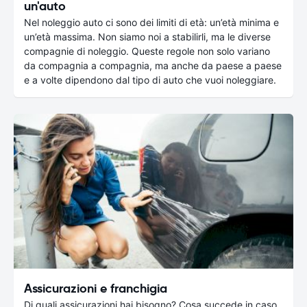
un'auto
Nel noleggio auto ci sono dei limiti di età: un’età minima e
un’età massima. Non siamo noi a stabilirli, ma le diverse
compagnie di noleggio. Queste regole non solo variano
da compagnia a compagnia, ma anche da paese a paese
e a volte dipendono dal tipo di auto che vuoi noleggiare.
Assicurazioni e franchigia
Di quali assicurazioni hai bisogno? Cosa succede in caso