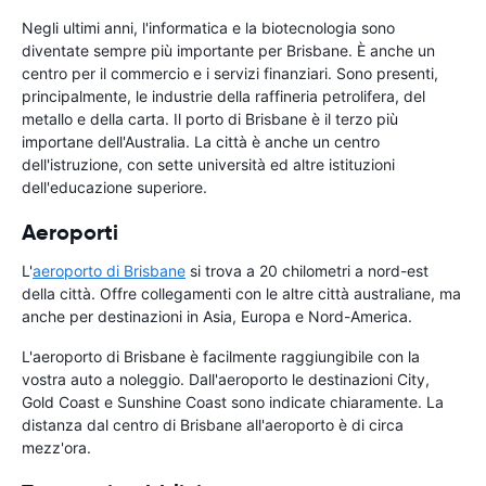
Negli ultimi anni, l'informatica e la biotecnologia sono
diventate sempre più importante per Brisbane. È anche un
centro per il commercio e i servizi finanziari. Sono presenti,
principalmente, le industrie della raffineria petrolifera, del
metallo e della carta. Il porto di Brisbane è il terzo più
importane dell'Australia. La città è anche un centro
dell'istruzione, con sette università ed altre istituzioni
dell'educazione superiore.
Aeroporti
L'
aeroporto di Brisbane
si trova a 20 chilometri a nord-est
della città. Offre collegamenti con le altre città australiane, ma
anche per destinazioni in Asia, Europa e Nord-America.
L'aeroporto di Brisbane è facilmente raggiungibile con la
vostra auto a noleggio. Dall'aeroporto le destinazioni City,
Gold Coast e Sunshine Coast sono indicate chiaramente. La
distanza dal centro di Brisbane all'aeroporto è di circa
mezz'ora.