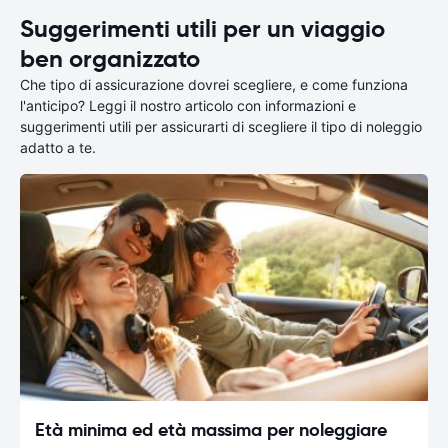
Suggerimenti utili per un viaggio
ben organizzato
Che tipo di assicurazione dovrei scegliere, e come funziona
l'anticipo? Leggi il nostro articolo con informazioni e
suggerimenti utili per assicurarti di scegliere il tipo di noleggio
adatto a te.
Età minima ed età massima per noleggiare