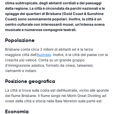
clima subtropicale, degli abitanti cordiali e dei paesaggi
della regione. La città è circondata da parchi nazionali e le
spiagge dei quartieri di Brisbane (Gold Coast & Sunshine
Coast) sono sommamente popolari. Inoltre, la città è un
centro culturale con interessanti musei, un'intensa scena
musicale e numerose compagnie teatrali.
Popolazione
Brisbane conta circa 2 milioni di abitanti ed è la terza
maggiore città dell'
Australia
. Inoltre, è la città del paese con la
crescita più veloce. Conta su un grande gruppo
d'immigrazione asiatica, formato da cinesi, taiwanesi,
vietnamiti e indiani.
Posizione geografica
La città si trova sulla costa est dell'Australia, vicino alle sponde
del fiume Brisbane. Il fiume sorge nei Monti Great Dividing ad
ovest della città e sfocia nella Baia Moreton sulla parte est.
Economia