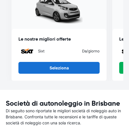
Le nostre migliori offerte
Le n
Sixt
Da
/giorno
Seleziona
Società di autonoleggio in Brisbane
Di seguito sono riportate le migliori società di noleggio auto in
Brisbane. Confronta tutte le recensioni e le tariffe di queste
società di noleggio con una sola ricerca.