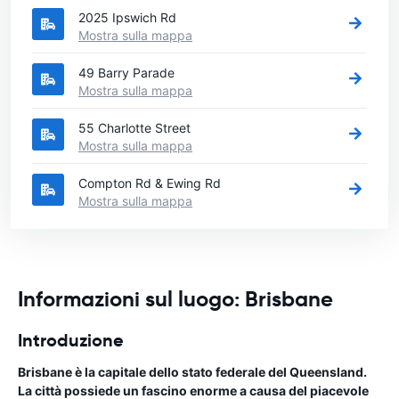
2025 Ipswich Rd
Mostra sulla mappa
49 Barry Parade
Mostra sulla mappa
55 Charlotte Street
Mostra sulla mappa
Compton Rd & Ewing Rd
Mostra sulla mappa
Informazioni sul luogo: Brisbane
Introduzione
Brisbane è la capitale dello stato federale del Queensland.
La città possiede un fascino enorme a causa del piacevole