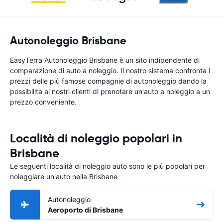
Autonoleggio Brisbane
EasyTerra Autonoleggio Brisbane è un sito indipendente di
comparazione di auto a noleggio. Il nostro sistema confronta i
prezzi delle più famose compagnie di autonoleggio dando la
possibilità ai nostri clienti di prenotare un'auto a noleggio a un
prezzo conveniente.
Località di noleggio popolari in
Brisbane
Le seguenti località di noleggio auto sono le più popolari per
noleggiare un'auto nella Brisbane
Autonoleggio
Aeroporto di Brisbane