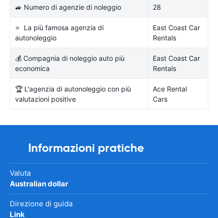
🚙 Numero di agenzie di noleggio
28
⭐ La più famosa agenzia di
East Coast Car
autonoleggio
Rentals
💰 Compagnia di noleggio auto più
East Coast Car
economica
Rentals
🏆 L'agenzia di autonoleggio con più
Ace Rental
valutazioni positive
Cars
Informazioni pratiche
Valuta
Australian dollar
Direzione di guida
Link