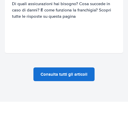
Di quali assicurazioni hai bisogno? Cosa succede in
caso di danni? E come funziona la franchigia? Scopri
tutte le risposte su questa pagina
Consulta tutti gli articoli