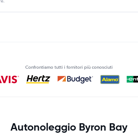
re.
Confrontiamo tutti i fornitori più conosciuti
Autonoleggio Byron Bay