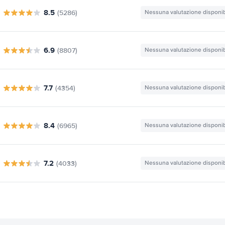
8.5
(5286)
Nessuna valutazione disponib
6.9
(8807)
Nessuna valutazione disponib
7.7
(4354)
Nessuna valutazione disponib
8.4
(6965)
Nessuna valutazione disponib
7.2
(4033)
Nessuna valutazione disponib