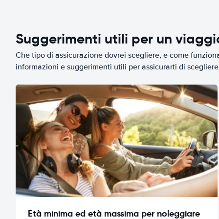
Suggerimenti utili per un viagg
Che tipo di assicurazione dovrei scegliere, e come funziona 
informazioni e suggerimenti utili per assicurarti di scegliere 
Età minima ed età massima per noleggiare