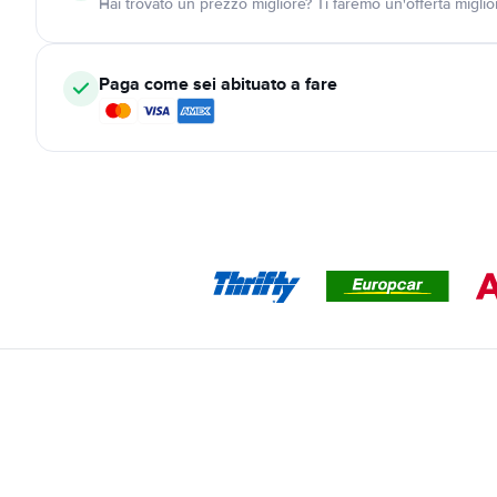
Hai trovato un prezzo migliore? Ti faremo un'offerta miglio
Paga come sei abituato a fare