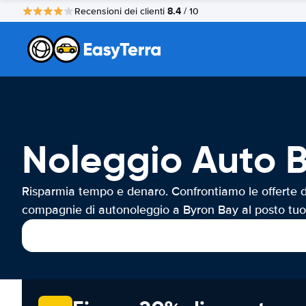
8.4
Recensioni dei clienti
/ 10
Noleggio Auto 
Risparmia tempo e denaro. Confrontiamo le offerte d
compagnie di autonoleggio a Byron Bay al posto tuo