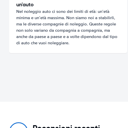
un'auto
Nel noleggio auto ci sono dei limiti di età: un’età
minima e un’età massima. Non siamo noi a stabilirli,
ma le diverse compagnie di noleggio. Queste regole
non solo variano da compagnia a compagnia, ma
anche da paese a paese e a volte dipendono dal tipo
di auto che vuoi noleggiare.