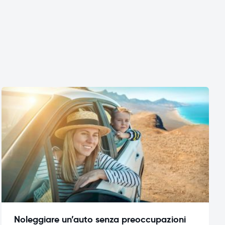
Noleggiare un’auto senza preoccupazioni