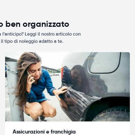
io ben organizzato
l'anticipo? Leggi il nostro articolo con
il tipo di noleggio adatto a te.
Assicurazioni e franchigia