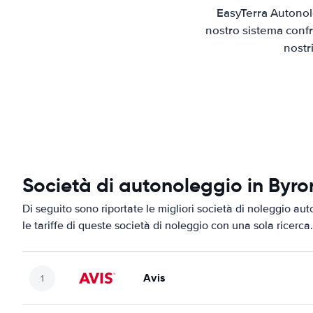
EasyTerra Autonol
nostro sistema confr
nostr
Società di autonoleggio in Byro
Di seguito sono riportate le migliori società di noleggio aut
le tariffe di queste società di noleggio con una sola ricerca.
Avis