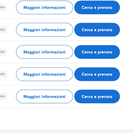
Maggiori informazioni
Cerca e prenota
ile
Maggiori informazioni
Cerca e prenota
ile
Maggiori informazioni
Cerca e prenota
ile
Maggiori informazioni
Cerca e prenota
ile
Maggiori informazioni
Cerca e prenota
ile