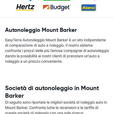
Autonoleggio Mount Barker
EasyTerra Autonoleggio Mount Barker è un sito indipendente
di comparazione di auto a noleggio. Il nostro sistema
confronta i prezzi delle più famose compagnie di autonoleggio
dando la possibilità ai nostri clienti di prenotare un'auto a
noleggio a un prezzo conveniente.
Società di autonoleggio in Mount
Barker
Di seguito sono riportate le migliori società di noleggio auto in
Mount Barker. Confronta tutte le recensioni e le tariffe di
queste società di noleggio con una sola ricerca.