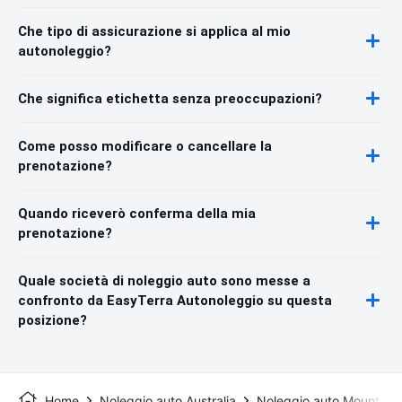
Che tipo di assicurazione si applica al mio
autonoleggio?
Che significa etichetta senza preoccupazioni?
Come posso modificare o cancellare la
prenotazione?
Quando riceverò conferma della mia
prenotazione?
Quale società di noleggio auto sono messe a
confronto da EasyTerra Autonoleggio su questa
posizione?
Home
Noleggio auto Australia
Noleggio auto Mount Ba