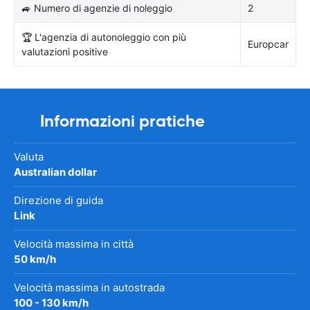
🚙 Numero di agenzie di noleggio
2
🏆 L'agenzia di autonoleggio con più
Europcar
valutazioni positive
Informazioni pratiche
Valuta
Australian dollar
Direzione di guida
Link
Velocità massima in città
50 km/h
Velocità massima in autostrada
100 - 130 km/h