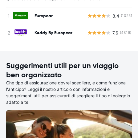
Europcar
8.4
(10251)
Keddy By Europcar
7.6
(4319)
Suggerimenti utili per un viaggio
ben organizzato
Che tipo di assicurazione dovrei scegliere, e come funziona
l'anticipo? Leggi il nostro articolo con informazioni e
suggerimenti utili per assicurarti di scegliere il tipo di noleggio
adatto a te.