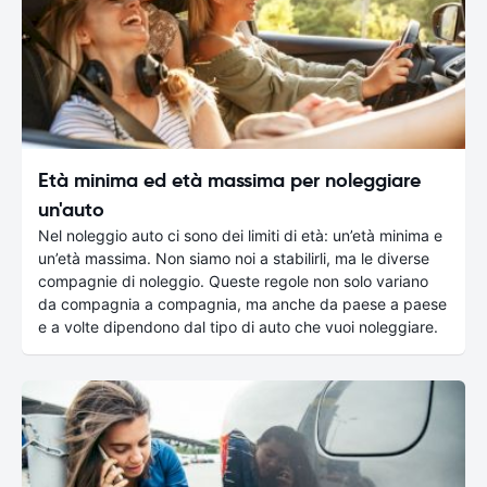
Età minima ed età massima per noleggiare
un'auto
Nel noleggio auto ci sono dei limiti di età: un’età minima e
un’età massima. Non siamo noi a stabilirli, ma le diverse
compagnie di noleggio. Queste regole non solo variano
da compagnia a compagnia, ma anche da paese a paese
e a volte dipendono dal tipo di auto che vuoi noleggiare.