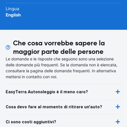
Lingua
English
Che cosa vorrebbe sapere la
maggior parte delle persone
Le domande e le risposte che seguono sono una selezione
delle domande più frequenti. Se la domanda non è elencata,
consultare la pagina delle domande frequenti. In alternativa
mettersi in contatto con noi.
EasyTerra Autonoleggio è il meno caro?
Cosa devo fare al momento di ritirare un'auto?
Ci sono costi aggiuntivi?