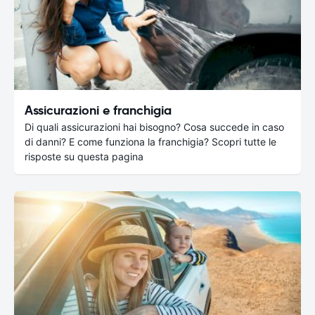
Assicurazioni e franchigia
Di quali assicurazioni hai bisogno? Cosa succede in caso
di danni? E come funziona la franchigia? Scopri tutte le
risposte su questa pagina