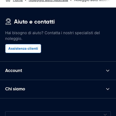
Aiuto e contatti
Hai bisogno di aiuto? Contatta i nostri specialisti del
noleggio.
Assistenza clienti
Account
Chi siamo