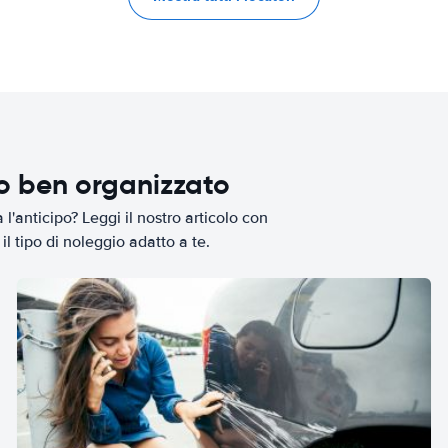
io ben organizzato
l'anticipo? Leggi il nostro articolo con
il tipo di noleggio adatto a te.