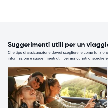
Suggerimenti utili per un viagg
Che tipo di assicurazione dovrei scegliere, e come funziona 
informazioni e suggerimenti utili per assicurarti di scegliere 