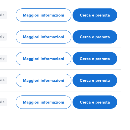
Maggiori informazioni
Cerca e prenota
ile
Maggiori informazioni
Cerca e prenota
ile
Maggiori informazioni
Cerca e prenota
ile
Maggiori informazioni
Cerca e prenota
ile
Maggiori informazioni
Cerca e prenota
ile