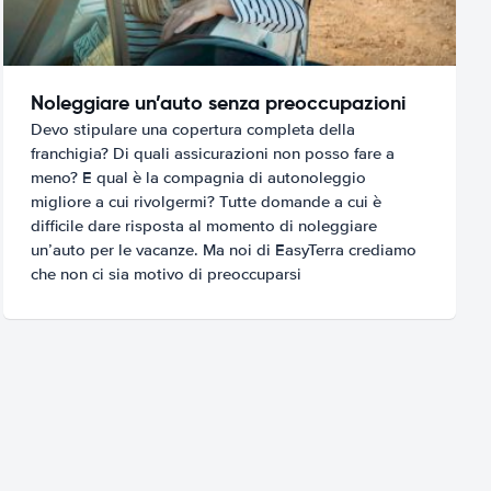
Noleggiare un’auto senza preoccupazioni
Devo stipulare una copertura completa della
franchigia? Di quali assicurazioni non posso fare a
meno? E qual è la compagnia di autonoleggio
migliore a cui rivolgermi? Tutte domande a cui è
difficile dare risposta al momento di noleggiare
un’auto per le vacanze. Ma noi di EasyTerra crediamo
che non ci sia motivo di preoccuparsi