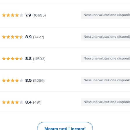
7.9
(10695)
Nessuna valutazione disponib
8.9
(7427)
Nessuna valutazione disponib
8.8
(11503)
Nessuna valutazione disponib
8.5
(5286)
Nessuna valutazione disponib
8.4
(491)
Nessuna valutazione disponib
Mostra tutti i locatori