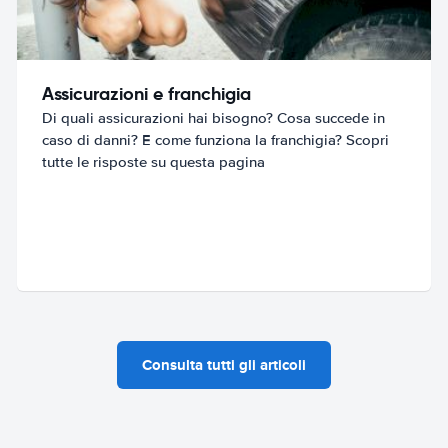
Assicurazioni e franchigia
Di quali assicurazioni hai bisogno? Cosa succede in
caso di danni? E come funziona la franchigia? Scopri
tutte le risposte su questa pagina
Consulta tutti gli articoli