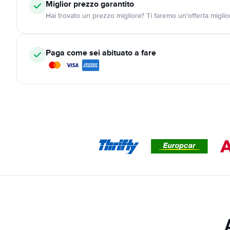
Miglior prezzo garantito
Hai trovato un prezzo migliore? Ti faremo un'offerta miglio
Paga come sei abituato a fare