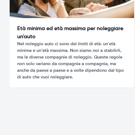
Età minima ed età massima per noleggiare
un'auto
Nel noleggio auto ci sono dei limiti di età: un’età
minima e un’età massima. Non siamo noi a stabilirli,
ma le diverse compagnie di noleggio. Queste regole
non solo variano da compagnia a compagnia, ma
anche da paese a paese e a volte dipendono dal tipo
di auto che vuoi noleggiare.