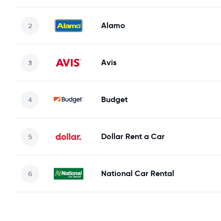
Alamo
Avis
Budget
Dollar Rent a Car
National Car Rental