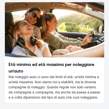
Età minima ed età massima per noleggiare
un'auto
Nel noleggio auto ci sono dei limiti di età: un’età minima e
un’età massima. Non siamo noi a stabilirli, ma le diverse
compagnie di noleggio. Queste regole non solo variano
da compagnia a compagnia, ma anche da paese a paese
e a volte dipendono dal tipo di auto che vuoi noleggiare.