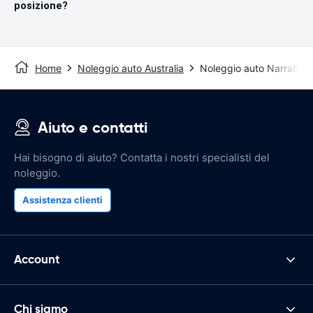
posizione?
Home
Noleggio auto Australia
Noleggio auto Narrabri
Aiuto e contatti
Hai bisogno di aiuto? Contatta i nostri specialisti del
noleggio.
Assistenza clienti
Account
Chi siamo