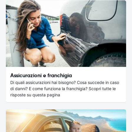
Assicurazioni e franchigia
Di quali assicurazioni hai bisogno? Cosa succede in caso
di danni? E come funziona la franchigia? Scopri tutte le
risposte su questa pagina