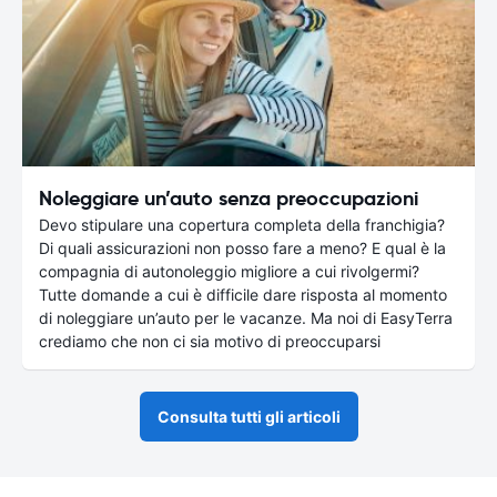
Noleggiare un’auto senza preoccupazioni
Devo stipulare una copertura completa della franchigia?
Di quali assicurazioni non posso fare a meno? E qual è la
compagnia di autonoleggio migliore a cui rivolgermi?
Tutte domande a cui è difficile dare risposta al momento
di noleggiare un’auto per le vacanze. Ma noi di EasyTerra
crediamo che non ci sia motivo di preoccuparsi
Consulta tutti gli articoli