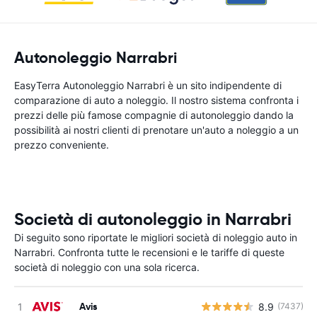
Autonoleggio Narrabri
EasyTerra Autonoleggio Narrabri è un sito indipendente di
comparazione di auto a noleggio. Il nostro sistema confronta i
prezzi delle più famose compagnie di autonoleggio dando la
possibilità ai nostri clienti di prenotare un'auto a noleggio a un
prezzo conveniente.
Società di autonoleggio in Narrabri
Di seguito sono riportate le migliori società di noleggio auto in
Narrabri. Confronta tutte le recensioni e le tariffe di queste
società di noleggio con una sola ricerca.
Avis
8.9
(7437)