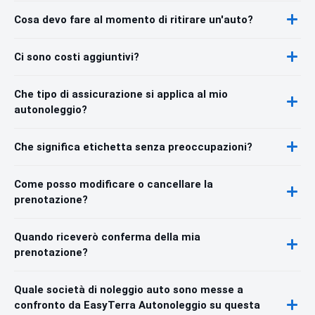
Cosa devo fare al momento di ritirare un'auto?
Ci sono costi aggiuntivi?
Che tipo di assicurazione si applica al mio
autonoleggio?
Che significa etichetta senza preoccupazioni?
Come posso modificare o cancellare la
prenotazione?
Quando riceverò conferma della mia
prenotazione?
Quale società di noleggio auto sono messe a
confronto da EasyTerra Autonoleggio su questa