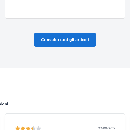
Consulta tutti gli articoli
sioni
02-09-2019