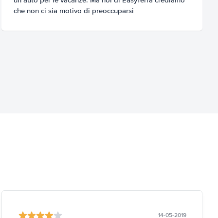
che non ci sia motivo di preoccuparsi
14-05-2019