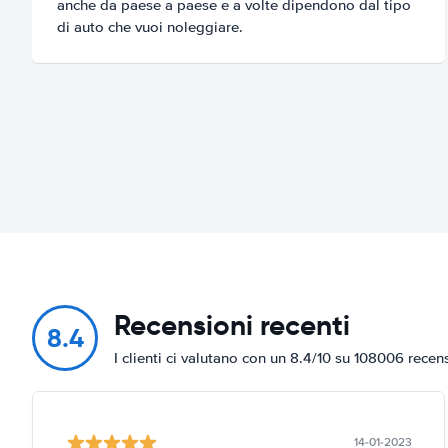
anche da paese a paese e a volte dipendono dal tipo
di auto che vuoi noleggiare.
Recensioni recenti
8.4
I clienti ci valutano con un 8.4/10 su 108006 recen
14-01-2023