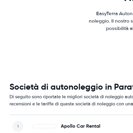
EasyTerra Auton
noleggio. Il nostro
possibilità 
Società di autonoleggio in Para
Di seguito sono riportate le migliori società di noleggio aut
recensioni e le tariffe di queste società di noleggio con una
Apollo Car Rental