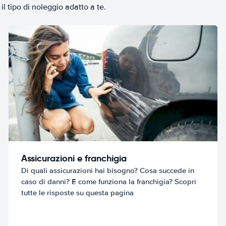
il tipo di noleggio adatto a te.
Assicurazioni e franchigia
Di quali assicurazioni hai bisogno? Cosa succede in
caso di danni? E come funziona la franchigia? Scopri
tutte le risposte su questa pagina