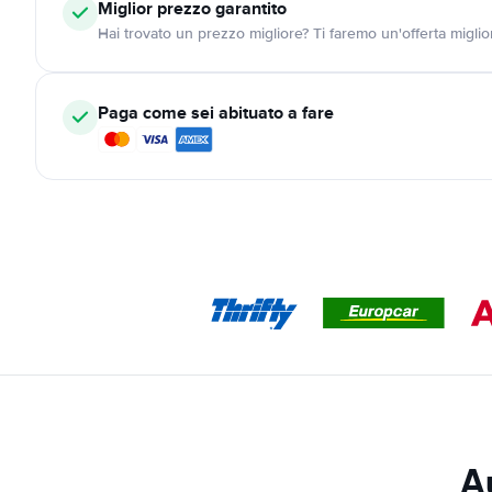
Miglior prezzo garantito
Hai trovato un prezzo migliore? Ti faremo un'offerta miglio
Paga come sei abituato a fare
A