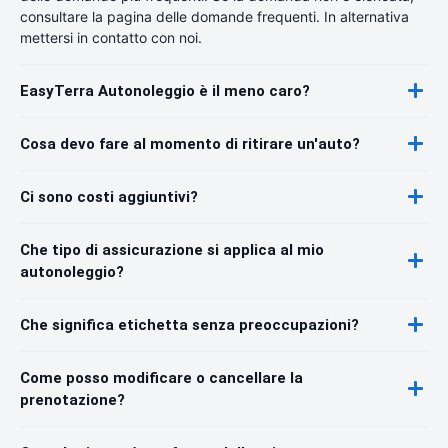
consultare la pagina delle domande frequenti. In alternativa
mettersi in contatto con noi.
EasyTerra Autonoleggio è il meno caro?
Cosa devo fare al momento di ritirare un'auto?
Ci sono costi aggiuntivi?
Che tipo di assicurazione si applica al mio
autonoleggio?
Che significa etichetta senza preoccupazioni?
Come posso modificare o cancellare la
prenotazione?