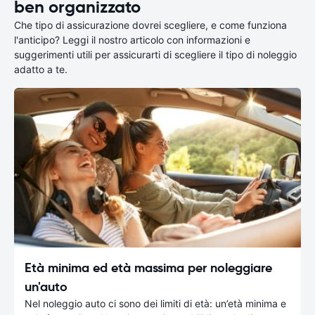
ben organizzato
Che tipo di assicurazione dovrei scegliere, e come funziona
l'anticipo? Leggi il nostro articolo con informazioni e
suggerimenti utili per assicurarti di scegliere il tipo di noleggio
adatto a te.
Età minima ed età massima per noleggiare
un'auto
Nel noleggio auto ci sono dei limiti di età: un’età minima e