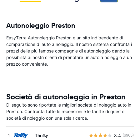
Autonoleggio Preston
EasyTerra Autonoleggio Preston è un sito indipendente di
comparazione di auto a noleggio. Il nostro sistema confronta i
prezzi delle più famose compagnie di autonoleggio dando la
possibilità ai nostri clienti di prenotare un'auto a noleggio a un
prezzo conveniente.
Società di autonoleggio in Preston
Di seguito sono riportate le migliori società di noleggio auto in
Preston. Confronta tutte le recensioni e le tariffe di queste
società di noleggio con una sola ricerca.
Thrifty
8.4
(6965)