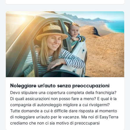
Noleggiare un’auto senza preoccupazioni
Devo stipulare una copertura completa della franchigia?
Di quali assicurazioni non posso fare a meno? E qual è la
compagnia di autonoleggio migliore a cui rivolgermi?
Tutte domande a cui è difficile dare risposta al momento
di noleggiare un’auto per le vacanze. Ma noi di EasyTerra
crediamo che non ci sia motivo di preoccuparsi