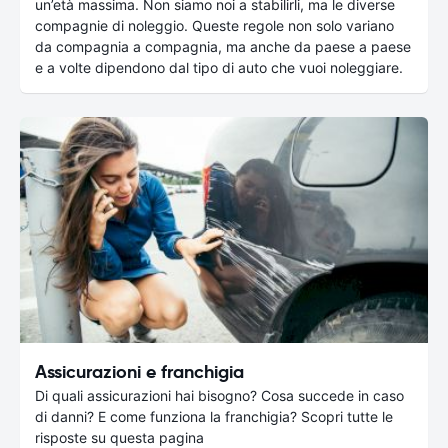
un’età massima. Non siamo noi a stabilirli, ma le diverse
compagnie di noleggio. Queste regole non solo variano
da compagnia a compagnia, ma anche da paese a paese
e a volte dipendono dal tipo di auto che vuoi noleggiare.
Assicurazioni e franchigia
Di quali assicurazioni hai bisogno? Cosa succede in caso
di danni? E come funziona la franchigia? Scopri tutte le
risposte su questa pagina