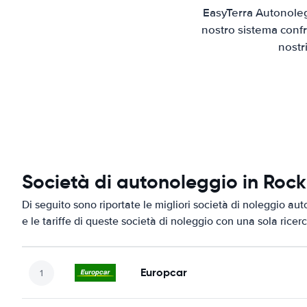
EasyTerra Autonoleg
nostro sistema confr
nostr
Società di autonoleggio in Ro
Di seguito sono riportate le migliori società di noleggio a
e le tariffe di queste società di noleggio con una sola ricerc
Europcar