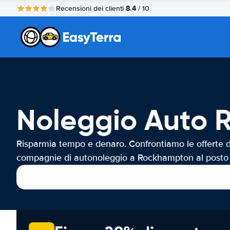
8.4
Recensioni dei clienti
/ 10
Noleggio Auto
Risparmia tempo e denaro. Confrontiamo le offerte d
compagnie di autonoleggio a Rockhampton al posto 