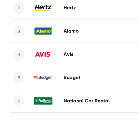
Hertz
Alamo
Avis
Budget
National Car Rental