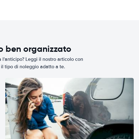
io ben organizzato
l'anticipo? Leggi il nostro articolo con
il tipo di noleggio adatto a te.