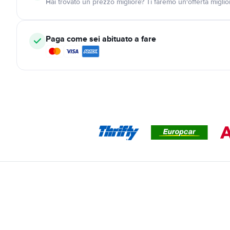
Hai trovato un prezzo migliore? Ti faremo un'offerta miglio
Paga come sei abituato a fare