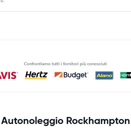
re.
Confrontiamo tutti i fornitori più conosciuti
Autonoleggio Rockhampton