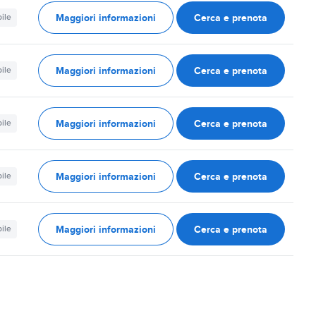
Maggiori informazioni
Cerca e prenota
ile
Maggiori informazioni
Cerca e prenota
ile
Maggiori informazioni
Cerca e prenota
ile
Maggiori informazioni
Cerca e prenota
ile
Maggiori informazioni
Cerca e prenota
ile