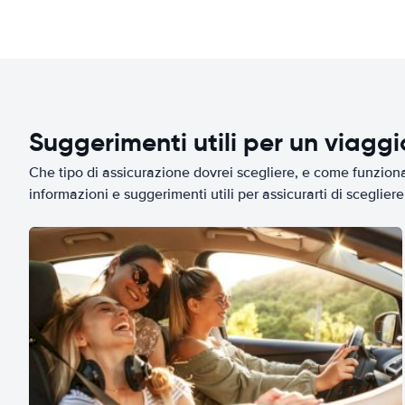
Suggerimenti utili per un viagg
Che tipo di assicurazione dovrei scegliere, e come funziona 
informazioni e suggerimenti utili per assicurarti di scegliere 