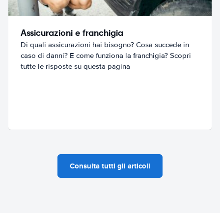
Assicurazioni e franchigia
Di quali assicurazioni hai bisogno? Cosa succede in
caso di danni? E come funziona la franchigia? Scopri
tutte le risposte su questa pagina
Consulta tutti gli articoli