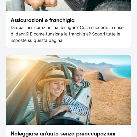
Assicurazioni e franchigia
Di quali assicurazioni hai bisogno? Cosa succede in caso
di danni? E come funziona la franchigia? Scopri tutte le
risposte su questa pagina
Noleggiare un’auto senza preoccupazioni