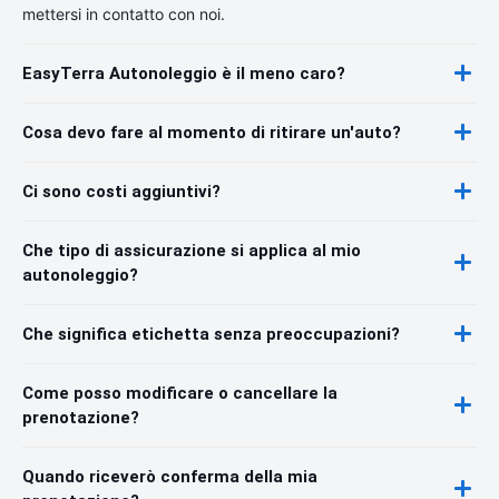
mettersi in contatto con noi.
EasyTerra Autonoleggio è il meno caro?
Cosa devo fare al momento di ritirare un'auto?
Ci sono costi aggiuntivi?
Che tipo di assicurazione si applica al mio
autonoleggio?
Che significa etichetta senza preoccupazioni?
Come posso modificare o cancellare la
prenotazione?
Quando riceverò conferma della mia