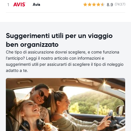
Avis
8.9
(7437)
Suggerimenti utili per un viaggio
ben organizzato
Che tipo di assicurazione dovrei scegliere, e come funziona
l'anticipo? Leggi il nostro articolo con informazioni e
suggerimenti utili per assicurarti di scegliere il tipo di noleggio
adatto a te.