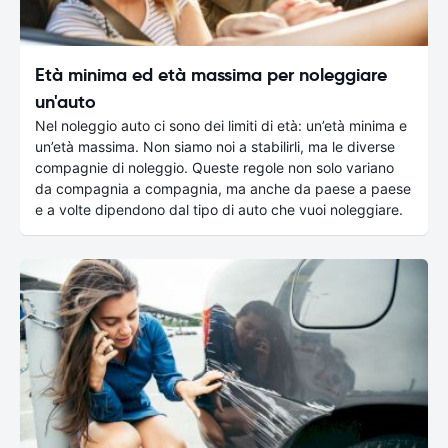
Età minima ed età massima per noleggiare
un'auto
Nel noleggio auto ci sono dei limiti di età: un’età minima e
un’età massima. Non siamo noi a stabilirli, ma le diverse
compagnie di noleggio. Queste regole non solo variano
da compagnia a compagnia, ma anche da paese a paese
e a volte dipendono dal tipo di auto che vuoi noleggiare.