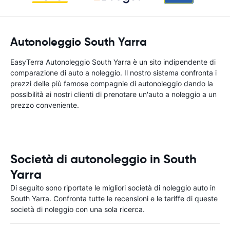
Autonoleggio South Yarra
EasyTerra Autonoleggio South Yarra è un sito indipendente di
comparazione di auto a noleggio. Il nostro sistema confronta i
prezzi delle più famose compagnie di autonoleggio dando la
possibilità ai nostri clienti di prenotare un'auto a noleggio a un
prezzo conveniente.
Società di autonoleggio in South
Yarra
Di seguito sono riportate le migliori società di noleggio auto in
South Yarra. Confronta tutte le recensioni e le tariffe di queste
società di noleggio con una sola ricerca.