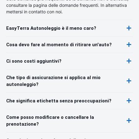
consultare la pagina delle domande frequenti. In alternativa
mettersi in contatto con noi.
EasyTerra Autonoleggio è il meno caro?
Cosa devo fare al momento di ritirare un'auto?
Ci sono costi aggiuntivi?
Che tipo di assicurazione si applica al mio
autonoleggio?
Che significa etichetta senza preoccupazioni?
Come posso modificare o cancellare la
prenotazione?