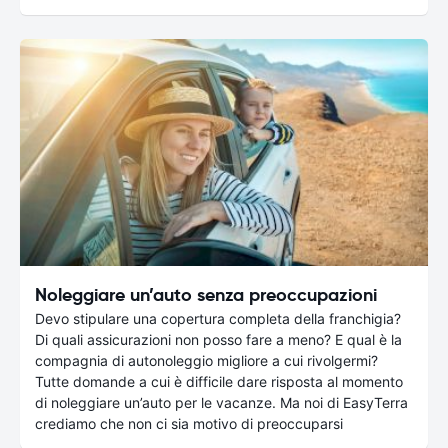
Noleggiare un’auto senza preoccupazioni
Devo stipulare una copertura completa della franchigia?
Di quali assicurazioni non posso fare a meno? E qual è la
compagnia di autonoleggio migliore a cui rivolgermi?
Tutte domande a cui è difficile dare risposta al momento
di noleggiare un’auto per le vacanze. Ma noi di EasyTerra
crediamo che non ci sia motivo di preoccuparsi