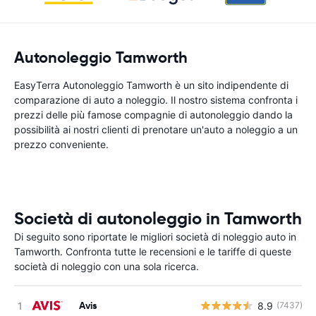
Autonoleggio Tamworth
EasyTerra Autonoleggio Tamworth è un sito indipendente di
comparazione di auto a noleggio. Il nostro sistema confronta i
prezzi delle più famose compagnie di autonoleggio dando la
possibilità ai nostri clienti di prenotare un'auto a noleggio a un
prezzo conveniente.
Società di autonoleggio in Tamworth
Di seguito sono riportate le migliori società di noleggio auto in
Tamworth. Confronta tutte le recensioni e le tariffe di queste
società di noleggio con una sola ricerca.
Avis
8.9
(7437)