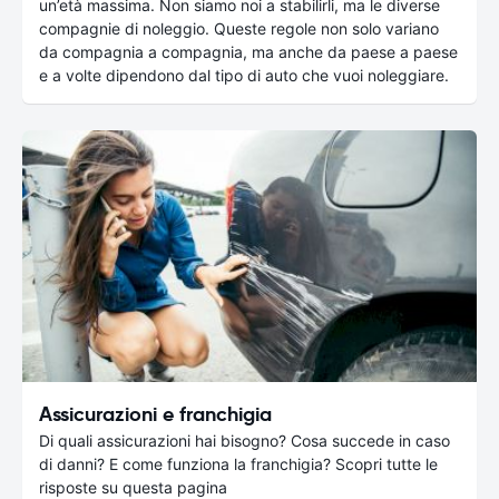
un’età massima. Non siamo noi a stabilirli, ma le diverse
compagnie di noleggio. Queste regole non solo variano
da compagnia a compagnia, ma anche da paese a paese
e a volte dipendono dal tipo di auto che vuoi noleggiare.
Assicurazioni e franchigia
Di quali assicurazioni hai bisogno? Cosa succede in caso
di danni? E come funziona la franchigia? Scopri tutte le
risposte su questa pagina