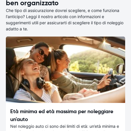
ben organizzato
Che tipo di assicurazione dovrei scegliere, e come funziona
l'anticipo? Leggi il nostro articolo con informazioni e
suggerimenti utili per assicurarti di scegliere il tipo di noleggio
adatto a te.
Età minima ed età massima per noleggiare
un'auto
Nel noleggio auto ci sono dei limiti di età: un’età minima e