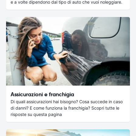
e a volte dipendono dal tipo di auto che vuoi noleggiare.
Assicurazioni e franchigia
Di quali assicurazioni hai bisogno? Cosa succede in caso
di danni? E come funziona la franchigia? Scopri tutte le
risposte su questa pagina