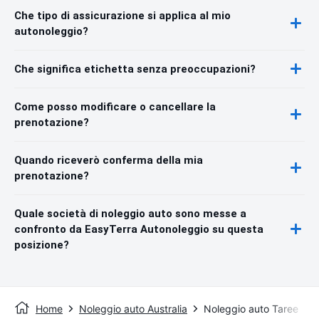
Che tipo di assicurazione si applica al mio
autonoleggio?
Che significa etichetta senza preoccupazioni?
Come posso modificare o cancellare la
prenotazione?
Quando riceverò conferma della mia
prenotazione?
Quale società di noleggio auto sono messe a
confronto da EasyTerra Autonoleggio su questa
posizione?
Home
Noleggio auto Australia
Noleggio auto Taree