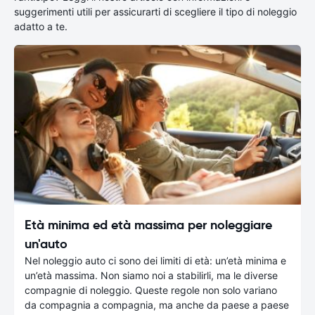
suggerimenti utili per assicurarti di scegliere il tipo di noleggio
adatto a te.
Età minima ed età massima per noleggiare
un'auto
Nel noleggio auto ci sono dei limiti di età: un’età minima e
un’età massima. Non siamo noi a stabilirli, ma le diverse
compagnie di noleggio. Queste regole non solo variano
da compagnia a compagnia, ma anche da paese a paese