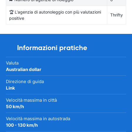
🏆 L'agenzia di autonoleggio con più valutazioni
Thrifty
positive
Informazioni pratiche
Valuta
Australian dollar
Direzione di guida
Link
Velocità massima in città
50 km/h
Velocità massima in autostrada
100 - 130 km/h