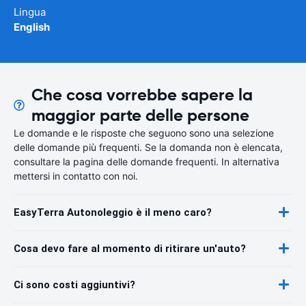
Lingua
English
Che cosa vorrebbe sapere la
maggior parte delle persone
Le domande e le risposte che seguono sono una selezione
delle domande più frequenti. Se la domanda non è elencata,
consultare la pagina delle domande frequenti. In alternativa
mettersi in contatto con noi.
EasyTerra Autonoleggio è il meno caro?
Cosa devo fare al momento di ritirare un'auto?
Ci sono costi aggiuntivi?