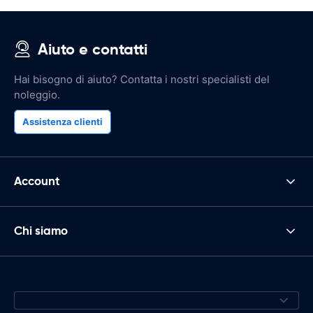
Aiuto e contatti
Hai bisogno di aiuto? Contatta i nostri specialisti del
noleggio.
Assistenza clienti
Account
Chi siamo