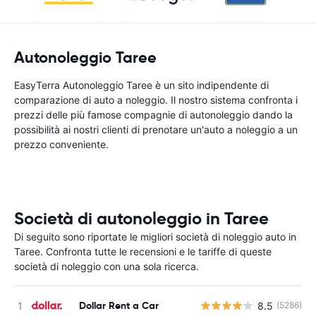
Autonoleggio Taree
EasyTerra Autonoleggio Taree è un sito indipendente di
comparazione di auto a noleggio. Il nostro sistema confronta i
prezzi delle più famose compagnie di autonoleggio dando la
possibilità ai nostri clienti di prenotare un'auto a noleggio a un
prezzo conveniente.
Società di autonoleggio in Taree
Di seguito sono riportate le migliori società di noleggio auto in
Taree. Confronta tutte le recensioni e le tariffe di queste
società di noleggio con una sola ricerca.
Dollar Rent a Car
8.5
(5286)