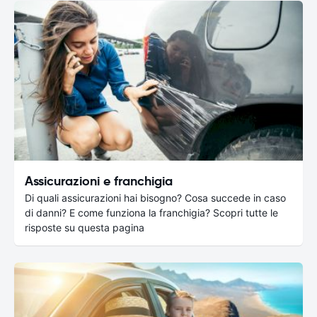
Assicurazioni e franchigia
Di quali assicurazioni hai bisogno? Cosa succede in caso
di danni? E come funziona la franchigia? Scopri tutte le
risposte su questa pagina