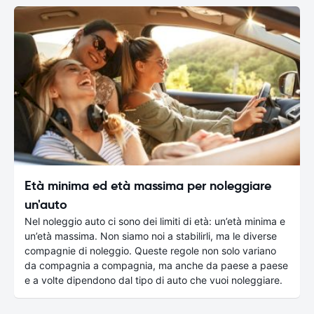
Età minima ed età massima per noleggiare
un'auto
Nel noleggio auto ci sono dei limiti di età: un’età minima e
un’età massima. Non siamo noi a stabilirli, ma le diverse
compagnie di noleggio. Queste regole non solo variano
da compagnia a compagnia, ma anche da paese a paese
e a volte dipendono dal tipo di auto che vuoi noleggiare.