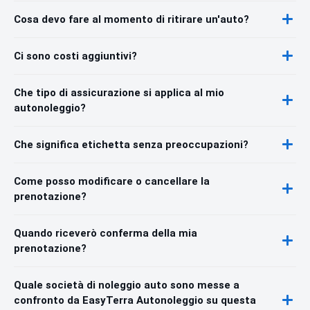
Cosa devo fare al momento di ritirare un'auto?
Ci sono costi aggiuntivi?
Che tipo di assicurazione si applica al mio
autonoleggio?
Che significa etichetta senza preoccupazioni?
Come posso modificare o cancellare la
prenotazione?
Quando riceverò conferma della mia
prenotazione?
Quale società di noleggio auto sono messe a
confronto da EasyTerra Autonoleggio su questa