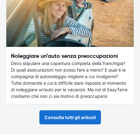
Noleggiare un’auto senza preoccupazioni
Devo stipulare una copertura completa della franchigia?
Di quali assicurazioni non posso fare a meno? E qual è la
compagnia di autonoleggio migliore a cui rivolgermi?
Tutte domande a cui è difficile dare risposta al momento
di noleggiare un’auto per le vacanze. Ma noi di EasyTerra
crediamo che non ci sia motivo di preoccuparsi
Consulta tutti gli articoli