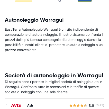
Autonoleggio Warragul
EasyTerra Autonoleggio Warragul è un sito indipendente di
comparazione di auto a noleggio. Il nostro sistema confronta i
prezzi delle più famose compagnie di autonoleggio dando la
possibilità ai nostri clienti di prenotare un'auto a noleggio a un
prezzo conveniente.
Società di autonoleggio in Warragul
Di seguito sono riportate le migliori società di noleggio auto in
Warragul. Confronta tutte le recensioni e le tariffe di queste
società di noleggio con una sola ricerca.
Avis
8.9
(7427)