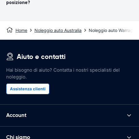
posizione?
Home
Noleggio auto Australia
Noleggio auto Warragul
Aiuto e contatti
Hai bisogno di aiuto? Contatta i nostri specialisti del
noleggio.
Assistenza clienti
Account
Chi siamo