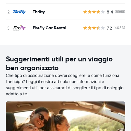
Thrifty
8.4
(6965)
FireFly Car Rental
7.2
(4033)
Suggerimenti utili per un viaggio
ben organizzato
Che tipo di assicurazione dovrei scegliere, e come funziona
l'anticipo? Leggi il nostro articolo con informazioni e
suggerimenti utili per assicurarti di scegliere il tipo di noleggio
adatto a te.