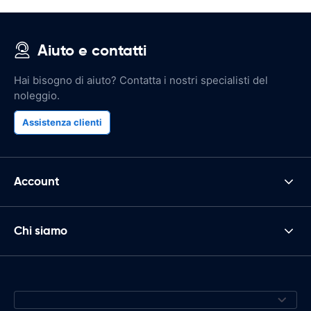
Aiuto e contatti
Hai bisogno di aiuto? Contatta i nostri specialisti del
noleggio.
Assistenza clienti
Account
Chi siamo