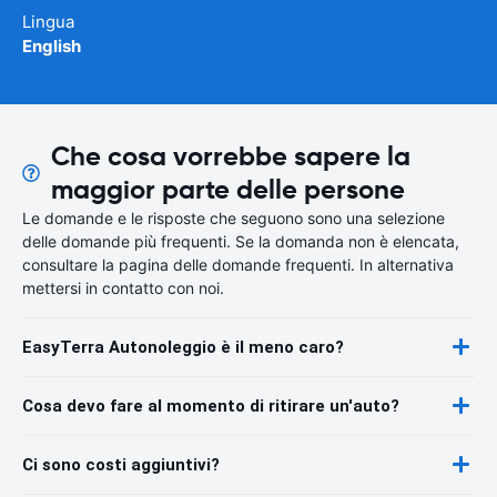
Lingua
English
Che cosa vorrebbe sapere la
maggior parte delle persone
Le domande e le risposte che seguono sono una selezione
delle domande più frequenti. Se la domanda non è elencata,
consultare la pagina delle domande frequenti. In alternativa
mettersi in contatto con noi.
EasyTerra Autonoleggio è il meno caro?
Cosa devo fare al momento di ritirare un'auto?
Ci sono costi aggiuntivi?