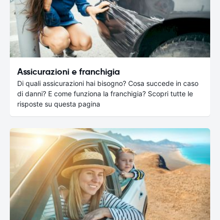
Assicurazioni e franchigia
Di quali assicurazioni hai bisogno? Cosa succede in caso
di danni? E come funziona la franchigia? Scopri tutte le
risposte su questa pagina