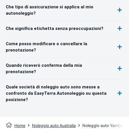
Che tipo di assicurazione si applica al mio
autonoleggio?
Che significa etichetta senza preoccupazioni?
Come posso modificare o cancellare la
prenotazione?
Quando riceverò conferma della mia
prenotazione?
Quale società di noleggio auto sono messe a
confronto da EasyTerra Autonoleggio su questa
posizione?
Home
Noleggio auto Australia
Noleggio auto Yamba