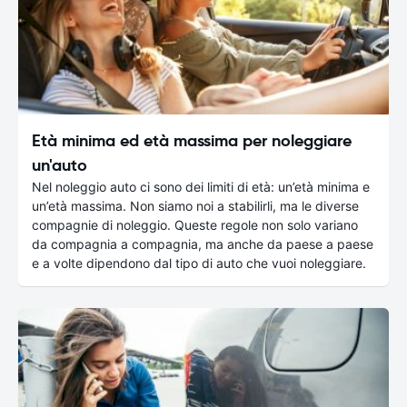
Età minima ed età massima per noleggiare
un'auto
Nel noleggio auto ci sono dei limiti di età: un’età minima e
un’età massima. Non siamo noi a stabilirli, ma le diverse
compagnie di noleggio. Queste regole non solo variano
da compagnia a compagnia, ma anche da paese a paese
e a volte dipendono dal tipo di auto che vuoi noleggiare.