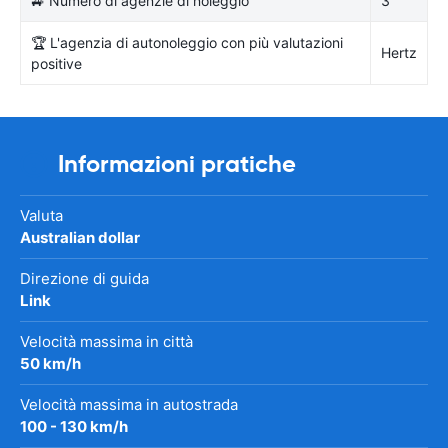
🚙 Numero di agenzie di noleggio
3
🏆 L'agenzia di autonoleggio con più valutazioni
Hertz
positive
Informazioni pratiche
Valuta
Australian dollar
Direzione di guida
Link
Velocità massima in città
50 km/h
Velocità massima in autostrada
100 - 130 km/h