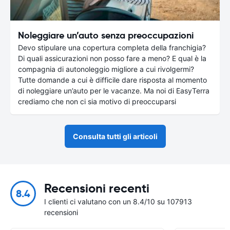
Noleggiare un’auto senza preoccupazioni
Devo stipulare una copertura completa della franchigia?
Di quali assicurazioni non posso fare a meno? E qual è la
compagnia di autonoleggio migliore a cui rivolgermi?
Tutte domande a cui è difficile dare risposta al momento
di noleggiare un’auto per le vacanze. Ma noi di EasyTerra
crediamo che non ci sia motivo di preoccuparsi
Consulta tutti gli articoli
Recensioni recenti
8.4
I clienti ci valutano con un 8.4/10 su 107913
recensioni