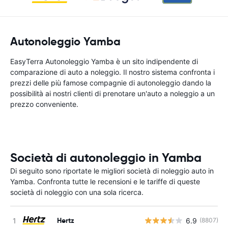
Autonoleggio Yamba
EasyTerra Autonoleggio Yamba è un sito indipendente di
comparazione di auto a noleggio. Il nostro sistema confronta i
prezzi delle più famose compagnie di autonoleggio dando la
possibilità ai nostri clienti di prenotare un'auto a noleggio a un
prezzo conveniente.
Società di autonoleggio in Yamba
Di seguito sono riportate le migliori società di noleggio auto in
Yamba. Confronta tutte le recensioni e le tariffe di queste
società di noleggio con una sola ricerca.
Hertz
6.9
(8807)