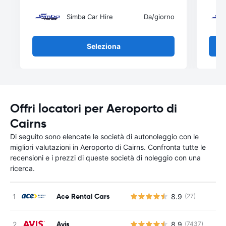
Simba Car Hire
Da
/giorno
Seleziona
Offri locatori per Aeroporto di
Cairns
Di seguito sono elencate le società di autonoleggio con le
migliori valutazioni in Aeroporto di Cairns. Confronta tutte le
recensioni e i prezzi di queste società di noleggio con una
ricerca.
Ace Rental Cars
8.9
(27)
Avis
8.9
(7437)