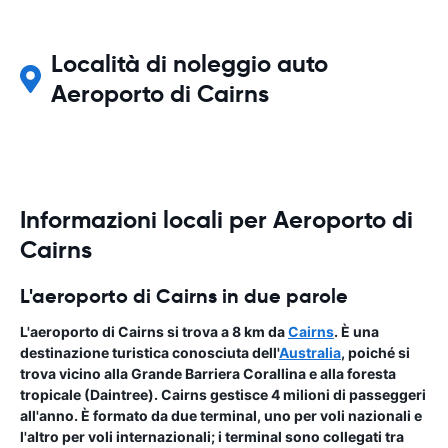
Località di noleggio auto
Aeroporto di Cairns
Informazioni locali per Aeroporto di
Cairns
L'aeroporto di Cairns in due parole
L'aeroporto di Cairns si trova a 8 km da
Cairns
. È una
destinazione turistica conosciuta dell'
Australia
, poiché si
trova vicino alla Grande Barriera Corallina e alla foresta
tropicale (Daintree). Cairns gestisce 4 milioni di passeggeri
all'anno. È formato da due terminal, uno per voli nazionali e
l'altro per voli internazionali; i terminal sono collegati tra