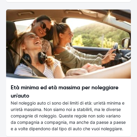
Età minima ed età massima per noleggiare
un'auto
Nel noleggio auto ci sono dei limiti di età: un’età minima e
un’età massima. Non siamo noi a stabilirli, ma le diverse
compagnie di noleggio. Queste regole non solo variano
da compagnia a compagnia, ma anche da paese a paese
e a volte dipendono dal tipo di auto che vuoi noleggiare.