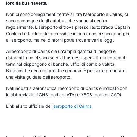
loro da bus navetta.
Non ci sono collegamenti ferroviari tra l'aeroporto e Cairns; ci
sono comunque degli autobus che vanno al centro
regolarmente. L'aeroporto si trova presso l'autostrada Captain
Cook ed è facilmente accessibile in auto; non ci sono alberghi
all'aeroporto, ma nei dintorni potrà trovare vari alloggi.
All'aeroporto di Cairns c'è un'ampia gamma di negozi e
ristoranti; non ci sono servizi business speciali, ma entrambi i
terminal dispongono di banche, uffici di cambio valuta,
Bancomat e centri di pronto soccorso. È possibile prenotare
una visita guidata dell'aeroporto.
Nell'industria aeronautica l'aeroporto di Cairns è indicato con
le abbreviazioni CNS (codice IATA) e YBCS (codice ICAO).
Link al sito ufficiale dell'
aeroporto di Cairns
.