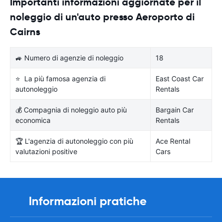
Importanti informazioni aggiornate per il
noleggio di un'auto presso Aeroporto di
Cairns
🚙 Numero di agenzie di noleggio
18
⭐ La più famosa agenzia di
East Coast Car
autonoleggio
Rentals
💰 Compagnia di noleggio auto più
Bargain Car
economica
Rentals
🏆 L'agenzia di autonoleggio con più
Ace Rental
valutazioni positive
Cars
Informazioni pratiche