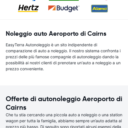
Noleggio auto Aeroporto di Cairns
EasyTerra Autonoleggio è un sito indipendente di
comparazione di auto a noleggio. Il nostro sistema confronta i
prezzi delle più famose compagnie di autonoleggio dando la
possibilità ai nostri clienti di prenotare un'auto a noleggio a un
prezzo conveniente.
Offerte di autonoleggio Aeroporto di
Cairns
Che tu stia cercando una piccola auto a noleggio o una station
wagon per tutta la famiglia, abbiamo sempre un’auto adatta al
prezzo più basso. Di seguito sono riportati alcuni esempi della