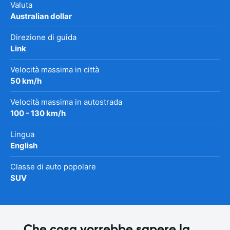
Valuta
Australian dollar
Direzione di guida
Link
Velocità massima in città
50 km/h
Velocità massima in autostrada
100 - 130 km/h
Lingua
English
Classe di auto popolare
SUV
Che cosa vorrebbe sapere la