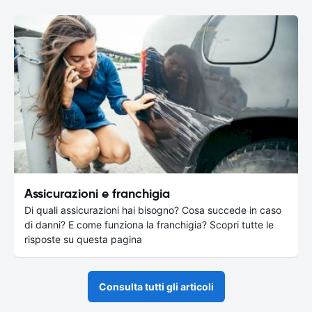
Assicurazioni e franchigia
Di quali assicurazioni hai bisogno? Cosa succede in caso
di danni? E come funziona la franchigia? Scopri tutte le
risposte su questa pagina
Consulta tutti gli articoli