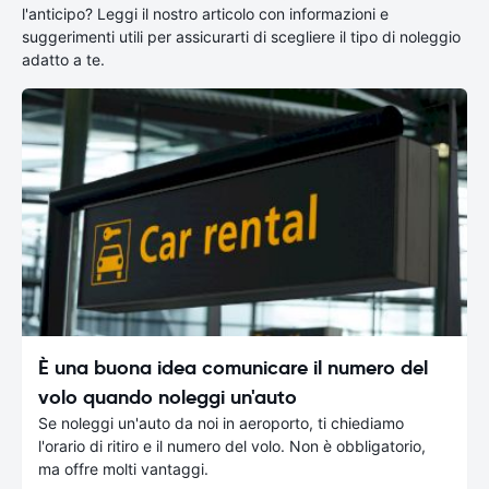
l'anticipo? Leggi il nostro articolo con informazioni e
suggerimenti utili per assicurarti di scegliere il tipo di noleggio
adatto a te.
È una buona idea comunicare il numero del
volo quando noleggi un'auto
Se noleggi un'auto da noi in aeroporto, ti chiediamo
l'orario di ritiro e il numero del volo. Non è obbligatorio,
ma offre molti vantaggi.