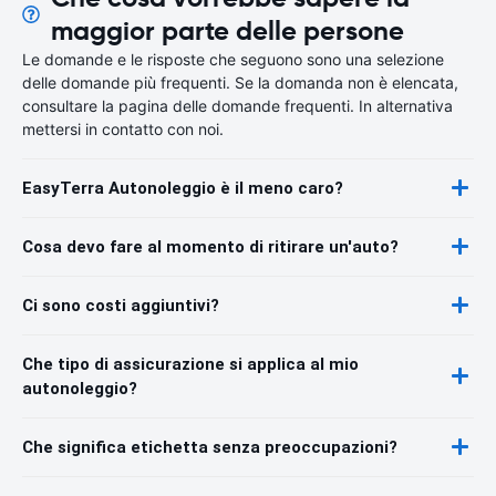
maggior parte delle persone
Le domande e le risposte che seguono sono una selezione
delle domande più frequenti. Se la domanda non è elencata,
consultare la pagina delle domande frequenti. In alternativa
mettersi in contatto con noi.
EasyTerra Autonoleggio è il meno caro?
Cosa devo fare al momento di ritirare un'auto?
Ci sono costi aggiuntivi?
Che tipo di assicurazione si applica al mio
autonoleggio?
Che significa etichetta senza preoccupazioni?