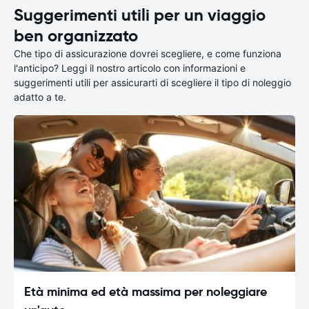
Suggerimenti utili per un viaggio
ben organizzato
Che tipo di assicurazione dovrei scegliere, e come funziona
l'anticipo? Leggi il nostro articolo con informazioni e
suggerimenti utili per assicurarti di scegliere il tipo di noleggio
adatto a te.
Età minima ed età massima per noleggiare