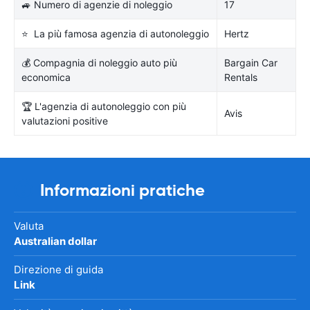
🚙 Numero di agenzie di noleggio
17
⭐ La più famosa agenzia di autonoleggio
Hertz
💰 Compagnia di noleggio auto più
Bargain Car
economica
Rentals
🏆 L'agenzia di autonoleggio con più
Avis
valutazioni positive
Informazioni pratiche
Valuta
Australian dollar
Direzione di guida
Link