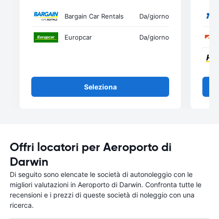
Bargain Car Rentals
Da
/giorno
Europcar
Da
/giorno
Seleziona
Offri locatori per Aeroporto di
Darwin
Di seguito sono elencate le società di autonoleggio con le
migliori valutazioni in Aeroporto di Darwin. Confronta tutte le
recensioni e i prezzi di queste società di noleggio con una
ricerca.