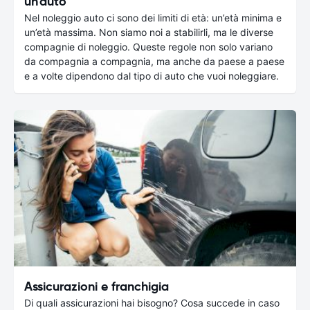
un'auto
Nel noleggio auto ci sono dei limiti di età: un’età minima e
un’età massima. Non siamo noi a stabilirli, ma le diverse
compagnie di noleggio. Queste regole non solo variano
da compagnia a compagnia, ma anche da paese a paese
e a volte dipendono dal tipo di auto che vuoi noleggiare.
Assicurazioni e franchigia
Di quali assicurazioni hai bisogno? Cosa succede in caso