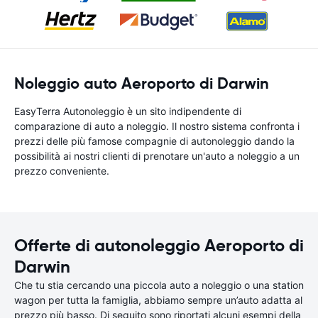
Noleggio auto Aeroporto di Darwin
EasyTerra Autonoleggio è un sito indipendente di
comparazione di auto a noleggio. Il nostro sistema confronta i
prezzi delle più famose compagnie di autonoleggio dando la
possibilità ai nostri clienti di prenotare un'auto a noleggio a un
prezzo conveniente.
Offerte di autonoleggio Aeroporto di
Darwin
Che tu stia cercando una piccola auto a noleggio o una station
wagon per tutta la famiglia, abbiamo sempre un’auto adatta al
prezzo più basso. Di seguito sono riportati alcuni esempi della