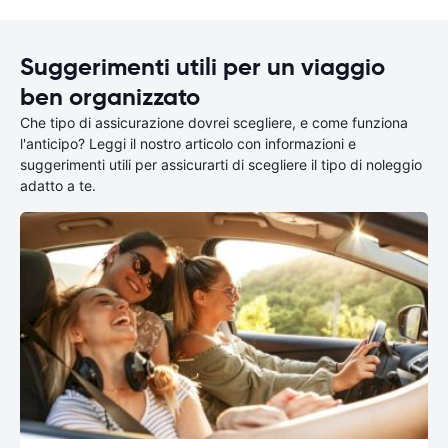
Suggerimenti utili per un viaggio
ben organizzato
Che tipo di assicurazione dovrei scegliere, e come funziona
l'anticipo? Leggi il nostro articolo con informazioni e
suggerimenti utili per assicurarti di scegliere il tipo di noleggio
adatto a te.