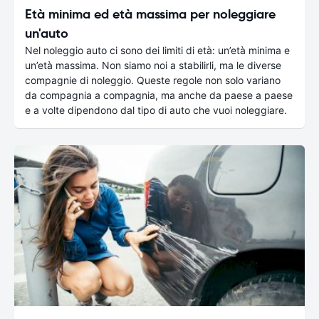
Età minima ed età massima per noleggiare
un'auto
Nel noleggio auto ci sono dei limiti di età: un’età minima e
un’età massima. Non siamo noi a stabilirli, ma le diverse
compagnie di noleggio. Queste regole non solo variano
da compagnia a compagnia, ma anche da paese a paese
e a volte dipendono dal tipo di auto che vuoi noleggiare.