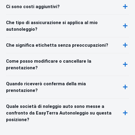
Ci sono costi aggiuntivi?
Che tipo di assicurazione si applica al mio
autonoleggio?
Che significa etichetta senza preoccupazioni?
Come posso modificare o cancellare la
prenotazione?
Quando riceverò conferma della mia
prenotazione?
Quale società di noleggio auto sono messe a
confronto da EasyTerra Autonoleggio su questa
posizione?