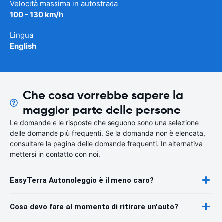
Velocità massima in autostrada
100 - 130 km/h
Lingua
English
Che cosa vorrebbe sapere la
maggior parte delle persone
Le domande e le risposte che seguono sono una selezione
delle domande più frequenti. Se la domanda non è elencata,
consultare la pagina delle domande frequenti. In alternativa
mettersi in contatto con noi.
EasyTerra Autonoleggio è il meno caro?
Cosa devo fare al momento di ritirare un'auto?