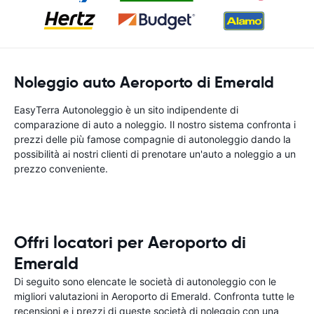
Noleggio auto Aeroporto di Emerald
EasyTerra Autonoleggio è un sito indipendente di
comparazione di auto a noleggio. Il nostro sistema confronta i
prezzi delle più famose compagnie di autonoleggio dando la
possibilità ai nostri clienti di prenotare un'auto a noleggio a un
prezzo conveniente.
Offri locatori per Aeroporto di
Emerald
Di seguito sono elencate le società di autonoleggio con le
migliori valutazioni in Aeroporto di Emerald. Confronta tutte le
recensioni e i prezzi di queste società di noleggio con una