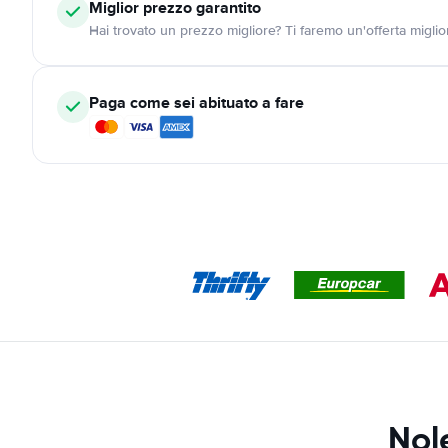
Miglior prezzo garantito
Hai trovato un prezzo migliore? Ti faremo un'offerta miglio
Paga come sei abituato a fare
Nol