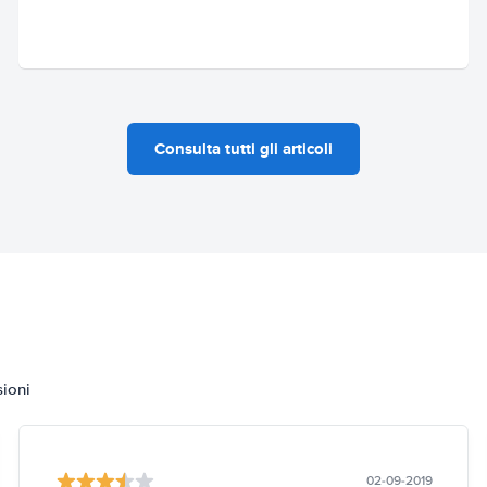
Consulta tutti gli articoli
sioni
02-09-2019