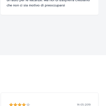
che non ci sia motivo di preoccuparsi
14-05-2019