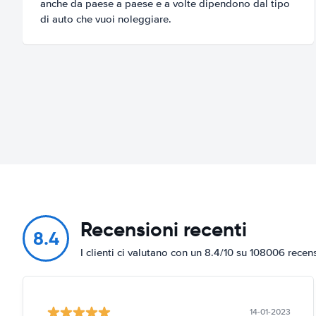
anche da paese a paese e a volte dipendono dal tipo
di auto che vuoi noleggiare.
Recensioni recenti
8.4
I clienti ci valutano con un 8.4/10 su 108006 recen
14-01-2023