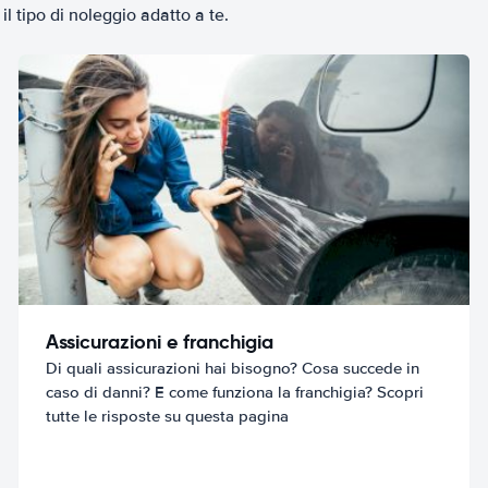
il tipo di noleggio adatto a te.
Assicurazioni e franchigia
Di quali assicurazioni hai bisogno? Cosa succede in
caso di danni? E come funziona la franchigia? Scopri
tutte le risposte su questa pagina