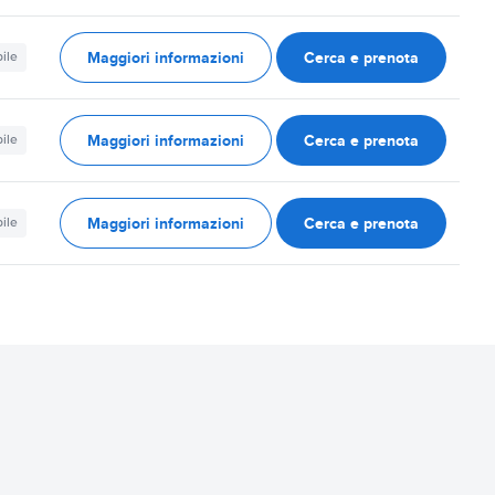
Maggiori informazioni
Cerca e prenota
ile
Maggiori informazioni
Cerca e prenota
ile
Maggiori informazioni
Cerca e prenota
ile