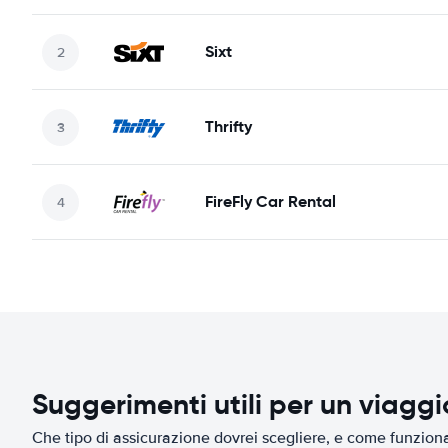
Sixt
Thrifty
FireFly Car Rental
Suggerimenti utili per un viagg
Che tipo di assicurazione dovrei scegliere, e come funziona 