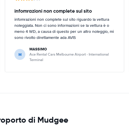
infomrazioni non complete sul sito
infomrazioni non complete sul sito riguardo la vettura
noleggiata. Non ci sono informazioni se la vettura è o
meno 4 WD, a causa di questo per un altro noleggio, mi
sono rivolto direttamente ada AVIS
MASSIMO
M
Ace Rental Cars Melbourne Airport - International
Terminal
eroporto di Mudgee