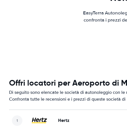
EasyTerra Autonolegg
confronta i prezzi d
Offri locatori per Aeroporto di
Di seguito sono elencate le società di autonoleggio con le 
Confronta tutte le recensioni e i prezzi di queste società d
Hertz