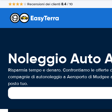
8.4
Recensioni dei clienti
/ 10
Noleggio Auto 
Risparmia tempo e denaro. Confrontiamo le offerte d
compagnie di autonoleggio a Aeroporto di Mudgee a
posto tuo.