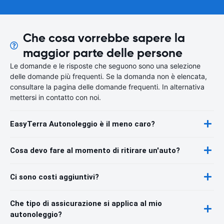
Che cosa vorrebbe sapere la
maggior parte delle persone
Le domande e le risposte che seguono sono una selezione
delle domande più frequenti. Se la domanda non è elencata,
consultare la pagina delle domande frequenti. In alternativa
mettersi in contatto con noi.
EasyTerra Autonoleggio è il meno caro?
Cosa devo fare al momento di ritirare un'auto?
Ci sono costi aggiuntivi?
Che tipo di assicurazione si applica al mio
autonoleggio?