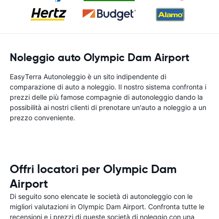
Noleggio auto Olympic Dam Airport
EasyTerra Autonoleggio è un sito indipendente di
comparazione di auto a noleggio. Il nostro sistema confronta i
prezzi delle più famose compagnie di autonoleggio dando la
possibilità ai nostri clienti di prenotare un'auto a noleggio a un
prezzo conveniente.
Offri locatori per Olympic Dam
Airport
Di seguito sono elencate le società di autonoleggio con le
migliori valutazioni in Olympic Dam Airport. Confronta tutte le
recensioni e i prezzi di queste società di noleggio con una