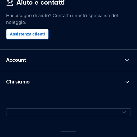
Aiuto e contatti
Hai bisogno di aiuto? Contatta i nostri specialisti del
noleggio.
Assistenza clienti
Account
Chi siamo