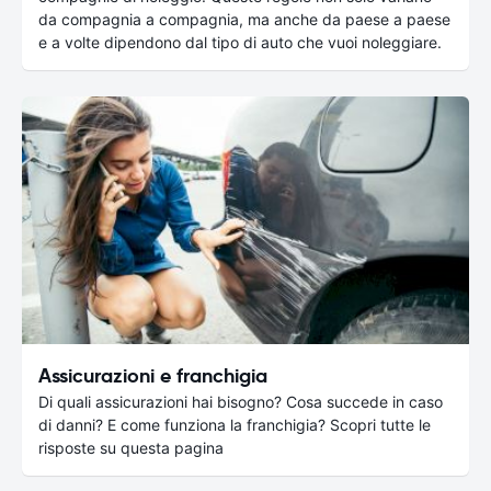
da compagnia a compagnia, ma anche da paese a paese
e a volte dipendono dal tipo di auto che vuoi noleggiare.
Assicurazioni e franchigia
Di quali assicurazioni hai bisogno? Cosa succede in caso
di danni? E come funziona la franchigia? Scopri tutte le
risposte su questa pagina