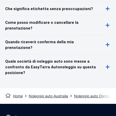
Che significa etichetta senza preoccupazioni?
Come posso modificare o cancellare la
prenotazione?
Quando riceverò conferma della mia
prenotazione?
Quale società di noleggio auto sono messe a
confronto da EasyTerra Autonoleggio su questa
posizione?
Home
Noleggio auto Australia
Noleggio auto Olympic 