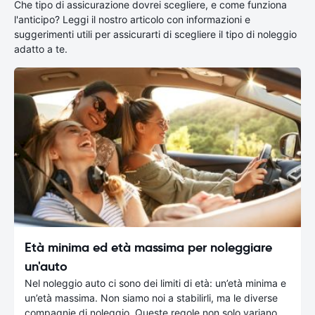
Che tipo di assicurazione dovrei scegliere, e come funziona
l'anticipo? Leggi il nostro articolo con informazioni e
suggerimenti utili per assicurarti di scegliere il tipo di noleggio
adatto a te.
Età minima ed età massima per noleggiare
un'auto
Nel noleggio auto ci sono dei limiti di età: un’età minima e
un’età massima. Non siamo noi a stabilirli, ma le diverse
compagnie di noleggio. Queste regole non solo variano