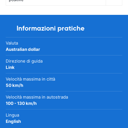
Informazioni pratiche
Valuta
Australian dollar
Direzione di guida
Link
Velocità massima in città
50 km/h
Velocità massima in autostrada
100 - 130 km/h
Lingua
English