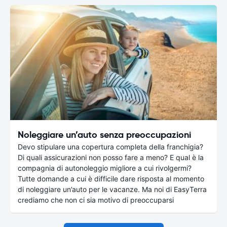
Noleggiare un’auto senza preoccupazioni
Devo stipulare una copertura completa della franchigia?
Di quali assicurazioni non posso fare a meno? E qual è la
compagnia di autonoleggio migliore a cui rivolgermi?
Tutte domande a cui è difficile dare risposta al momento
di noleggiare un’auto per le vacanze. Ma noi di EasyTerra
crediamo che non ci sia motivo di preoccuparsi