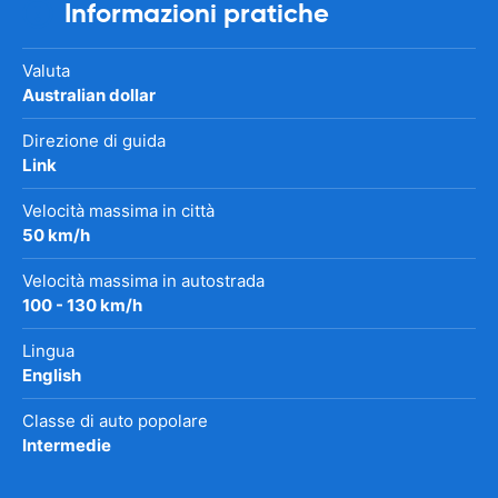
Informazioni pratiche
Valuta
Australian dollar
Direzione di guida
Link
Velocità massima in città
50 km/h
Velocità massima in autostrada
100 - 130 km/h
Lingua
English
Classe di auto popolare
Intermedie