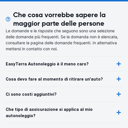
Che cosa vorrebbe sapere la
maggior parte delle persone
Le domande e le risposte che seguono sono una selezione
delle domande più frequenti. Se la domanda non è elencata,
consultare la pagina delle domande frequenti. In alternativa
mettersi in contatto con noi.
EasyTerra Autonoleggio è il meno caro?
Cosa devo fare al momento di ritirare un'auto?
Ci sono costi aggiuntivi?
Che tipo di assicurazione si applica al mio
autonoleggio?