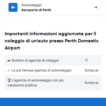
Autonoleggio
Aeroporto di Perth
Importanti informazioni aggiornate per il
noleggio di un'auto presso Perth Domestic
Airport
🚙 Numero di agenzie di noleggio
11
⭐ La più famosa agenzia di autonoleggio
Europcar
🏆 L'agenzia di autonoleggio con più
Europcar
valutazioni positive