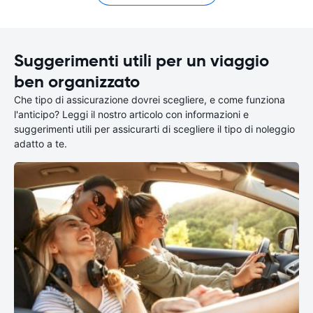
Suggerimenti utili per un viaggio
ben organizzato
Che tipo di assicurazione dovrei scegliere, e come funziona
l'anticipo? Leggi il nostro articolo con informazioni e
suggerimenti utili per assicurarti di scegliere il tipo di noleggio
adatto a te.