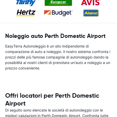
Noleggio auto Perth Domestic Airport
EasyTerra Autonoleggio è un sito indipendente di
comparazione di auto a noleggio. Il nostro sistema confronta i
prezzi delle più famose compagnie di autonoleggio dando la
possibilità ai nostri clienti di prenotare un'auto a noleggio a un
prezzo conveniente.
Offri locatori per Perth Domestic
Airport
Di seguito sono elencate le società di autonoleggio con le
migliori valutazioni in Perth Domestic Airport. Confronta tutte