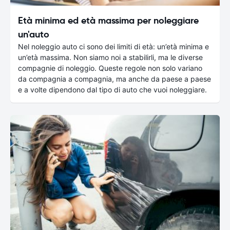
Età minima ed età massima per noleggiare
un'auto
Nel noleggio auto ci sono dei limiti di età: un’età minima e
un’età massima. Non siamo noi a stabilirli, ma le diverse
compagnie di noleggio. Queste regole non solo variano
da compagnia a compagnia, ma anche da paese a paese
e a volte dipendono dal tipo di auto che vuoi noleggiare.