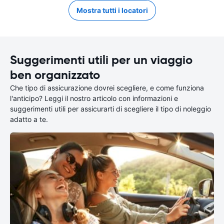
Mostra tutti i locatori
Suggerimenti utili per un viaggio
ben organizzato
Che tipo di assicurazione dovrei scegliere, e come funziona
l'anticipo? Leggi il nostro articolo con informazioni e
suggerimenti utili per assicurarti di scegliere il tipo di noleggio
adatto a te.