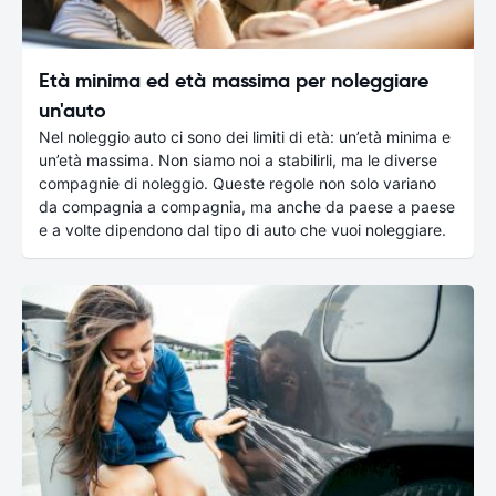
Età minima ed età massima per noleggiare
un'auto
Nel noleggio auto ci sono dei limiti di età: un’età minima e
un’età massima. Non siamo noi a stabilirli, ma le diverse
compagnie di noleggio. Queste regole non solo variano
da compagnia a compagnia, ma anche da paese a paese
e a volte dipendono dal tipo di auto che vuoi noleggiare.