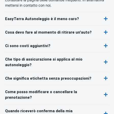
mettersi in contatto con noi.
EasyTerra Autonoleggio è il meno caro?
Cosa devo fare al momento di ritirare un'auto?
Ci sono costi aggiuntivi?
Che tipo di assicurazione si applica al mio
autonoleggio?
Che significa etichetta senza preoccupazioni?
Come posso modificare o cancellare la
prenotazione?
Quando riceverò conferma della mia