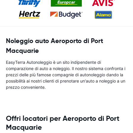
Noleggio auto Aeroporto di Port
Macquarie
EasyTerra Autonoleggio è un sito indipendente di
comparazione di auto a noleggio. Il nostro sistema confronta i
prezzi delle più famose compagnie di autonoleggio dando la
possibilità ai nostri clienti di prenotare un'auto a noleggio a un
prezzo conveniente.
Offri locatori per Aeroporto di Port
Macquarie