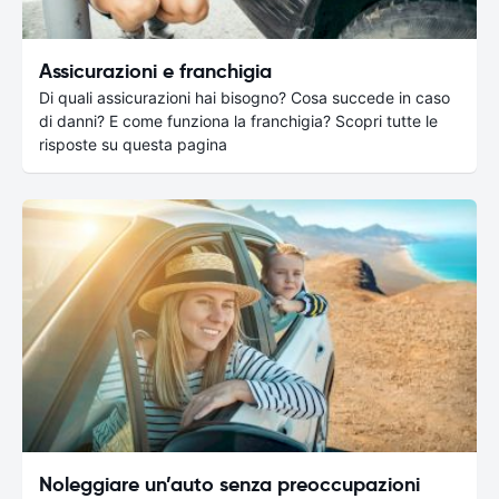
Assicurazioni e franchigia
Di quali assicurazioni hai bisogno? Cosa succede in caso
di danni? E come funziona la franchigia? Scopri tutte le
risposte su questa pagina
Noleggiare un’auto senza preoccupazioni