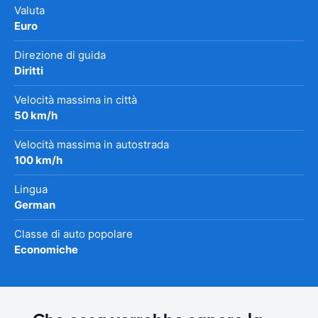
Valuta
Euro
Direzione di guida
Diritti
Velocità massima in città
50 km/h
Velocità massima in autostrada
100 km/h
Lingua
German
Classe di auto popolare
Economiche