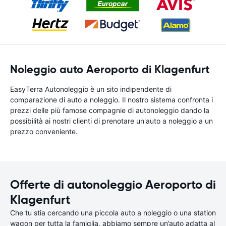
Noleggio auto Aeroporto di Klagenfurt
EasyTerra Autonoleggio è un sito indipendente di
comparazione di auto a noleggio. Il nostro sistema confronta i
prezzi delle più famose compagnie di autonoleggio dando la
possibilità ai nostri clienti di prenotare un'auto a noleggio a un
prezzo conveniente.
Offerte di autonoleggio Aeroporto di
Klagenfurt
Che tu stia cercando una piccola auto a noleggio o una station
wagon per tutta la famiglia, abbiamo sempre un’auto adatta al