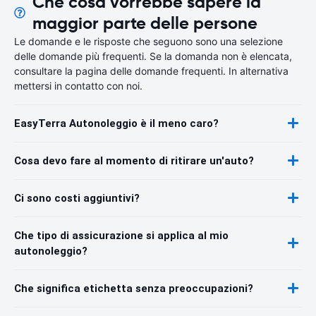
Che cosa vorrebbe sapere la
maggior parte delle persone
Le domande e le risposte che seguono sono una selezione
delle domande più frequenti. Se la domanda non è elencata,
consultare la pagina delle domande frequenti. In alternativa
mettersi in contatto con noi.
EasyTerra Autonoleggio è il meno caro?
Cosa devo fare al momento di ritirare un'auto?
Ci sono costi aggiuntivi?
Che tipo di assicurazione si applica al mio
autonoleggio?
Che significa etichetta senza preoccupazioni?