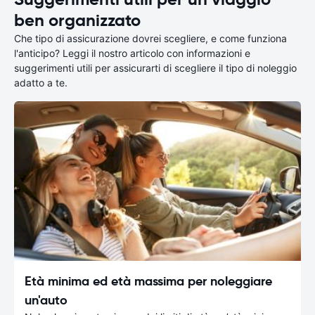
ben organizzato
Che tipo di assicurazione dovrei scegliere, e come funziona
l'anticipo? Leggi il nostro articolo con informazioni e
suggerimenti utili per assicurarti di scegliere il tipo di noleggio
adatto a te.
Età minima ed età massima per noleggiare
un'auto