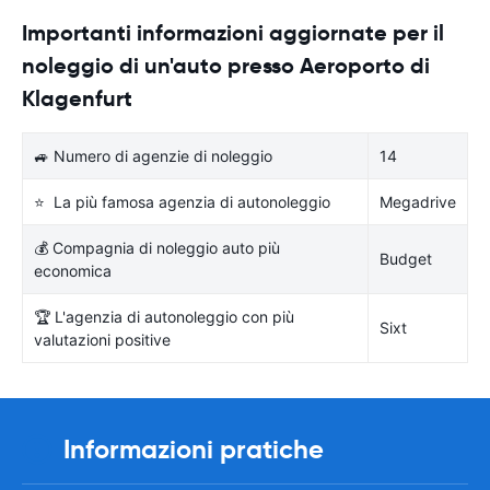
Importanti informazioni aggiornate per il
noleggio di un'auto presso Aeroporto di
Klagenfurt
🚙 Numero di agenzie di noleggio
14
⭐ La più famosa agenzia di autonoleggio
Megadrive
💰 Compagnia di noleggio auto più
Budget
economica
🏆 L'agenzia di autonoleggio con più
Sixt
valutazioni positive
Informazioni pratiche