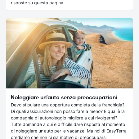
risposte su questa pagina
Noleggiare un’auto senza preoccupazioni
Devo stipulare una copertura completa della franchigia?
Di quali assicurazioni non posso fare a meno? E qual è la
compagnia di autonoleggio migliore a cui rivolgermi?
Tutte domande a cui è difficile dare risposta al momento
di noleggiare un’auto per le vacanze. Ma noi di EasyTerra
crediamo che non ci sia motivo di preoccuparsi