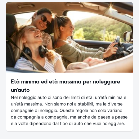
Età minima ed età massima per noleggiare
un'auto
Nel noleggio auto ci sono dei limiti di età: un’età minima e
un’età massima. Non siamo noi a stabilirli, ma le diverse
compagnie di noleggio. Queste regole non solo variano
da compagnia a compagnia, ma anche da paese a paese
e a volte dipendono dal tipo di auto che vuoi noleggiare.