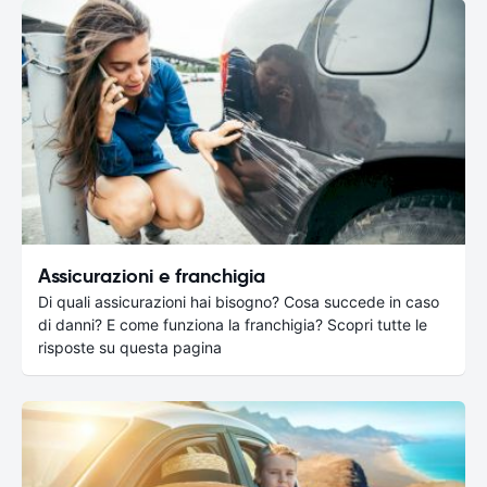
Assicurazioni e franchigia
Di quali assicurazioni hai bisogno? Cosa succede in caso
di danni? E come funziona la franchigia? Scopri tutte le
risposte su questa pagina