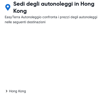
Sedi degli autonoleggi in Hong
Kong
EasyTerra Autonoleggio confronta i prezzi degli autonoleggi
nelle seguenti destinazioni
Hong Kong