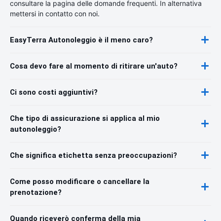
consultare la pagina delle domande frequenti. In alternativa
mettersi in contatto con noi.
EasyTerra Autonoleggio è il meno caro?
Cosa devo fare al momento di ritirare un'auto?
Ci sono costi aggiuntivi?
Che tipo di assicurazione si applica al mio
autonoleggio?
Che significa etichetta senza preoccupazioni?
Come posso modificare o cancellare la
prenotazione?
Quando riceverò conferma della mia