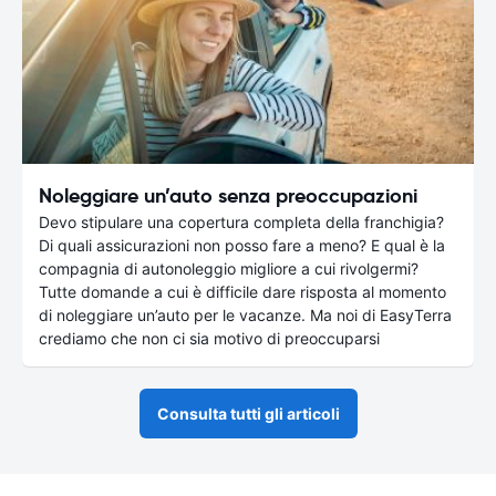
Noleggiare un’auto senza preoccupazioni
Devo stipulare una copertura completa della franchigia?
Di quali assicurazioni non posso fare a meno? E qual è la
compagnia di autonoleggio migliore a cui rivolgermi?
Tutte domande a cui è difficile dare risposta al momento
di noleggiare un’auto per le vacanze. Ma noi di EasyTerra
crediamo che non ci sia motivo di preoccuparsi
Consulta tutti gli articoli