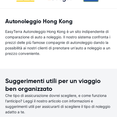
Autonoleggio Hong Kong
EasyTerra Autonoleggio Hong Kong è un sito indipendente di
comparazione di auto a noleggio. Il nostro sistema confronta i
prezzi delle più famose compagnie di autonoleggio dando la
possibilità ai nostri clienti di prenotare un'auto a noleggio a un
prezzo conveniente.
Suggerimenti utili per un viaggio
ben organizzato
Che tipo di assicurazione dovrei scegliere, e come funziona
l'anticipo? Leggi il nostro articolo con informazioni e
suggerimenti utili per assicurarti di scegliere il tipo di noleggio
adatto a te.