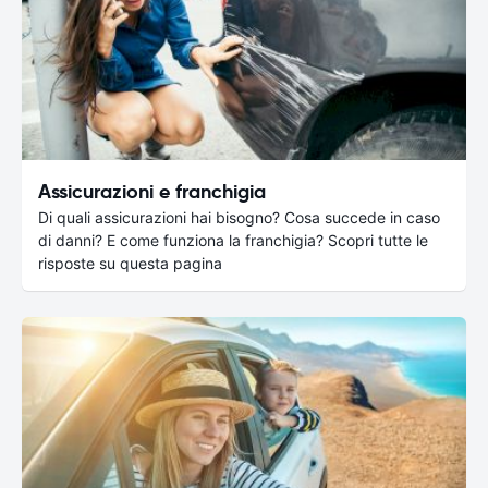
Assicurazioni e franchigia
Di quali assicurazioni hai bisogno? Cosa succede in caso
di danni? E come funziona la franchigia? Scopri tutte le
risposte su questa pagina