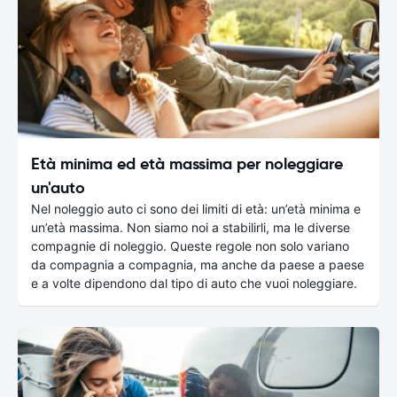
Età minima ed età massima per noleggiare
un'auto
Nel noleggio auto ci sono dei limiti di età: un’età minima e
un’età massima. Non siamo noi a stabilirli, ma le diverse
compagnie di noleggio. Queste regole non solo variano
da compagnia a compagnia, ma anche da paese a paese
e a volte dipendono dal tipo di auto che vuoi noleggiare.