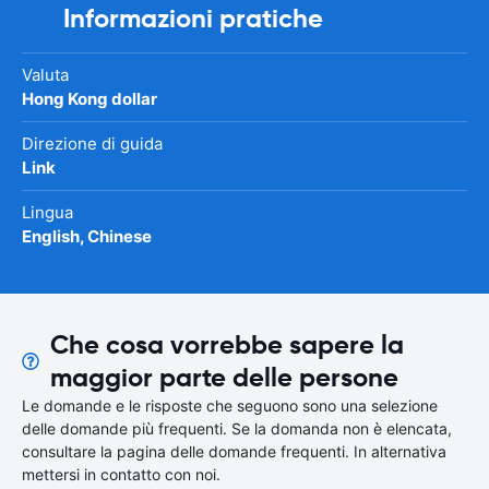
Informazioni pratiche
Valuta
Hong Kong dollar
Direzione di guida
Link
Lingua
English, Chinese
Che cosa vorrebbe sapere la
maggior parte delle persone
Le domande e le risposte che seguono sono una selezione
delle domande più frequenti. Se la domanda non è elencata,
consultare la pagina delle domande frequenti. In alternativa
mettersi in contatto con noi.