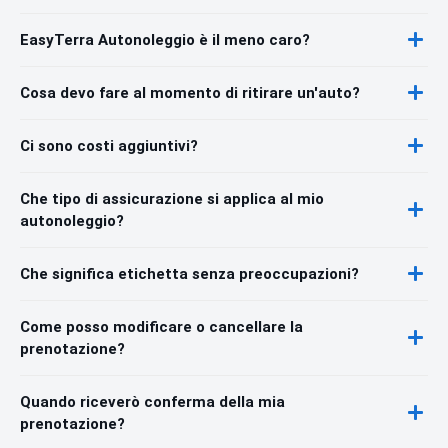
EasyTerra Autonoleggio è il meno caro?
Cosa devo fare al momento di ritirare un'auto?
Ci sono costi aggiuntivi?
Che tipo di assicurazione si applica al mio
autonoleggio?
Che significa etichetta senza preoccupazioni?
Come posso modificare o cancellare la
prenotazione?
Quando riceverò conferma della mia
prenotazione?