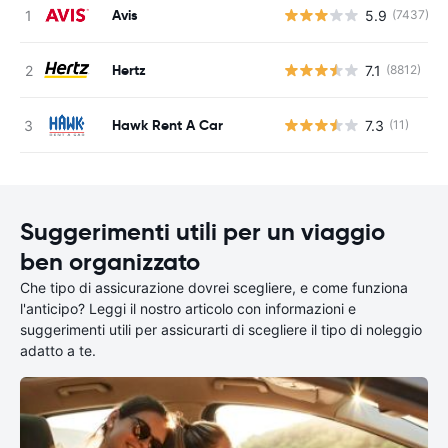
Avis
5.9
(7437)
Hertz
7.1
(8812)
Hawk Rent A Car
7.3
(11)
Suggerimenti utili per un viaggio
ben organizzato
Che tipo di assicurazione dovrei scegliere, e come funziona
l'anticipo? Leggi il nostro articolo con informazioni e
suggerimenti utili per assicurarti di scegliere il tipo di noleggio
adatto a te.