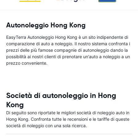
Autonoleggio Hong Kong
EasyTerra Autonoleggio Hong Kong è un sito indipendente di
comparazione di auto a noleggio. Il nostro sistema confronta i
prezzi delle più famose compagnie di autonoleggio dando la
possibilità ai nostri clienti di prenotare un'auto a noleggio a un
prezzo conveniente.
Società di autonoleggio in Hong
Kong
Di seguito sono riportate le migliori società di noleggio auto in
Hong Kong. Confronta tutte le recensioni e le tariffe di queste
società di noleggio con una sola ricerca.