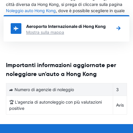
città diversa da Hong Kong, si prega di cliccare sulla pagina
Noleggio auto Hong Kong
, dove è possibile scegliere in quale
città in Hong Kong si vuole noleggiare l'auto.
Aeroporto Internazionale di Hong Kong
Mostra sulla mappa
Importanti informazioni aggiornate per
noleggiare un'auto a Hong Kong
🚙 Numero di agenzie di noleggio
3
🏆 L'agenzia di autonoleggio con più valutazioni
Avis
positive