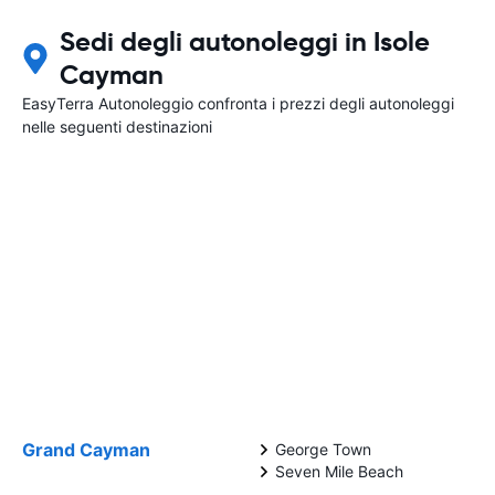
Sedi degli autonoleggi in Isole
Cayman
EasyTerra Autonoleggio confronta i prezzi degli autonoleggi
nelle seguenti destinazioni
Grand Cayman
George Town
Seven Mile Beach