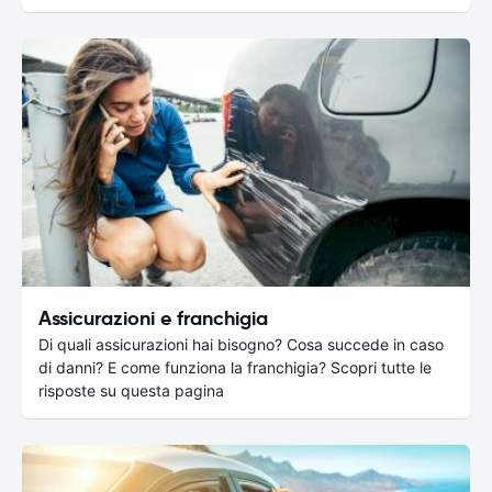
Assicurazioni e franchigia
Di quali assicurazioni hai bisogno? Cosa succede in caso
di danni? E come funziona la franchigia? Scopri tutte le
risposte su questa pagina