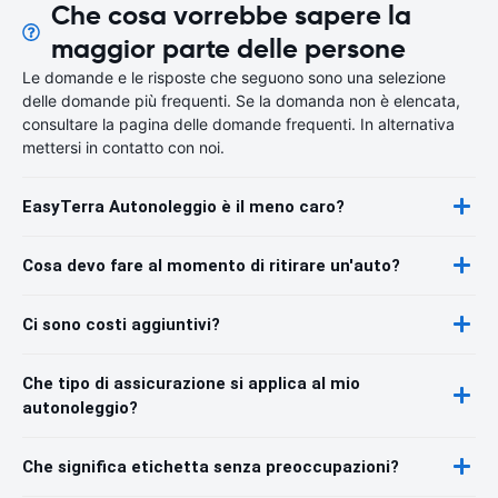
Che cosa vorrebbe sapere la
maggior parte delle persone
Le domande e le risposte che seguono sono una selezione
delle domande più frequenti. Se la domanda non è elencata,
consultare la pagina delle domande frequenti. In alternativa
mettersi in contatto con noi.
EasyTerra Autonoleggio è il meno caro?
Cosa devo fare al momento di ritirare un'auto?
Ci sono costi aggiuntivi?
Che tipo di assicurazione si applica al mio
autonoleggio?
Che significa etichetta senza preoccupazioni?