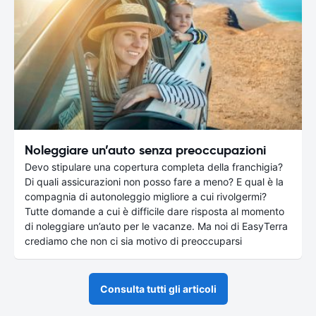
Noleggiare un’auto senza preoccupazioni
Devo stipulare una copertura completa della franchigia?
Di quali assicurazioni non posso fare a meno? E qual è la
compagnia di autonoleggio migliore a cui rivolgermi?
Tutte domande a cui è difficile dare risposta al momento
di noleggiare un’auto per le vacanze. Ma noi di EasyTerra
crediamo che non ci sia motivo di preoccuparsi
Consulta tutti gli articoli