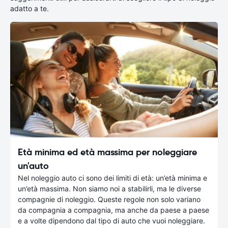
adatto a te.
Età minima ed età massima per noleggiare
un'auto
Nel noleggio auto ci sono dei limiti di età: un’età minima e
un’età massima. Non siamo noi a stabilirli, ma le diverse
compagnie di noleggio. Queste regole non solo variano
da compagnia a compagnia, ma anche da paese a paese
e a volte dipendono dal tipo di auto che vuoi noleggiare.