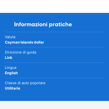
Informazioni pratiche
Valuta
Cayman Islands dollar
Direzione di guida
Link
Lingua
English
Classe di auto popolare
Utilitarie