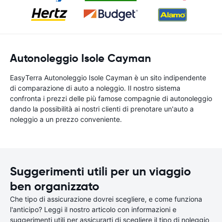
Autonoleggio Isole Cayman
EasyTerra Autonoleggio Isole Cayman è un sito indipendente
di comparazione di auto a noleggio. Il nostro sistema
confronta i prezzi delle più famose compagnie di autonoleggio
dando la possibilità ai nostri clienti di prenotare un'auto a
noleggio a un prezzo conveniente.
Suggerimenti utili per un viaggio
ben organizzato
Che tipo di assicurazione dovrei scegliere, e come funziona
l'anticipo? Leggi il nostro articolo con informazioni e
suggerimenti utili per assicurarti di scegliere il tipo di noleggio