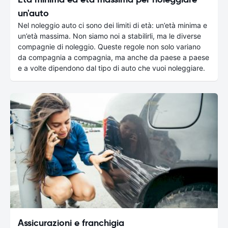
un'auto
Nel noleggio auto ci sono dei limiti di età: un’età minima e
un’età massima. Non siamo noi a stabilirli, ma le diverse
compagnie di noleggio. Queste regole non solo variano
da compagnia a compagnia, ma anche da paese a paese
e a volte dipendono dal tipo di auto che vuoi noleggiare.
Assicurazioni e franchigia