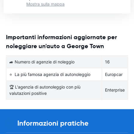
Mostra sulla mappa
Importanti informazioni aggiornate per
noleggiare un'auto a George Town
🚙 Numero di agenzie di noleggio
16
⭐ La più famosa agenzia di autonoleggio
Europcar
🏆 L'agenzia di autonoleggio con più
Enterprise
valutazioni positive
Informazioni pratiche