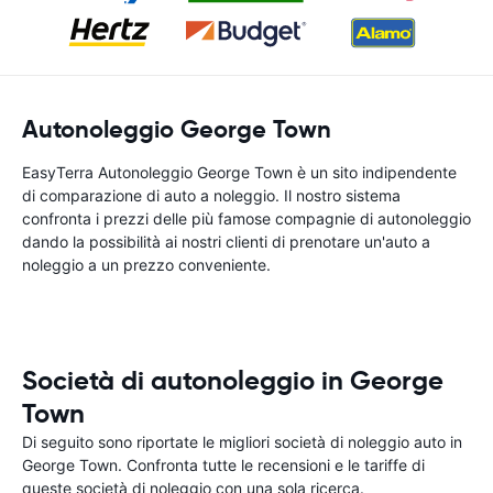
Autonoleggio George Town
EasyTerra Autonoleggio George Town è un sito indipendente
di comparazione di auto a noleggio. Il nostro sistema
confronta i prezzi delle più famose compagnie di autonoleggio
dando la possibilità ai nostri clienti di prenotare un'auto a
noleggio a un prezzo conveniente.
Società di autonoleggio in George
Town
Di seguito sono riportate le migliori società di noleggio auto in
George Town. Confronta tutte le recensioni e le tariffe di
queste società di noleggio con una sola ricerca.