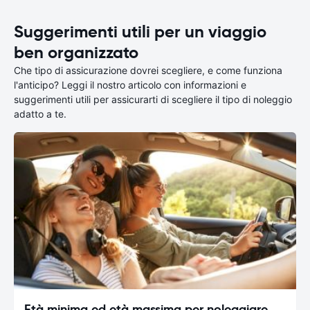
Suggerimenti utili per un viaggio
ben organizzato
Che tipo di assicurazione dovrei scegliere, e come funziona
l'anticipo? Leggi il nostro articolo con informazioni e
suggerimenti utili per assicurarti di scegliere il tipo di noleggio
adatto a te.
Età minima ed età massima per noleggiare