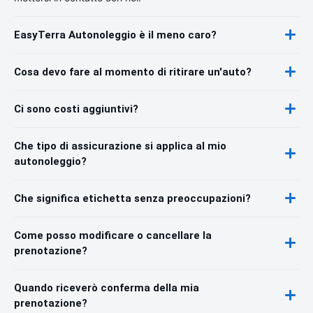
EasyTerra Autonoleggio è il meno caro?
Cosa devo fare al momento di ritirare un'auto?
Ci sono costi aggiuntivi?
Che tipo di assicurazione si applica al mio
autonoleggio?
Che significa etichetta senza preoccupazioni?
Come posso modificare o cancellare la
prenotazione?
Quando riceverò conferma della mia
prenotazione?