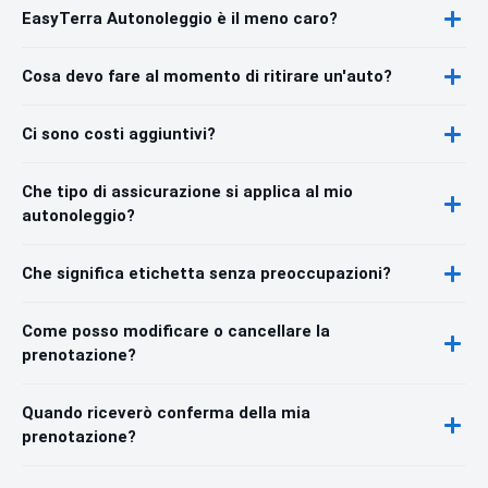
EasyTerra Autonoleggio è il meno caro?
Cosa devo fare al momento di ritirare un'auto?
Ci sono costi aggiuntivi?
Che tipo di assicurazione si applica al mio
autonoleggio?
Che significa etichetta senza preoccupazioni?
Come posso modificare o cancellare la
prenotazione?
Quando riceverò conferma della mia
prenotazione?