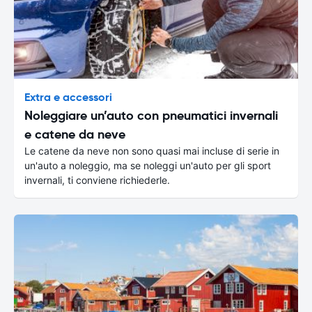
Extra e accessori
Noleggiare un’auto con pneumatici invernali
e catene da neve
Le catene da neve non sono quasi mai incluse di serie in
un'auto a noleggio, ma se noleggi un'auto per gli sport
invernali, ti conviene richiederle.