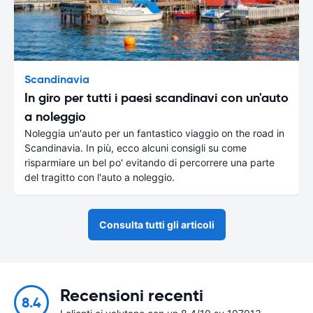
Scandinavia
In giro per tutti i paesi scandinavi con un'auto
a noleggio
Noleggia un'auto per un fantastico viaggio on the road in
Scandinavia. In più, ecco alcuni consigli su come
risparmiare un bel po' evitando di percorrere una parte
del tragitto con l'auto a noleggio.
Consulta tutti gli articoli
Recensioni recenti
8.4