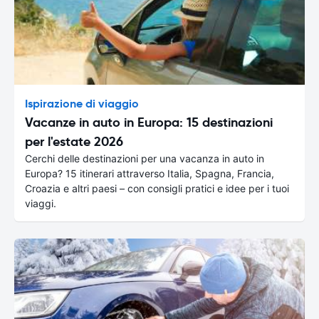
Ispirazione di viaggio
Vacanze in auto in Europa: 15 destinazioni
per l'estate 2026
Cerchi delle destinazioni per una vacanza in auto in
Europa? 15 itinerari attraverso Italia, Spagna, Francia,
Croazia e altri paesi – con consigli pratici e idee per i tuoi
viaggi.