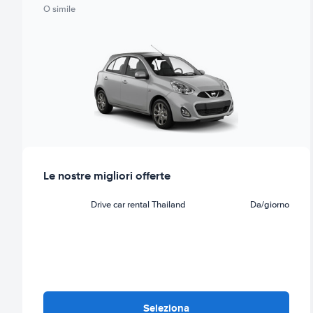
O simile
Le nostre migliori offerte
Drive car rental Thailand
Da
/giorno
Seleziona