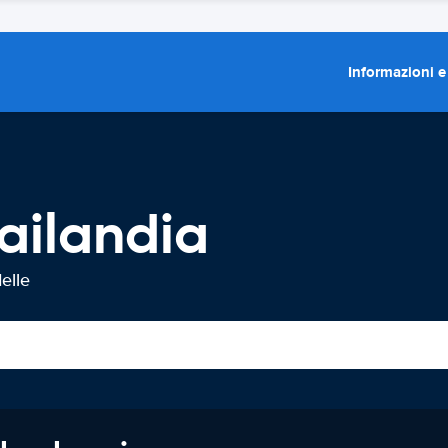
Informazioni e
ailandia
elle