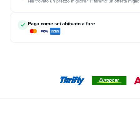
Hai trovato un prezzo migliore? Ti faremo un'offerta miglio
Paga come sei abituato a fare