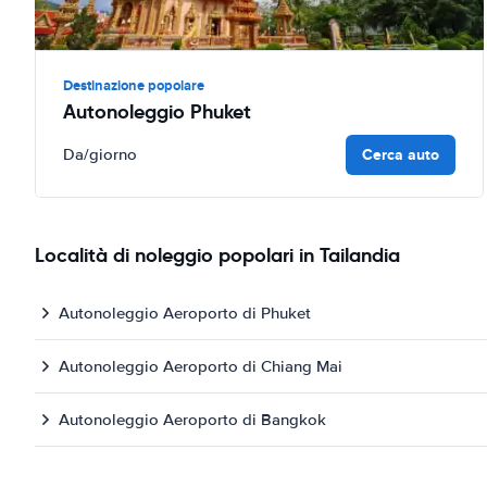
Destinazione popolare
Autonoleggio Phuket
Cerca auto
Da
/giorno
Località di noleggio popolari in Tailandia
Autonoleggio Aeroporto di Phuket
Autonoleggio Aeroporto di Chiang Mai
Autonoleggio Aeroporto di Bangkok