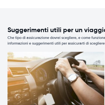
Suggerimenti utili per un viagg
Che tipo di assicurazione dovrei scegliere, e come funziona 
informazioni e suggerimenti utili per assicurarti di scegliere 