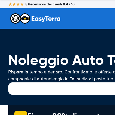
8.4
Recensioni dei clienti
/ 10
Noleggio Auto T
Risparmia tempo e denaro. Confrontiamo le offerte d
compagnie di autonoleggio in Tailandia al posto tuo.