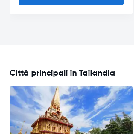
Città principali in Tailandia