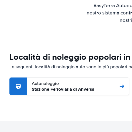
EasyTerra Autono
nostro sistema confr
nostr
Località di noleggio popolari i
Le seguenti località di noleggio auto sono le più popolari 
Autonoleggio
Stazione Ferroviaria di Anversa