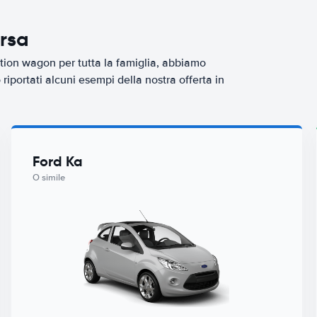
ersa
tion wagon per tutta la famiglia, abbiamo
iportati alcuni esempi della nostra offerta in
Ford Ka
O simile