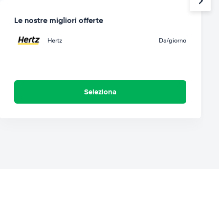
Le nostre migliori offerte
Hertz
Da
/giorno
Seleziona