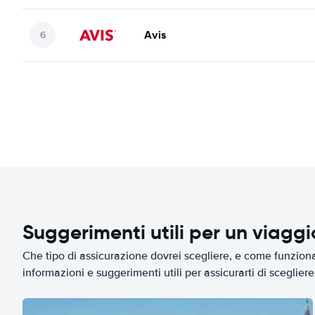
Avis
Suggerimenti utili per un viagg
Che tipo di assicurazione dovrei scegliere, e come funziona 
informazioni e suggerimenti utili per assicurarti di scegliere 