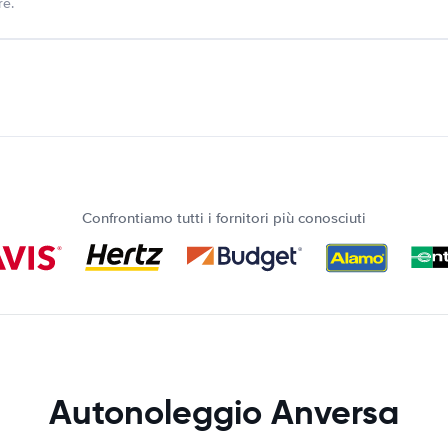
re.
Confrontiamo tutti i fornitori più conosciuti
Autonoleggio Anversa