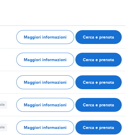
Maggiori informazioni
Cerca e prenota
Maggiori informazioni
Cerca e prenota
Maggiori informazioni
Cerca e prenota
Maggiori informazioni
Cerca e prenota
ile
Maggiori informazioni
Cerca e prenota
ile