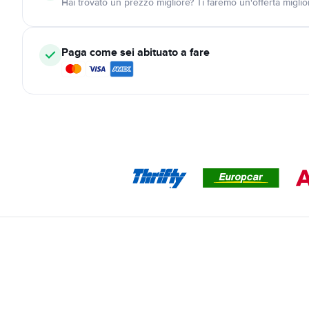
Hai trovato un prezzo migliore? Ti faremo un'offerta miglio
Paga come sei abituato a fare