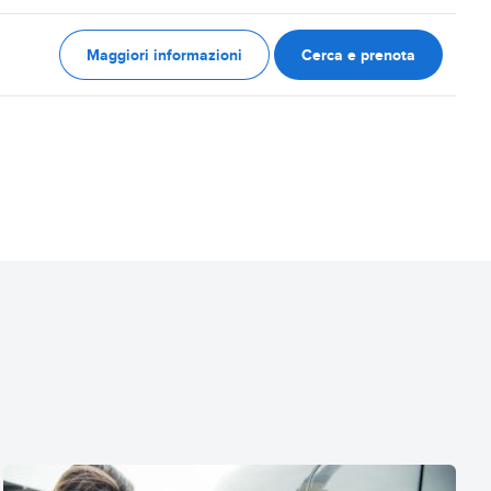
Maggiori informazioni
Cerca e prenota