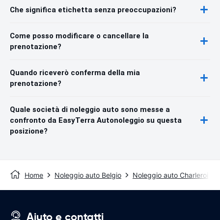
Che significa etichetta senza preoccupazioni?
Come posso modificare o cancellare la
prenotazione?
Quando riceverò conferma della mia
prenotazione?
Quale società di noleggio auto sono messe a
confronto da EasyTerra Autonoleggio su questa
posizione?
Home
Noleggio auto Belgio
Noleggio auto Charleroi
Aiuto e contatti