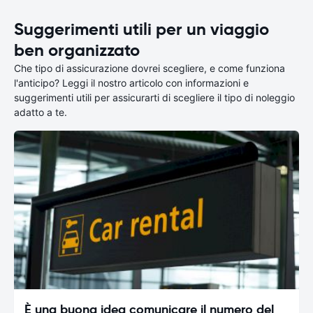
Suggerimenti utili per un viaggio
ben organizzato
Che tipo di assicurazione dovrei scegliere, e come funziona
l'anticipo? Leggi il nostro articolo con informazioni e
suggerimenti utili per assicurarti di scegliere il tipo di noleggio
adatto a te.
È una buona idea comunicare il numero del