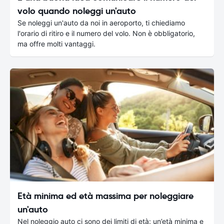
volo quando noleggi un'auto
Se noleggi un'auto da noi in aeroporto, ti chiediamo
l'orario di ritiro e il numero del volo. Non è obbligatorio,
ma offre molti vantaggi.
Età minima ed età massima per noleggiare
un'auto
Nel noleggio auto ci sono dei limiti di età: un’età minima e