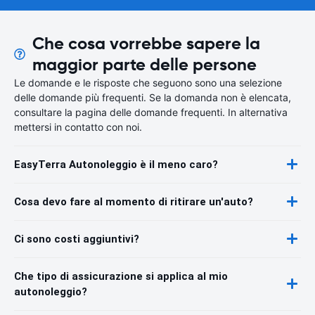
Che cosa vorrebbe sapere la
maggior parte delle persone
Le domande e le risposte che seguono sono una selezione
delle domande più frequenti. Se la domanda non è elencata,
consultare la pagina delle domande frequenti. In alternativa
mettersi in contatto con noi.
EasyTerra Autonoleggio è il meno caro?
Cosa devo fare al momento di ritirare un'auto?
Ci sono costi aggiuntivi?
Che tipo di assicurazione si applica al mio
autonoleggio?