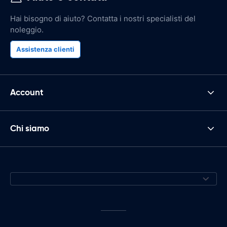
Hai bisogno di aiuto? Contatta i nostri specialisti del
noleggio.
Assistenza clienti
Account
Chi siamo