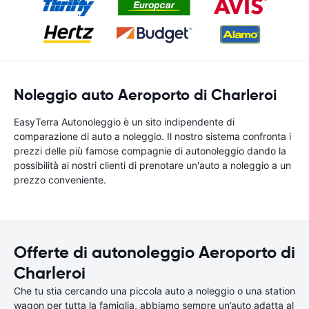
Noleggio auto Aeroporto di Charleroi
EasyTerra Autonoleggio è un sito indipendente di
comparazione di auto a noleggio. Il nostro sistema confronta i
prezzi delle più famose compagnie di autonoleggio dando la
possibilità ai nostri clienti di prenotare un'auto a noleggio a un
prezzo conveniente.
Offerte di autonoleggio Aeroporto di
Charleroi
Che tu stia cercando una piccola auto a noleggio o una station
wagon per tutta la famiglia, abbiamo sempre un’auto adatta al