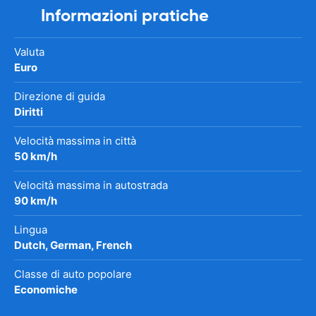
Informazioni pratiche
Valuta
Euro
Direzione di guida
Diritti
Velocità massima in città
50 km/h
Velocità massima in autostrada
90 km/h
Lingua
Dutch, German, French
Classe di auto popolare
Economiche