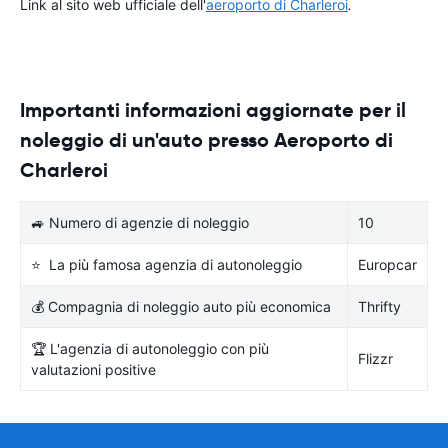
Link al sito web ufficiale dell'
aeroporto di Charleroi
.
Importanti informazioni aggiornate per il
noleggio di un'auto presso Aeroporto di
Charleroi
🚙 Numero di agenzie di noleggio
10
⭐ La più famosa agenzia di autonoleggio
Europcar
💰 Compagnia di noleggio auto più economica
Thrifty
🏆 L'agenzia di autonoleggio con più
Flizzr
valutazioni positive