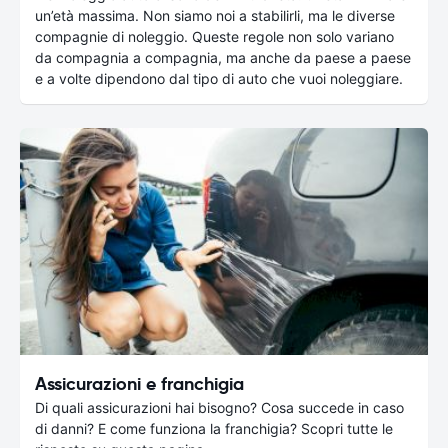
un’età massima. Non siamo noi a stabilirli, ma le diverse
compagnie di noleggio. Queste regole non solo variano
da compagnia a compagnia, ma anche da paese a paese
e a volte dipendono dal tipo di auto che vuoi noleggiare.
Assicurazioni e franchigia
Di quali assicurazioni hai bisogno? Cosa succede in caso
di danni? E come funziona la franchigia? Scopri tutte le