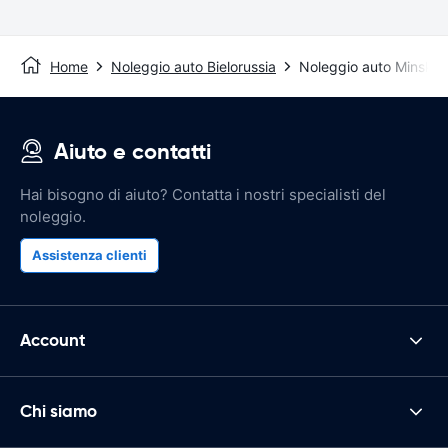
Home
Noleggio auto Bielorussia
Noleggio auto Minsk
Aiuto e contatti
Hai bisogno di aiuto? Contatta i nostri specialisti del
noleggio.
Assistenza clienti
Account
Chi siamo