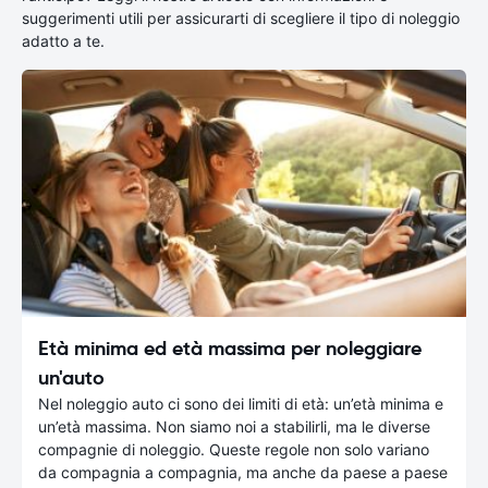
suggerimenti utili per assicurarti di scegliere il tipo di noleggio
adatto a te.
Età minima ed età massima per noleggiare
un'auto
Nel noleggio auto ci sono dei limiti di età: un’età minima e
un’età massima. Non siamo noi a stabilirli, ma le diverse
compagnie di noleggio. Queste regole non solo variano
da compagnia a compagnia, ma anche da paese a paese