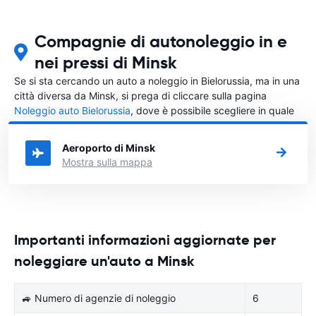
Compagnie di autonoleggio in e
nei pressi di Minsk
Se si sta cercando un auto a noleggio in Bielorussia, ma in una
città diversa da Minsk, si prega di cliccare sulla pagina
Noleggio auto Bielorussia
, dove è possibile scegliere in quale
città in Bielorussia si vuole noleggiare l'auto.
Aeroporto di Minsk
Mostra sulla mappa
Importanti informazioni aggiornate per
noleggiare un'auto a Minsk
🚙 Numero di agenzie di noleggio
6