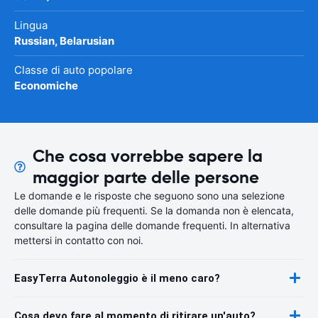
Lingua
Russian, Belarusian
Classe di auto popolare
Economiche
Che cosa vorrebbe sapere la
maggior parte delle persone
Le domande e le risposte che seguono sono una selezione
delle domande più frequenti. Se la domanda non è elencata,
consultare la pagina delle domande frequenti. In alternativa
mettersi in contatto con noi.
EasyTerra Autonoleggio è il meno caro?
Cosa devo fare al momento di ritirare un'auto?