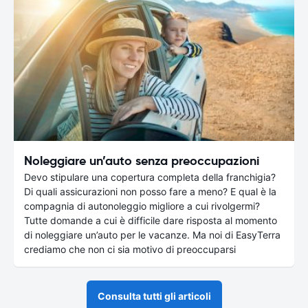
Noleggiare un’auto senza preoccupazioni
Devo stipulare una copertura completa della franchigia?
Di quali assicurazioni non posso fare a meno? E qual è la
compagnia di autonoleggio migliore a cui rivolgermi?
Tutte domande a cui è difficile dare risposta al momento
di noleggiare un’auto per le vacanze. Ma noi di EasyTerra
crediamo che non ci sia motivo di preoccuparsi
Consulta tutti gli articoli