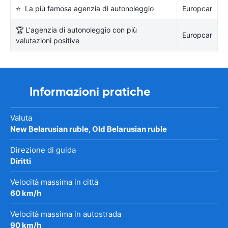
⭐ La più famosa agenzia di autonoleggio
Europcar
🏆 L'agenzia di autonoleggio con più
Europcar
valutazioni positive
Informazioni pratiche
Valuta
New Belarusian ruble, Old Belarusian ruble
Direzione di guida
Diritti
Velocità massima in città
60 km/h
Velocità massima in autostrada
90 km/h