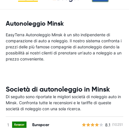
Autonoleggio Minsk
EasyTerra Autonoleggio Minsk è un sito indipendente di
comparazione di auto a noleggio. Il nostro sistema confronta i
prezzi delle più famose compagnie di autonoleggio dando la
possibilità ai nostri clienti di prenotare un'auto a noleggio a un
prezzo conveniente.
Società di autonoleggio in Minsk
Di seguito sono riportate le migliori società di noleggio auto in
Minsk. Confronta tutte le recensioni e le tariffe di queste
società di noleggio con una sola ricerca.
Europcar
8.1
(10251)