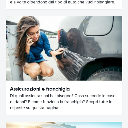
e a volte dipendono dal tipo di auto che vuoi noleggiare.
Assicurazioni e franchigia
Di quali assicurazioni hai bisogno? Cosa succede in caso
di danni? E come funziona la franchigia? Scopri tutte le
risposte su questa pagina