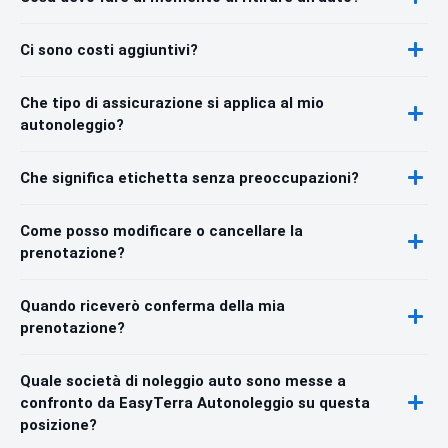
Ci sono costi aggiuntivi?
Che tipo di assicurazione si applica al mio
autonoleggio?
Che significa etichetta senza preoccupazioni?
Come posso modificare o cancellare la
prenotazione?
Quando riceverò conferma della mia
prenotazione?
Quale società di noleggio auto sono messe a
confronto da EasyTerra Autonoleggio su questa
posizione?