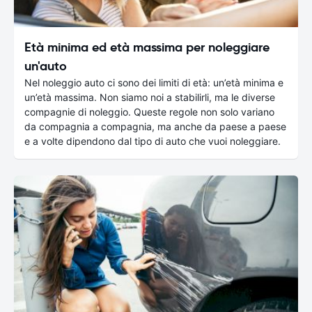
Età minima ed età massima per noleggiare
un'auto
Nel noleggio auto ci sono dei limiti di età: un’età minima e
un’età massima. Non siamo noi a stabilirli, ma le diverse
compagnie di noleggio. Queste regole non solo variano
da compagnia a compagnia, ma anche da paese a paese
e a volte dipendono dal tipo di auto che vuoi noleggiare.