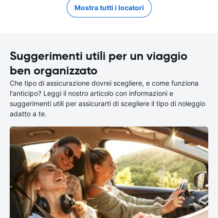
Mostra tutti i locatori
Suggerimenti utili per un viaggio
ben organizzato
Che tipo di assicurazione dovrei scegliere, e come funziona
l'anticipo? Leggi il nostro articolo con informazioni e
suggerimenti utili per assicurarti di scegliere il tipo di noleggio
adatto a te.