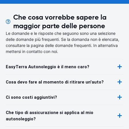
Che cosa vorrebbe sapere la
maggior parte delle persone
Le domande e le risposte che seguono sono una selezione
delle domande più frequenti. Se la domanda non è elencata,
consultare la pagina delle domande frequenti. In alternativa
mettersi in contatto con noi.
EasyTerra Autonoleggio è il meno caro?
Cosa devo fare al momento di ritirare un'auto?
Ci sono costi aggiuntivi?
Che tipo di assicurazione si applica al mio
autonoleggio?