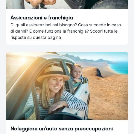
Assicurazioni e franchigia
Di quali assicurazioni hai bisogno? Cosa succede in caso
di danni? E come funziona la franchigia? Scopri tutte le
risposte su questa pagina
Noleggiare un’auto senza preoccupazioni