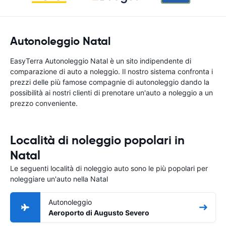
Autonoleggio Natal
EasyTerra Autonoleggio Natal è un sito indipendente di
comparazione di auto a noleggio. Il nostro sistema confronta i
prezzi delle più famose compagnie di autonoleggio dando la
possibilità ai nostri clienti di prenotare un'auto a noleggio a un
prezzo conveniente.
Località di noleggio popolari in
Natal
Le seguenti località di noleggio auto sono le più popolari per
noleggiare un'auto nella Natal
Autonoleggio
Aeroporto di Augusto Severo