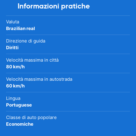
Informazioni pratiche
Valuta
Brazilian real
Direzione di guida
Diritti
Velocità massima in città
80 km/h
Velocità massima in autostrada
60 km/h
Lingua
Portuguese
Classe di auto popolare
Economiche