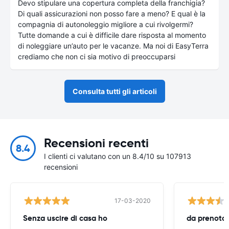
Devo stipulare una copertura completa della franchigia?
Di quali assicurazioni non posso fare a meno? E qual è la
compagnia di autonoleggio migliore a cui rivolgermi?
Tutte domande a cui è difficile dare risposta al momento
di noleggiare un’auto per le vacanze. Ma noi di EasyTerra
crediamo che non ci sia motivo di preoccuparsi
Consulta tutti gli articoli
Recensioni recenti
8.4
I clienti ci valutano con un 8.4/10 su 107913
recensioni
17-03-2020
Senza uscire di casa ho