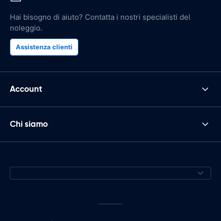
Hai bisogno di aiuto? Contatta i nostri specialisti del
noleggio.
Assistenza clienti
Account
Chi siamo