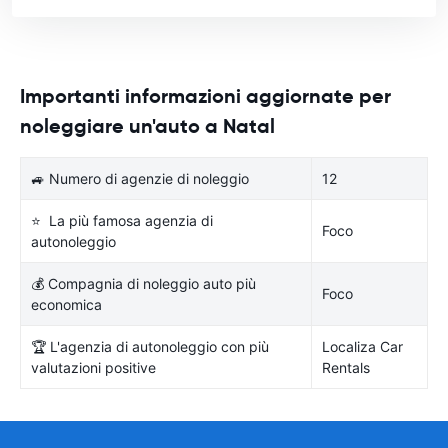
Importanti informazioni aggiornate per
noleggiare un'auto a Natal
🚙 Numero di agenzie di noleggio
12
⭐ La più famosa agenzia di
Foco
autonoleggio
💰 Compagnia di noleggio auto più
Foco
economica
🏆 L'agenzia di autonoleggio con più
Localiza Car
valutazioni positive
Rentals