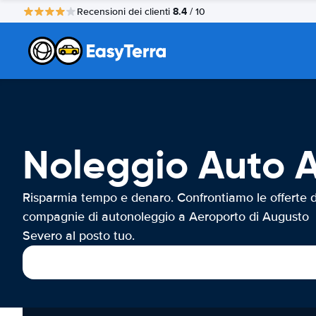
8.4
Recensioni dei clienti
/ 10
Noleggio Auto A
Risparmia tempo e denaro. Confrontiamo le offerte d
compagnie di autonoleggio a Aeroporto di Augusto
Severo al posto tuo.