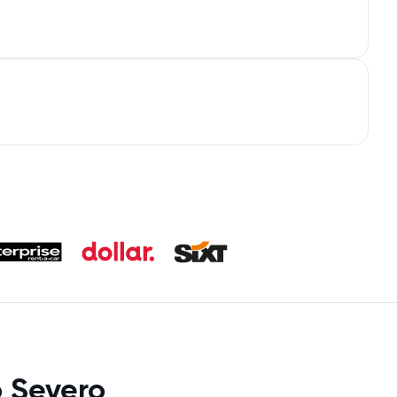
o Severo