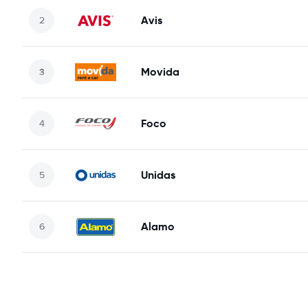
Avis
Movida
Foco
Unidas
Alamo