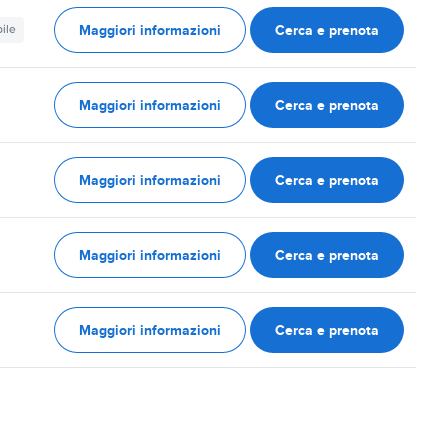
Maggiori informazioni
Cerca e prenota
ile
Maggiori informazioni
Cerca e prenota
Maggiori informazioni
Cerca e prenota
Maggiori informazioni
Cerca e prenota
Maggiori informazioni
Cerca e prenota