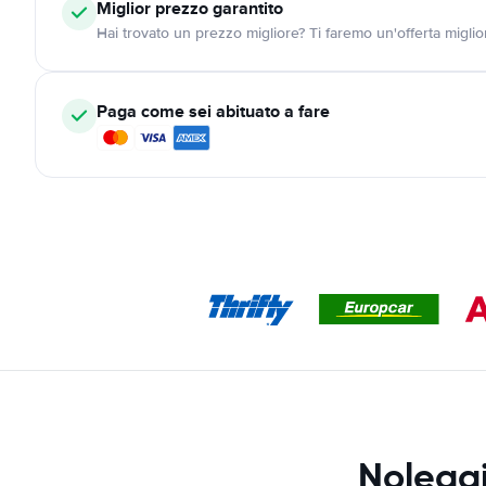
Miglior prezzo garantito
Hai trovato un prezzo migliore? Ti faremo un'offerta miglio
Paga come sei abituato a fare
Noleggi