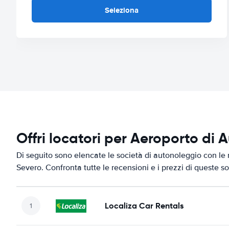
Seleziona
Offri locatori per Aeroporto di 
Di seguito sono elencate le società di autonoleggio con le 
Severo. Confronta tutte le recensioni e i prezzi di queste s
Localiza Car Rentals