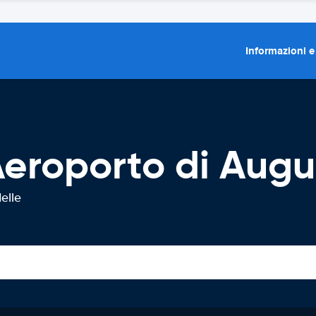
Informazioni e
eroporto di Augu
elle