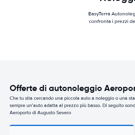
EasyTerra Autonolegg
confronta i prezzi d
Offerte di autonoleggio Aeropo
Che tu stia cercando una piccola auto a noleggio o una sta
sempre un’auto adatta al prezzo più basso. Di seguito sono 
Aeroporto di Augusto Severo