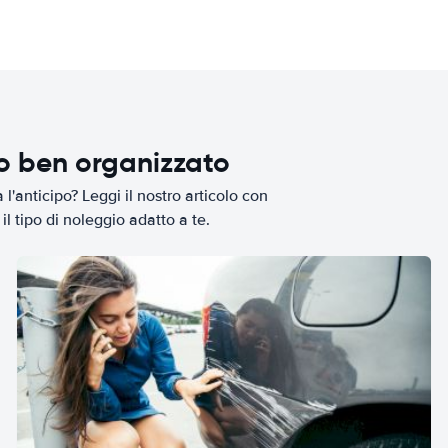
io ben organizzato
l'anticipo? Leggi il nostro articolo con
il tipo di noleggio adatto a te.