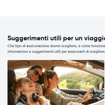
Suggerimenti utili per un viagg
Che tipo di assicurazione dovrei scegliere, e come funziona 
informazioni e suggerimenti utili per assicurarti di scegliere 