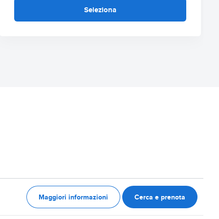
Seleziona
Maggiori informazioni
Cerca e prenota