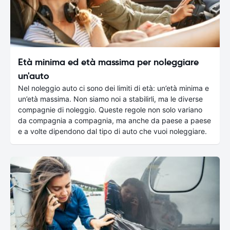
Età minima ed età massima per noleggiare
un'auto
Nel noleggio auto ci sono dei limiti di età: un’età minima e
un’età massima. Non siamo noi a stabilirli, ma le diverse
compagnie di noleggio. Queste regole non solo variano
da compagnia a compagnia, ma anche da paese a paese
e a volte dipendono dal tipo di auto che vuoi noleggiare.