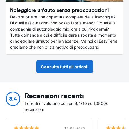
Noleggiare un’auto senza preoccupazioni
Devo stipulare una copertura completa della franchigia?
Di quali assicurazioni non posso fare a meno? E qual è la
compagnia di autonoleggio migliore a cui rivolgermi?
Tutte domande a cui è difficile dare risposta al momento
di noleggiare un’auto per le vacanze. Ma noi di EasyTerra
crediamo che non ci sia motivo di preoccuparsi
Consulta tutti gli articoli
Recensioni recenti
8.4
I clienti ci valutano con un 8.4/10 su 108006
recensioni
17-03-2020