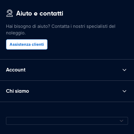
Aiuto e contatti
Hai bisogno di aiuto? Contatta i nostri specialisti del
noleggio.
Assistenza clienti
Account
Chi siamo