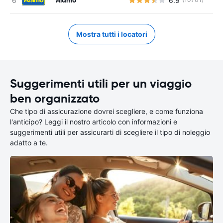
6.9
Mostra tutti i locatori
Suggerimenti utili per un viaggio
ben organizzato
Che tipo di assicurazione dovrei scegliere, e come funziona
l'anticipo? Leggi il nostro articolo con informazioni e
suggerimenti utili per assicurarti di scegliere il tipo di noleggio
adatto a te.