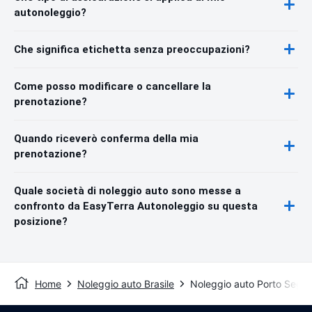
autonoleggio?
Che significa etichetta senza preoccupazioni?
Come posso modificare o cancellare la
prenotazione?
Quando riceverò conferma della mia
prenotazione?
Quale società di noleggio auto sono messe a
confronto da EasyTerra Autonoleggio su questa
posizione?
Home
Noleggio auto Brasile
Noleggio auto Porto Segur