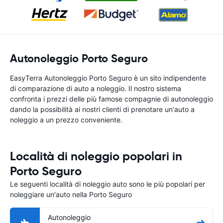
Autonoleggio Porto Seguro
EasyTerra Autonoleggio Porto Seguro è un sito indipendente
di comparazione di auto a noleggio. Il nostro sistema
confronta i prezzi delle più famose compagnie di autonoleggio
dando la possibilità ai nostri clienti di prenotare un'auto a
noleggio a un prezzo conveniente.
Località di noleggio popolari in
Porto Seguro
Le seguenti località di noleggio auto sono le più popolari per
noleggiare un'auto nella Porto Seguro
Autonoleggio