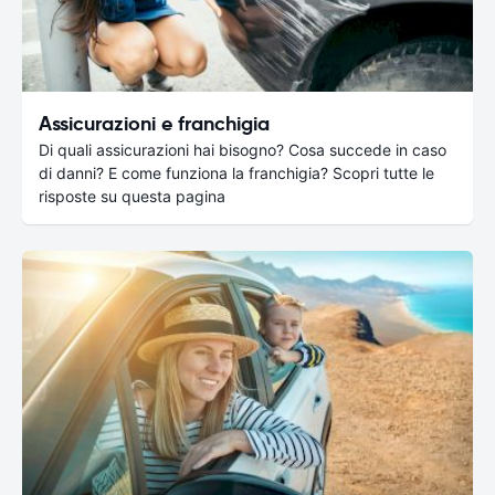
Assicurazioni e franchigia
Di quali assicurazioni hai bisogno? Cosa succede in caso
di danni? E come funziona la franchigia? Scopri tutte le
risposte su questa pagina