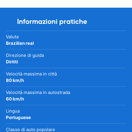
Informazioni pratiche
Valuta
Brazilian real
Direzione di guida
Diritti
Velocità massima in città
80 km/h
Velocità massima in autostrada
60 km/h
Lingua
Portuguese
Classe di auto popolare