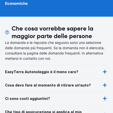
Economiche
Che cosa vorrebbe sapere la
maggior parte delle persone
Le domande e le risposte che seguono sono una selezione
delle domande più frequenti. Se la domanda non è elencata,
consultare la pagina delle domande frequenti. In alternativa
mettersi in contatto con noi.
EasyTerra Autonoleggio è il meno caro?
Cosa devo fare al momento di ritirare un'auto?
Ci sono costi aggiuntivi?
Che tipo di assicurazione si applica al mio