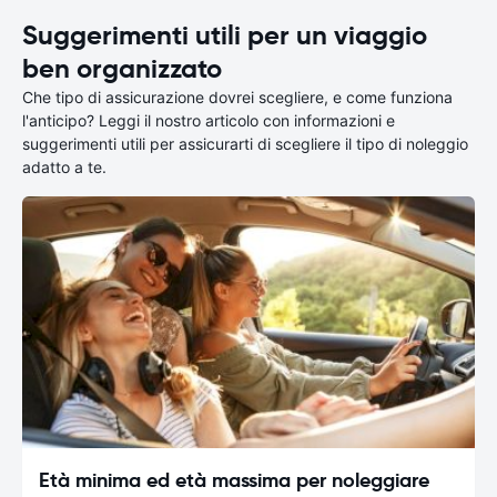
Suggerimenti utili per un viaggio
ben organizzato
Che tipo di assicurazione dovrei scegliere, e come funziona
l'anticipo? Leggi il nostro articolo con informazioni e
suggerimenti utili per assicurarti di scegliere il tipo di noleggio
adatto a te.
Età minima ed età massima per noleggiare