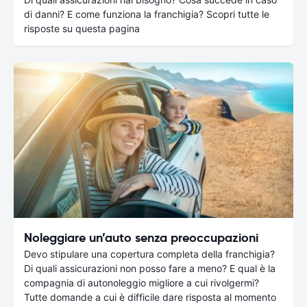
di danni? E come funziona la franchigia? Scopri tutte le
risposte su questa pagina
Noleggiare un’auto senza preoccupazioni
Devo stipulare una copertura completa della franchigia?
Di quali assicurazioni non posso fare a meno? E qual è la
compagnia di autonoleggio migliore a cui rivolgermi?
Tutte domande a cui è difficile dare risposta al momento