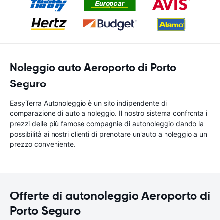
Noleggio auto Aeroporto di Porto
Seguro
EasyTerra Autonoleggio è un sito indipendente di
comparazione di auto a noleggio. Il nostro sistema confronta i
prezzi delle più famose compagnie di autonoleggio dando la
possibilità ai nostri clienti di prenotare un'auto a noleggio a un
prezzo conveniente.
Offerte di autonoleggio Aeroporto di
Porto Seguro