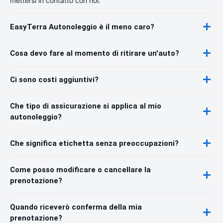
mettersi in contatto con noi.
EasyTerra Autonoleggio è il meno caro?
Cosa devo fare al momento di ritirare un'auto?
Ci sono costi aggiuntivi?
Che tipo di assicurazione si applica al mio
autonoleggio?
Che significa etichetta senza preoccupazioni?
Come posso modificare o cancellare la
prenotazione?
Quando riceverò conferma della mia
prenotazione?