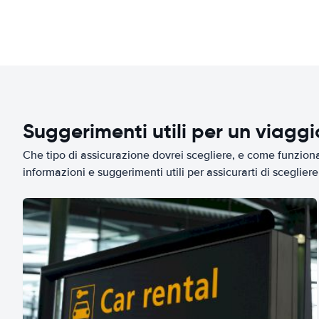
Suggerimenti utili per un viagg
Che tipo di assicurazione dovrei scegliere, e come funziona 
informazioni e suggerimenti utili per assicurarti di scegliere 