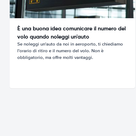
È una buona idea comunicare il numero del
volo quando noleggi un'auto
Se noleggi un'auto da noi in aeroporto, ti chiediamo
l'orario di ritiro e il numero del volo. Non è
obbligatorio, ma offre molti vantaggi.