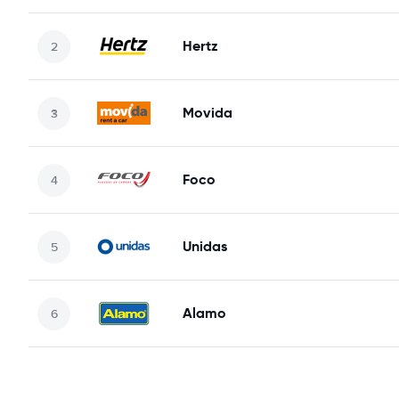
Hertz
Movida
Foco
Unidas
Alamo