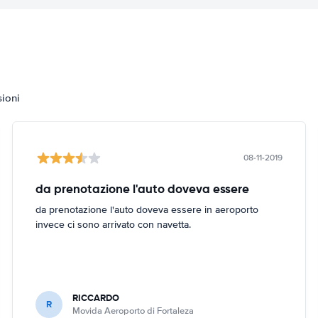
sioni
08-11-2019
da prenotazione l'auto doveva essere
da prenotazione l'auto doveva essere in aeroporto
invece ci sono arrivato con navetta.
RICCARDO
R
Movida Aeroporto di Fortaleza