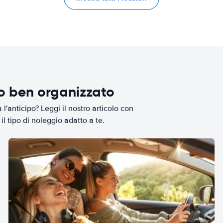
io ben organizzato
l'anticipo? Leggi il nostro articolo con
il tipo di noleggio adatto a te.