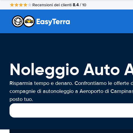
8.4
Recensioni dei clienti
/ 10
Noleggio Auto 
Risparmia tempo e denaro. Confrontiamo le offerte d
compagnie di autonoleggio a Aeroporto di Campinas
posto tuo.