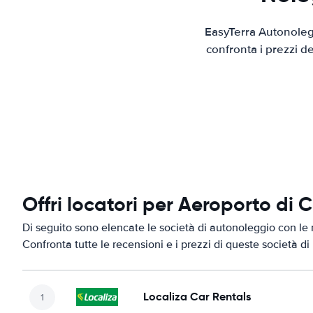
EasyTerra Autonolegg
confronta i prezzi d
Offri locatori per Aeroporto di
Di seguito sono elencate le società di autonoleggio con le 
Confronta tutte le recensioni e i prezzi di queste società d
Localiza Car Rentals