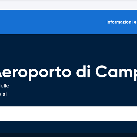
Informazioni e
Aeroporto di Cam
elle
 al