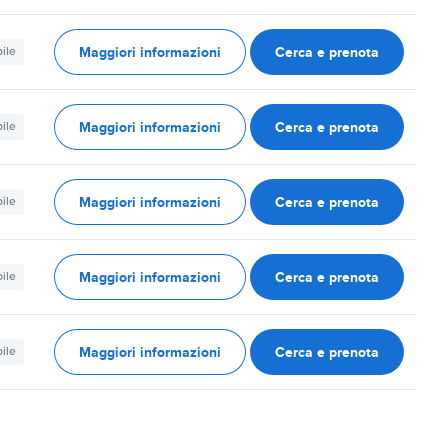
Maggiori informazioni
Cerca e prenota
ile
Maggiori informazioni
Cerca e prenota
ile
Maggiori informazioni
Cerca e prenota
ile
Maggiori informazioni
Cerca e prenota
ile
Maggiori informazioni
Cerca e prenota
ile