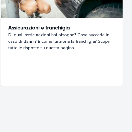
Assicurazioni e franchigia
Di quali assicurazioni hai bisogno? Cosa succede in
caso di danni? E come funziona la franchigia? Scopri
tutte le risposte su questa pagina