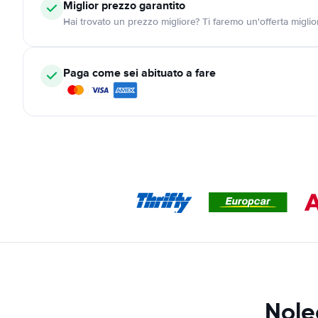
Miglior prezzo garantito
Hai trovato un prezzo migliore? Ti faremo un'offerta miglio
Paga come sei abituato a fare
Nole