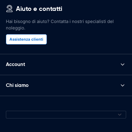
Aiuto e contatti
Hai bisogno di aiuto? Contatta i nostri specialisti del
noleggio.
Assistenza clienti
Account
Chi siamo