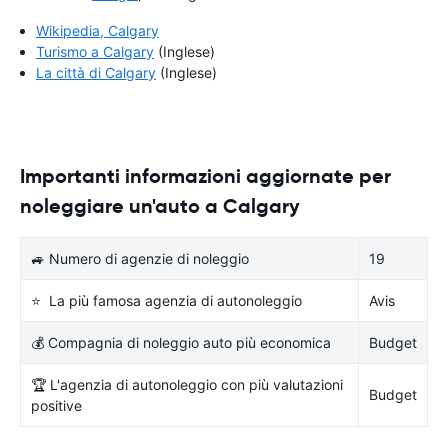
Wikipedia, Calgary
Turismo a Calgary
(Inglese)
La città di Calgary
(Inglese)
Importanti informazioni aggiornate per
noleggiare un'auto a Calgary
🚙 Numero di agenzie di noleggio
19
⭐ La più famosa agenzia di autonoleggio
Avis
💰 Compagnia di noleggio auto più economica
Budget
🏆 L'agenzia di autonoleggio con più valutazioni
Budget
positive