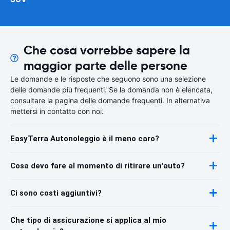
Che cosa vorrebbe sapere la
maggior parte delle persone
Le domande e le risposte che seguono sono una selezione
delle domande più frequenti. Se la domanda non è elencata,
consultare la pagina delle domande frequenti. In alternativa
mettersi in contatto con noi.
EasyTerra Autonoleggio è il meno caro?
Cosa devo fare al momento di ritirare un'auto?
Ci sono costi aggiuntivi?
Che tipo di assicurazione si applica al mio