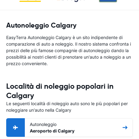
Autonoleggio Calgary
EasyTerra Autonoleggio Calgary è un sito indipendente di
comparazione di auto a noleggio. Il nostro sistema confronta i
prezzi delle più famose compagnie di autonoleggio dando la
possibilità ai nostri clienti di prenotare un'auto a noleggio a un
prezzo conveniente.
Località di noleggio popolari in
Calgary
Le seguenti località di noleggio auto sono le più popolari per
noleggiare un'auto nella Calgary
Autonoleggio
Aeroporto di Calgary