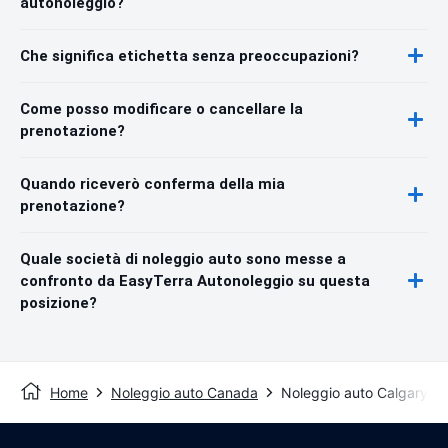
autonoleggio?
Che significa etichetta senza preoccupazioni?
Come posso modificare o cancellare la
prenotazione?
Quando riceverò conferma della mia
prenotazione?
Quale società di noleggio auto sono messe a
confronto da EasyTerra Autonoleggio su questa
posizione?
Home
Noleggio auto Canada
Noleggio auto Calgary