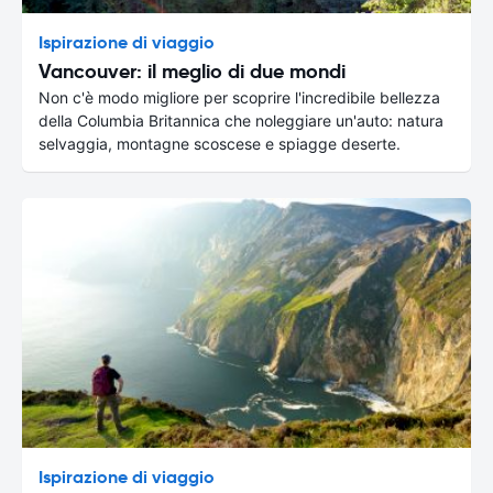
Ispirazione di viaggio
Vancouver: il meglio di due mondi
Non c'è modo migliore per scoprire l'incredibile bellezza
della Columbia Britannica che noleggiare un'auto: natura
selvaggia, montagne scoscese e spiagge deserte.
Ispirazione di viaggio