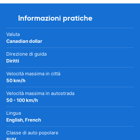
Informazioni pratiche
Valuta
Canadian dollar
Direzione di guida
Diritti
Velocità massima in città
50 km/h
Velocità massima in autostrada
50 - 100 km/h
Lingua
English, French
Classe di auto popolare
SUV