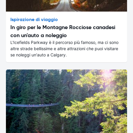
Ispirazione di viaggio
In giro per le Montagne Rocciose canadesi
con un'auto a noleggio
L'Icefields Parkway è il percorso più famoso, ma ci sono
altre strade bellissime e altre attrazioni che puoi visitare
se noleggi un'auto a Calgary.