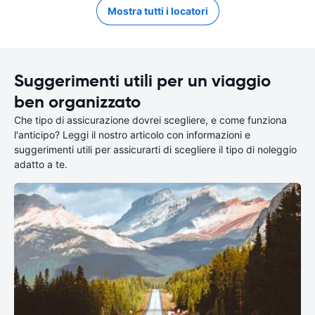
Mostra tutti i locatori
Suggerimenti utili per un viaggio
ben organizzato
Che tipo di assicurazione dovrei scegliere, e come funziona
l'anticipo? Leggi il nostro articolo con informazioni e
suggerimenti utili per assicurarti di scegliere il tipo di noleggio
adatto a te.