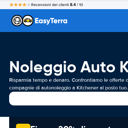
8.4
Recensioni dei clienti
/ 10
Noleggio Auto K
Risparmia tempo e denaro. Confrontiamo le offerte d
compagnie di autonoleggio a Kitchener al posto tuo.