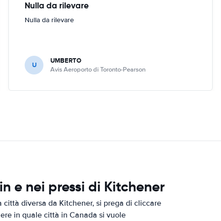
Nulla da rilevare
Nulla da rilevare
UMBERTO
U
Avis Aeroporto di Toronto-Pearson
 e nei pressi di Kitchener
città diversa da Kitchener, si prega di cliccare
iere in quale città in Canada si vuole