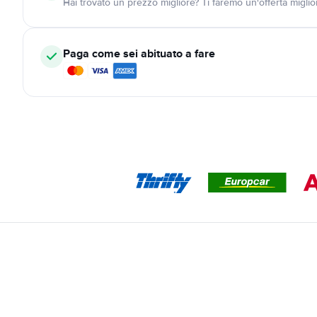
Hai trovato un prezzo migliore? Ti faremo un'offerta miglio
Paga come sei abituato a fare