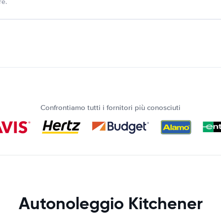
re.
Confrontiamo tutti i fornitori più conosciuti
Autonoleggio Kitchener