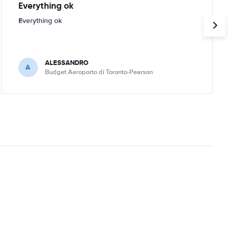
Everything ok
Everything ok
ALESSANDRO
A
Budget Aeroporto di Toronto-Pearson