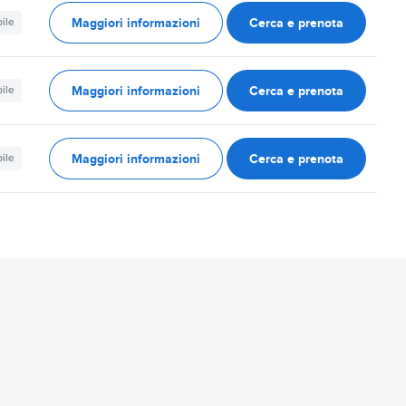
Maggiori informazioni
Cerca e prenota
ile
Maggiori informazioni
Cerca e prenota
ile
Maggiori informazioni
Cerca e prenota
ile