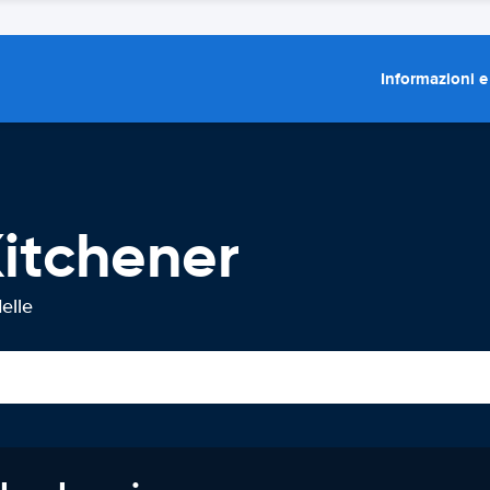
Informazioni e
itchener
elle