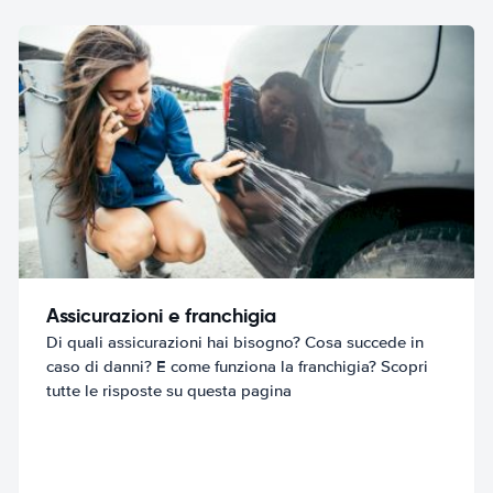
Assicurazioni e franchigia
Di quali assicurazioni hai bisogno? Cosa succede in
caso di danni? E come funziona la franchigia? Scopri
tutte le risposte su questa pagina