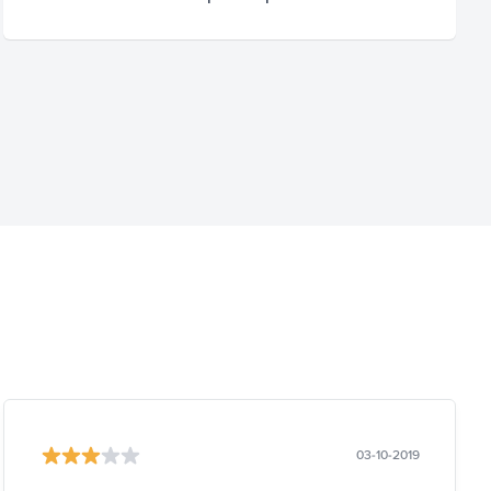
03-10-2019