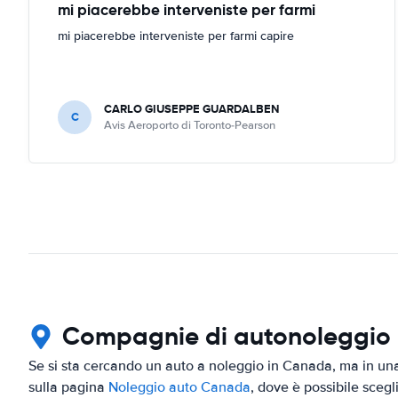
mi piacerebbe interveniste per farmi
mi piacerebbe interveniste per farmi capire
CARLO GIUSEPPE GUARDALBEN
C
Avis Aeroporto di Toronto-Pearson
Compagnie di autonoleggio in
Se si sta cercando un auto a noleggio in Canada, ma in una 
sulla pagina
Noleggio auto Canada
, dove è possibile scegl