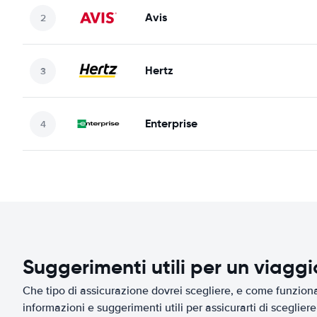
Avis
Hertz
Enterprise
Suggerimenti utili per un viagg
Che tipo di assicurazione dovrei scegliere, e come funziona 
informazioni e suggerimenti utili per assicurarti di scegliere 