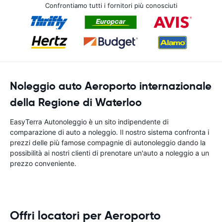
Confrontiamo tutti i fornitori più conosciuti
Noleggio auto Aeroporto internazionale
della Regione di Waterloo
EasyTerra Autonoleggio è un sito indipendente di
comparazione di auto a noleggio. Il nostro sistema confronta i
prezzi delle più famose compagnie di autonoleggio dando la
possibilità ai nostri clienti di prenotare un'auto a noleggio a un
prezzo conveniente.
Offri locatori per Aeroporto