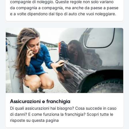
compagnie di noleggio. Queste regole non solo variano
da compagnia a compagnia, ma anche da paese a paese
e a volte dipendono dal tipo di auto che vuoi noleggiare.
Assicurazioni e franchigia
Di quali assicurazioni hai bisogno? Cosa succede in caso
di danni? E come funziona la franchigia? Scopri tutte le
risposte su questa pagina