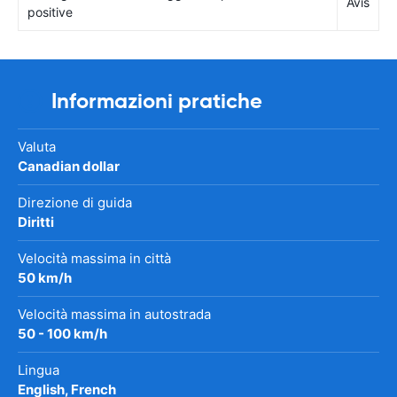
Avis
positive
Informazioni pratiche
Valuta
Canadian dollar
Direzione di guida
Diritti
Velocità massima in città
50 km/h
Velocità massima in autostrada
50 - 100 km/h
Lingua
English, French