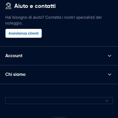
Aiuto e contatti
Hai bisogno di aiuto? Contatta i nostri specialisti del
noleggio.
Assistenza clienti
Account
Chi siamo