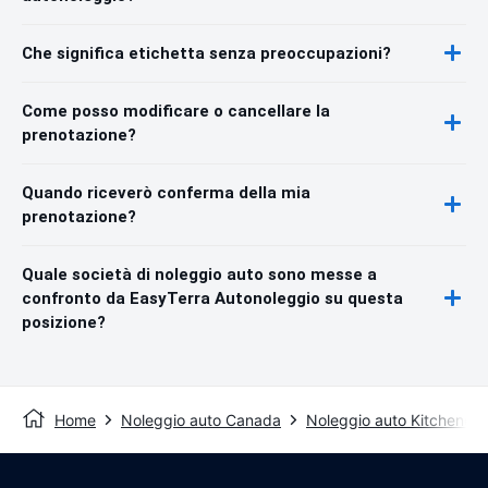
Che significa etichetta senza preoccupazioni?
Come posso modificare o cancellare la
prenotazione?
Quando riceverò conferma della mia
prenotazione?
Quale società di noleggio auto sono messe a
confronto da EasyTerra Autonoleggio su questa
posizione?
Home
Noleggio auto Canada
Noleggio auto Kitchener