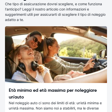
Che tipo di assicurazione dovrei scegliere, e come funziona
l'anticipo? Leggi il nostro articolo con informazioni e
suggerimenti utili per assicurarti di scegliere il tipo di noleggio
adatto a te.
Età minima ed età massima per noleggiare
un'auto
Nel noleggio auto ci sono dei limiti di età: un’età minima e
un’età massima. Non siamo noi a stabilirli, ma le diverse