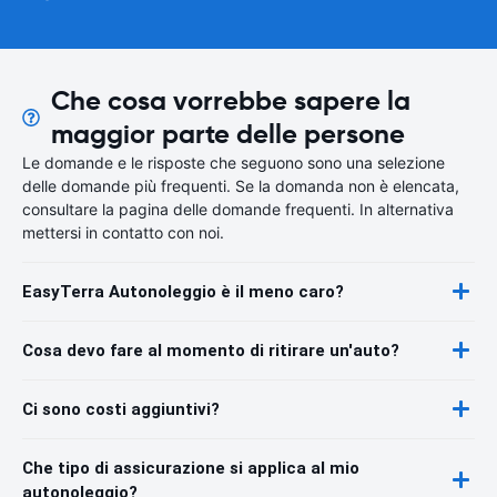
Che cosa vorrebbe sapere la
maggior parte delle persone
Le domande e le risposte che seguono sono una selezione
delle domande più frequenti. Se la domanda non è elencata,
consultare la pagina delle domande frequenti. In alternativa
mettersi in contatto con noi.
EasyTerra Autonoleggio è il meno caro?
Cosa devo fare al momento di ritirare un'auto?
Ci sono costi aggiuntivi?
Che tipo di assicurazione si applica al mio
autonoleggio?