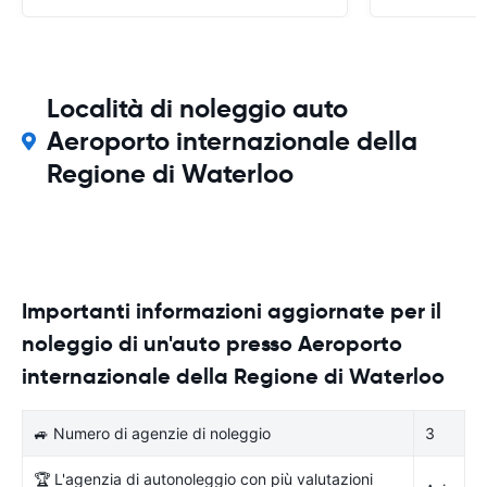
Località di noleggio auto
Aeroporto internazionale della
Regione di Waterloo
Importanti informazioni aggiornate per il
noleggio di un'auto presso Aeroporto
internazionale della Regione di Waterloo
🚙 Numero di agenzie di noleggio
3
🏆 L'agenzia di autonoleggio con più valutazioni