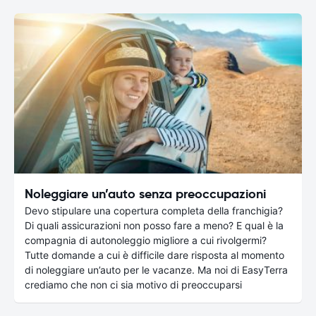
Noleggiare un’auto senza preoccupazioni
Devo stipulare una copertura completa della franchigia?
Di quali assicurazioni non posso fare a meno? E qual è la
compagnia di autonoleggio migliore a cui rivolgermi?
Tutte domande a cui è difficile dare risposta al momento
di noleggiare un’auto per le vacanze. Ma noi di EasyTerra
crediamo che non ci sia motivo di preoccuparsi