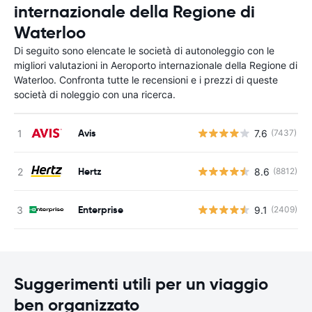
internazionale della Regione di
Waterloo
Di seguito sono elencate le società di autonoleggio con le
migliori valutazioni in Aeroporto internazionale della Regione di
Waterloo. Confronta tutte le recensioni e i prezzi di queste
società di noleggio con una ricerca.
Avis
7.6
(7437)
Hertz
8.6
(8812)
Enterprise
9.1
(2409)
Suggerimenti utili per un viaggio
ben organizzato