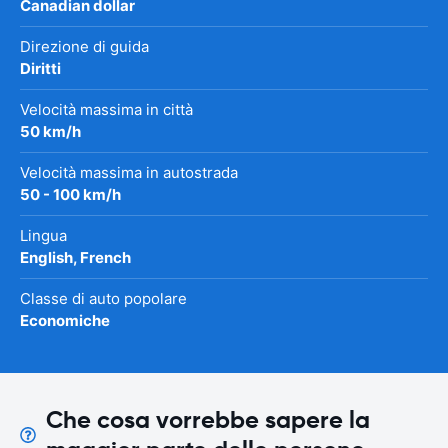
Canadian dollar
Direzione di guida
Diritti
Velocità massima in città
50 km/h
Velocità massima in autostrada
50 - 100 km/h
Lingua
English, French
Classe di auto popolare
Economiche
Che cosa vorrebbe sapere la