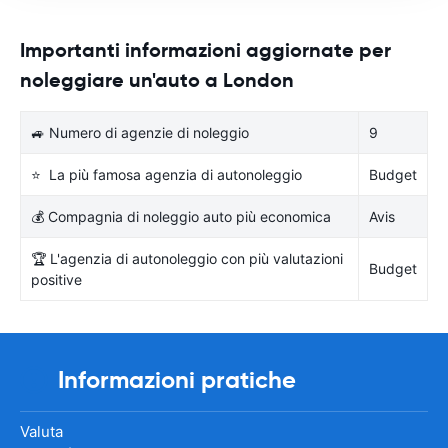
Importanti informazioni aggiornate per
noleggiare un'auto a London
🚙 Numero di agenzie di noleggio
9
⭐ La più famosa agenzia di autonoleggio
Budget
💰 Compagnia di noleggio auto più economica
Avis
🏆 L'agenzia di autonoleggio con più valutazioni
Budget
positive
Informazioni pratiche
Valuta