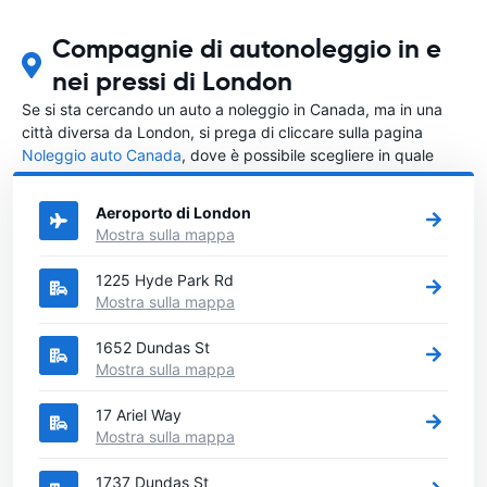
Compagnie di autonoleggio in e
nei pressi di London
Se si sta cercando un auto a noleggio in Canada, ma in una
città diversa da London, si prega di cliccare sulla pagina
Noleggio auto Canada
, dove è possibile scegliere in quale
città in Canada si vuole noleggiare l'auto.
Aeroporto di London
Mostra sulla mappa
1225 Hyde Park Rd
Mostra sulla mappa
1652 Dundas St
Mostra sulla mappa
17 Ariel Way
Mostra sulla mappa
1737 Dundas St