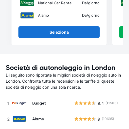
National Car Rental
Da
/giorno
Alamo
Da
/giorno
Seleziona
Società di autonoleggio in London
Di seguito sono riportate le migliori società di noleggio auto in
London. Confronta tutte le recensioni e le tariffe di queste
società di noleggio con una sola ricerca.
Budget
9.4
(11503)
Alamo
9
(10695)