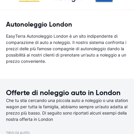
Autonoleggio London
EasyTerra Autonoleggio London è un sito indipendente di
comparazione di auto a noleggio. Il nostro sistema confronta i
prezzi delle più famose compagnie di autonoleggio dando la
possibilità ai nostri clienti di prenotare un'auto a noleggio a un
prezzo conveniente.
Offerte di noleggio auto in London
Che tu stia cercando una piccola auto a noleggio o una station
wagon per tutta la famiglia, abbiamo sempre un’auto adatta al
prezzo più basso. Di seguito sono riportati alcuni esempi della
nostra offerta in London
TIPO DI AUTO