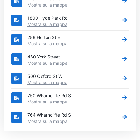
Mostra sulla mappa
1800 Hyde Park Rd
Mostra sulla mappa
288 Horton St E
Mostra sulla mappa
460 York Street
Mostra sulla mappa
500 Oxford St W
Mostra sulla mappa
750 Wharncliffe Rd S
Mostra sulla mappa
764 Wharncliffe Rd S
Mostra sulla mappa