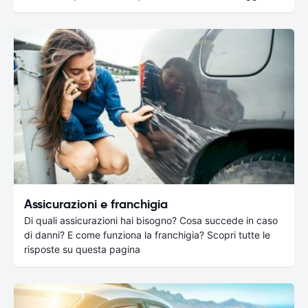
Assicurazioni e franchigia
Di quali assicurazioni hai bisogno? Cosa succede in caso
di danni? E come funziona la franchigia? Scopri tutte le
risposte su questa pagina