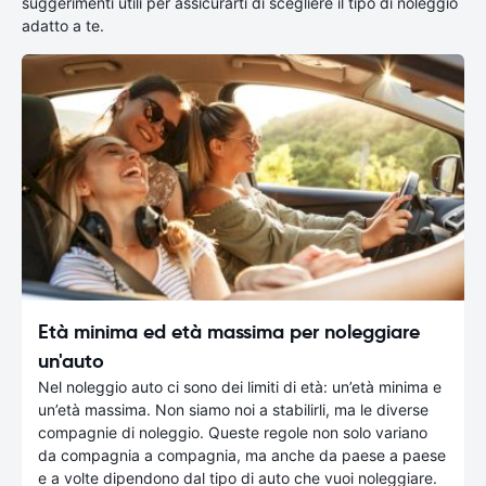
suggerimenti utili per assicurarti di scegliere il tipo di noleggio
adatto a te.
Età minima ed età massima per noleggiare
un'auto
Nel noleggio auto ci sono dei limiti di età: un’età minima e
un’età massima. Non siamo noi a stabilirli, ma le diverse
compagnie di noleggio. Queste regole non solo variano
da compagnia a compagnia, ma anche da paese a paese
e a volte dipendono dal tipo di auto che vuoi noleggiare.