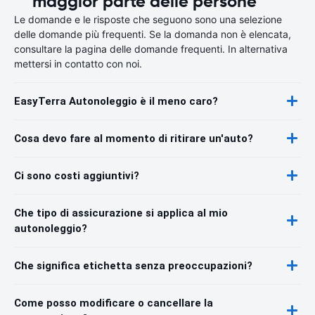
maggior parte delle persone
Le domande e le risposte che seguono sono una selezione
delle domande più frequenti. Se la domanda non è elencata,
consultare la pagina delle domande frequenti. In alternativa
mettersi in contatto con noi.
EasyTerra Autonoleggio è il meno caro?
Cosa devo fare al momento di ritirare un'auto?
Ci sono costi aggiuntivi?
Che tipo di assicurazione si applica al mio
autonoleggio?
Che significa etichetta senza preoccupazioni?
Come posso modificare o cancellare la