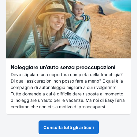
Noleggiare un’auto senza preoccupazioni
Devo stipulare una copertura completa della franchigia?
Di quali assicurazioni non posso fare a meno? E qual è la
compagnia di autonoleggio migliore a cui rivolgermi?
Tutte domande a cui è difficile dare risposta al momento
di noleggiare un’auto per le vacanze. Ma noi di EasyTerra
crediamo che non ci sia motivo di preoccuparsi
Consulta tutti gli articoli